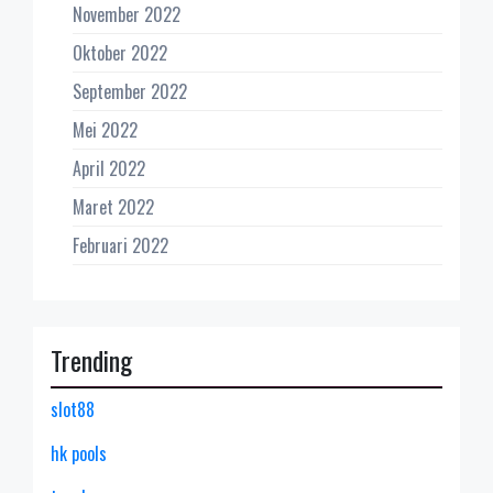
November 2022
Oktober 2022
September 2022
Mei 2022
April 2022
Maret 2022
Februari 2022
Trending
slot88
hk pools