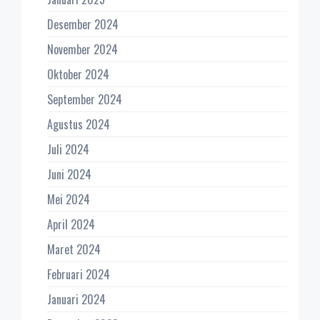
Desember 2024
November 2024
Oktober 2024
September 2024
Agustus 2024
Juli 2024
Juni 2024
Mei 2024
April 2024
Maret 2024
Februari 2024
Januari 2024