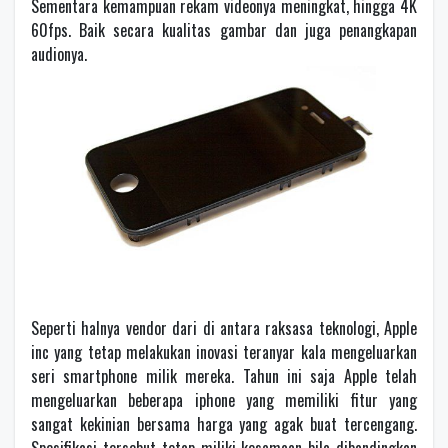
Sementara kemampuan rekam videonya meningkat, hingga 4K
60fps. Baik secara kualitas gambar dan juga penangkapan
audionya.
Seperti halnya vendor dari di antara raksasa teknologi, Apple
inc yang tetap melakukan inovasi teranyar kala mengeluarkan
seri smartphone milik mereka. Tahun ini saja Apple telah
mengeluarkan beberapa iphone yang memiliki fitur yang
sangat kekinian bersama harga yang agak buat tercengang.