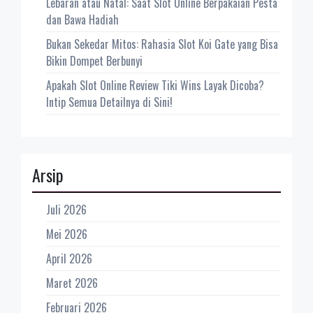
Lebaran atau Natal: Saat Slot Online Berpakaian Pesta
dan Bawa Hadiah
Bukan Sekedar Mitos: Rahasia Slot Koi Gate yang Bisa
Bikin Dompet Berbunyi
Apakah Slot Online Review Tiki Wins Layak Dicoba?
Intip Semua Detailnya di Sini!
Arsip
Juli 2026
Mei 2026
April 2026
Maret 2026
Februari 2026