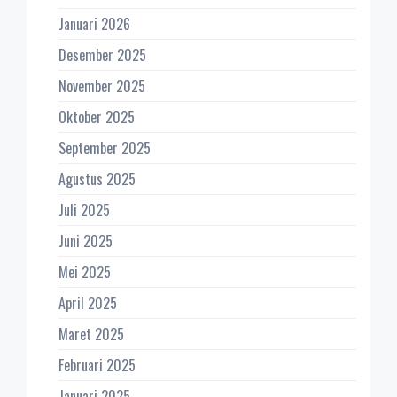
Januari 2026
Desember 2025
November 2025
Oktober 2025
September 2025
Agustus 2025
Juli 2025
Juni 2025
Mei 2025
April 2025
Maret 2025
Februari 2025
Januari 2025