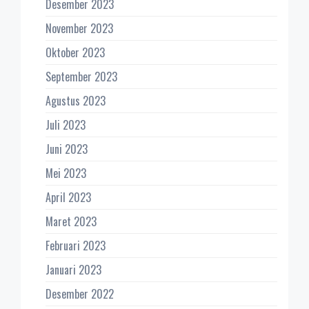
Desember 2023
November 2023
Oktober 2023
September 2023
Agustus 2023
Juli 2023
Juni 2023
Mei 2023
April 2023
Maret 2023
Februari 2023
Januari 2023
Desember 2022