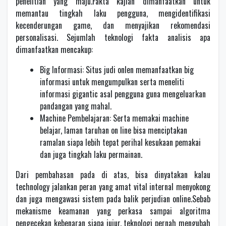
penelitian yang maju.Fakta kajian dimanfaatkan untuk
memantau tingkah laku pengguna, mengidentifikasi
kecenderungan game, dan menyajikan rekomendasi
personalisasi. Sejumlah teknologi fakta analisis apa
dimanfaatkan mencakup:
Big Informasi: Situs judi onlen memanfaatkan big
informasi untuk mengumpulkan serta meneliti
informasi gigantic asal pengguna guna mengeluarkan
pandangan yang mahal.
Machine Pembelajaran: Serta memakai machine
belajar, laman taruhan on line bisa menciptakan
ramalan siapa lebih tepat perihal kesukaan pemakai
dan juga tingkah laku permainan.
Dari pembahasan pada di atas, bisa dinyatakan kalau
technology jalankan peran yang amat vital internal menyokong
dan juga mengawasi sistem pada balik perjudian online.Sebab
mekanisme keamanan yang perkasa sampai algoritma
pengecekan kebenaran siapa jujur, teknologi pernah mengubah