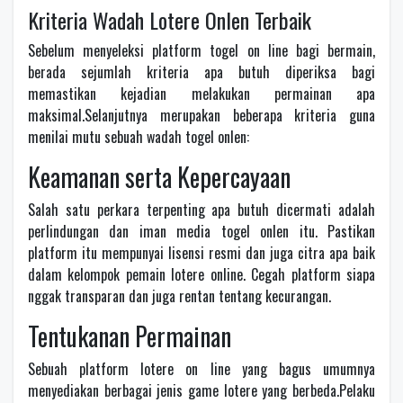
Kriteria Wadah Lotere Onlen Terbaik
Sebelum menyeleksi platform togel on line bagi bermain,
berada sejumlah kriteria apa butuh diperiksa bagi
memastikan kejadian melakukan permainan apa
maksimal.Selanjutnya merupakan beberapa kriteria guna
menilai mutu sebuah wadah togel onlen:
Keamanan serta Kepercayaan
Salah satu perkara terpenting apa butuh dicermati adalah
perlindungan dan iman media togel onlen itu. Pastikan
platform itu mempunyai lisensi resmi dan juga citra apa baik
dalam kelompok pemain lotere online. Cegah platform siapa
nggak transparan dan juga rentan tentang kecurangan.
Tentukanan Permainan
Sebuah platform lotere on line yang bagus umumnya
menyediakan berbagai jenis game lotere yang berbeda.Pelaku