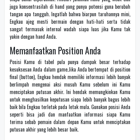
juga konsentrasilah di hand yang punya potensi guna berubah
tangan apa tangguh. Ingatlah bahwa biarpun taruhannya mini,
Engkau ajeg mesti bermain dengan hati-hati serta tidak
sangat termasuk internal wadah siapa luas jika Kamu tak
yakin dengan hand Anda.
Memanfaatkan Position Anda
Posisi Kamu di tabel pula punya dampak besar terhadap
kesuksesan Anda dalam game.Jika Anda bertempat di position
final (button), Engkau hendak memiliki informasi lebih banyak
berlimpah mengenai aksi musuh Kamu sebelum ini Kamu
menciptakan putusan akhir. Ini hendak memungkinkan Kamu
untuk menghasilkan keputusan siapa lebih banyak bagus lebih
baik bila Engkau terletak pada letak mula. Gunakan posisi Anda
seperti bisa jadi dan manfaatkan informasi siapa Kamu
terima sebab pemain dalam depan Kamu untuk menciptakan
putusan akhir yang lebih besar baik.