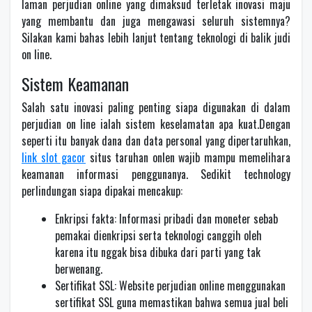
laman perjudian online yang dimaksud terletak inovasi maju
yang membantu dan juga mengawasi seluruh sistemnya?
Silakan kami bahas lebih lanjut tentang teknologi di balik judi
on line.
Sistem Keamanan
Salah satu inovasi paling penting siapa digunakan di dalam
perjudian on line ialah sistem keselamatan apa kuat.Dengan
seperti itu banyak dana dan data personal yang dipertaruhkan,
link slot gacor
situs taruhan onlen wajib mampu memelihara
keamanan informasi penggunanya. Sedikit technology
perlindungan siapa dipakai mencakup:
Enkripsi fakta: Informasi pribadi dan moneter sebab
pemakai dienkripsi serta teknologi canggih oleh
karena itu nggak bisa dibuka dari parti yang tak
berwenang.
Sertifikat SSL: Website perjudian online menggunakan
sertifikat SSL guna memastikan bahwa semua jual beli