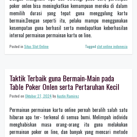
poker onlen bisa meningkatkan kemampuan mereka di dalam
memilih durasi yang tepat guna menggulung kartu
bermain.Dengan seperti itu, pelaku mampu menggunakan
kesempatan guna berhasil serta mendapatkan keberhasilan
internal permainan permainan kartu on line.
Posted in
Situs Slot Online
Tagged
slot online indonesia
Taktik Terbaik guna Bermain-Main pada
Table Poker Onlen serta Pertaruhan Kecil
Posted on
Oktober 27, 2024
by
Austin Ramirez
Permainan permainan kartu online pernah beralih salah satu
hiburan apa ter- terkenal di semua bumi. Melimpah individu
menghabiskan masa orang-orang itu guna melakukan
permainan poker on line, dan banyak yang mencari metode