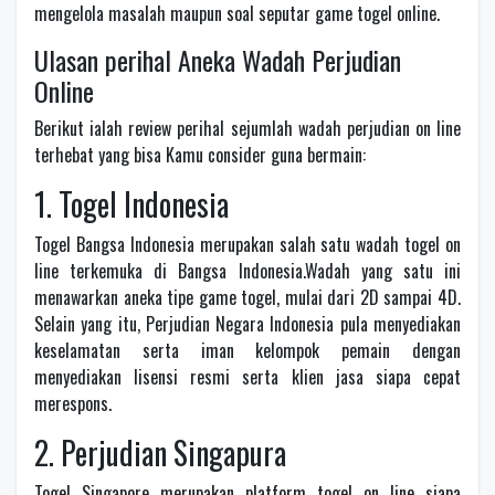
mengelola masalah maupun soal seputar game togel online.
Ulasan perihal Aneka Wadah Perjudian
Online
Berikut ialah review perihal sejumlah wadah perjudian on line
terhebat yang bisa Kamu consider guna bermain:
1. Togel Indonesia
Togel Bangsa Indonesia merupakan salah satu wadah togel on
line terkemuka di Bangsa Indonesia.Wadah yang satu ini
menawarkan aneka tipe game togel, mulai dari 2D sampai 4D.
Selain yang itu, Perjudian Negara Indonesia pula menyediakan
keselamatan serta iman kelompok pemain dengan
menyediakan lisensi resmi serta klien jasa siapa cepat
merespons.
2. Perjudian Singapura
Togel Singapore merupakan platform togel on line siapa