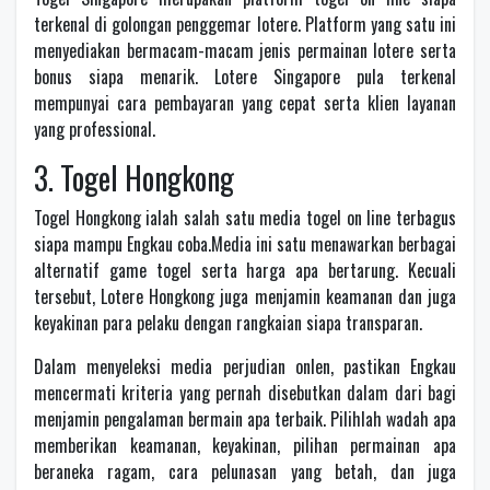
terkenal di golongan penggemar lotere. Platform yang satu ini
menyediakan bermacam-macam jenis permainan lotere serta
bonus siapa menarik. Lotere Singapore pula terkenal
mempunyai cara pembayaran yang cepat serta klien layanan
yang professional.
3. Togel Hongkong
Togel Hongkong ialah salah satu media togel on line terbagus
siapa mampu Engkau coba.Media ini satu menawarkan berbagai
alternatif game togel serta harga apa bertarung. Kecuali
tersebut, Lotere Hongkong juga menjamin keamanan dan juga
keyakinan para pelaku dengan rangkaian siapa transparan.
Dalam menyeleksi media perjudian onlen, pastikan Engkau
mencermati kriteria yang pernah disebutkan dalam dari bagi
menjamin pengalaman bermain apa terbaik. Pilihlah wadah apa
memberikan keamanan, keyakinan, pilihan permainan apa
beraneka ragam, cara pelunasan yang betah, dan juga