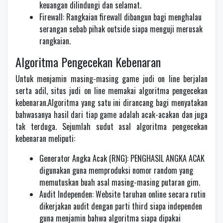
keuangan dilindungi dan selamat.
Firewall: Rangkaian firewall dibangun bagi menghalau
serangan sebab pihak outside siapa menguji merusak
rangkaian.
Algoritma Pengecekan Kebenaran
Untuk menjamin masing-masing game judi on line berjalan
serta adil, situs judi on line memakai algoritma pengecekan
kebenaran.Algoritma yang satu ini dirancang bagi menyatakan
bahwasanya hasil dari tiap game adalah acak-acakan dan juga
tak terduga. Sejumlah sudut asal algoritma pengecekan
kebenaran meliputi:
Generator Angka Acak (RNG): PENGHASIL ANGKA ACAK
digunakan guna memproduksi nomor random yang
memutuskan buah asal masing-masing putaran gim.
Audit Independen: Website taruhan online secara rutin
dikerjakan audit dengan parti third siapa independen
guna menjamin bahwa algoritma siapa dipakai