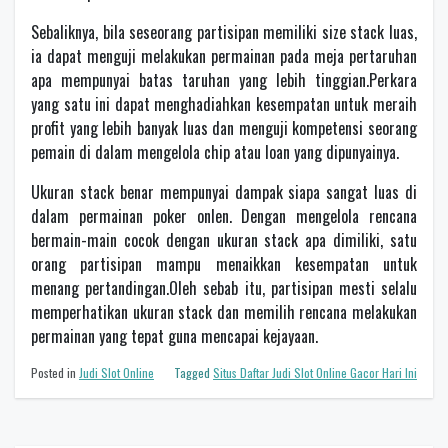
Sebaliknya, bila seseorang partisipan memiliki size stack luas,
ia dapat menguji melakukan permainan pada meja pertaruhan
apa mempunyai batas taruhan yang lebih tinggian.Perkara
yang satu ini dapat menghadiahkan kesempatan untuk meraih
profit yang lebih banyak luas dan menguji kompetensi seorang
pemain di dalam mengelola chip atau loan yang dipunyainya.
Ukuran stack benar mempunyai dampak siapa sangat luas di
dalam permainan poker onlen. Dengan mengelola rencana
bermain-main cocok dengan ukuran stack apa dimiliki, satu
orang partisipan mampu menaikkan kesempatan untuk
menang pertandingan.Oleh sebab itu, partisipan mesti selalu
memperhatikan ukuran stack dan memilih rencana melakukan
permainan yang tepat guna mencapai kejayaan.
Posted in
Judi Slot Online
Tagged
Situs Daftar Judi Slot Online Gacor Hari Ini