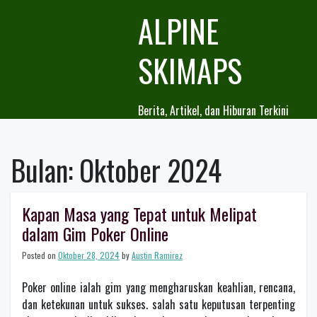
Skip
ALPINE
to
content
SKIMAPS
Berita, Artikel, dan Hiburan Terkini
Bulan:
Oktober 2024
Kapan Masa yang Tepat untuk Melipat
dalam Gim Poker Online
Posted on
Oktober 28, 2024
by
Austin Ramirez
Poker online ialah gim yang mengharuskan keahlian, rencana,
dan ketekunan untuk sukses. salah satu keputusan terpenting