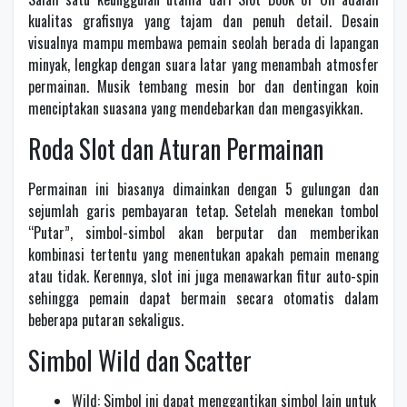
kualitas grafisnya yang tajam dan penuh detail. Desain
visualnya mampu membawa pemain seolah berada di lapangan
minyak, lengkap dengan suara latar yang menambah atmosfer
permainan. Musik tembang mesin bor dan dentingan koin
menciptakan suasana yang mendebarkan dan mengasyikkan.
Roda Slot dan Aturan Permainan
Permainan ini biasanya dimainkan dengan 5 gulungan dan
sejumlah garis pembayaran tetap. Setelah menekan tombol
“Putar”, simbol-simbol akan berputar dan memberikan
kombinasi tertentu yang menentukan apakah pemain menang
atau tidak. Kerennya, slot ini juga menawarkan fitur auto-spin
sehingga pemain dapat bermain secara otomatis dalam
beberapa putaran sekaligus.
Simbol Wild dan Scatter
Wild: Simbol ini dapat menggantikan simbol lain untuk