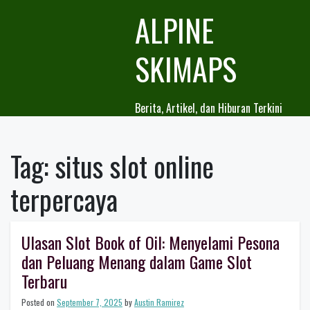
Skip
ALPINE
to
content
SKIMAPS
Berita, Artikel, dan Hiburan Terkini
Tag:
situs slot online
terpercaya
Ulasan Slot Book of Oil: Menyelami Pesona
dan Peluang Menang dalam Game Slot
Terbaru
Posted on
September 7, 2025
by
Austin Ramirez