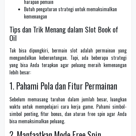
harapan pemain
Butuh pengaturan strategi untuk memaksimalkan
kemenangan
Tips dan Trik Menang dalam Slot Book of
Oil
Tak bisa dipungkiri, bermain slot adalah permainan yang
mengandalkan keberuntungan. Tapi, ada beberapa strategi
yang bisa Anda terapkan agar peluang meraih kemenangan
lebih besar:
1. Pahami Pola dan Fitur Permainan
Sebelum memasang taruhan dalam jumlah besar, luangkan
waktu untuk mempelajari cara kerja game. Pahami simbol-
simbol penting, fitur bonus, dan aturan free spin agar Anda
bisa memaksimalkan peluang.
2. Manfaatkan Mode Free Spin