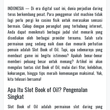
INDONESIA — Di era digital saat ini, dunia perjudian daring
terus berkembang pesat. Para penggemar slot machine tidak
lagi perlu pergi ke casino fisik untuk merasakan sensasi
bermain. Cukup dengan perangkat yang terhubung internet,
Anda dapat menikmati berbagai judul slot menarik yang
disediakan oleh berbagai provider ternama. Salah satu
permainan yang sedang naik daun dan menarik perhatian
pemain adalah Slot Book of Oil. Tapi, apa sebenarnya yang
membuat game ini begitu istimewa? Apakah benar-benar
memberi peluang besar untuk menang? Artikel ini akan
mengulas tuntas slot Book of Oil, mulai dari fitur, kelebihan,
kekurangan, hingga tips meraih kemenangan maksimal. Yuk,
kita telusuri bersama!
Apa Itu Slot Book of Oil? Pengenalan
Singkat
Slot Book of Oil adalah permainan slot daring yang