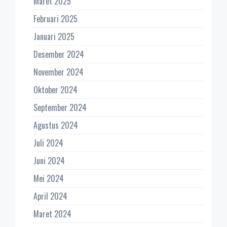
Maret 2025
Februari 2025
Januari 2025
Desember 2024
November 2024
Oktober 2024
September 2024
Agustus 2024
Juli 2024
Juni 2024
Mei 2024
April 2024
Maret 2024