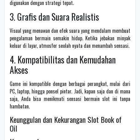
digunakan dengan strategi tepat.
3. Grafis dan Suara Realistis
Visual yang menawan dan efek suara yang mendalam membuat
pengalaman bermain semakin hidup. Ketika jebakan minyak
keluar di layar, atmosfer seolah nyata dan menambah sensasi.
4. Kompatibilitas dan Kemudahan
Akses
Game ini kompatible dengan berbagai perangkat, mulai dari
PC, laptop, hingga ponsel pintar. Jadi, kapan saja dan di mana
saja, Anda bisa menikmati sensasi bermain slot ini tanpa
hambatan.
Keunggulan dan Kekurangan Slot Book of
Oil