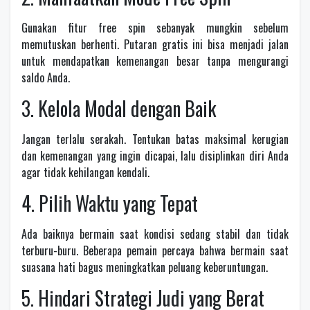
Gunakan fitur free spin sebanyak mungkin sebelum
memutuskan berhenti. Putaran gratis ini bisa menjadi jalan
untuk mendapatkan kemenangan besar tanpa mengurangi
saldo Anda.
3. Kelola Modal dengan Baik
Jangan terlalu serakah. Tentukan batas maksimal kerugian
dan kemenangan yang ingin dicapai, lalu disiplinkan diri Anda
agar tidak kehilangan kendali.
4. Pilih Waktu yang Tepat
Ada baiknya bermain saat kondisi sedang stabil dan tidak
terburu-buru. Beberapa pemain percaya bahwa bermain saat
suasana hati bagus meningkatkan peluang keberuntungan.
5. Hindari Strategi Judi yang Berat