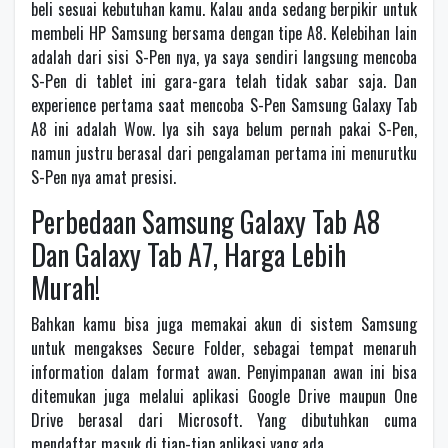
beli sesuai kebutuhan kamu. Kalau anda sedang berpikir untuk
membeli HP Samsung bersama dengan tipe A8. Kelebihan lain
adalah dari sisi S-Pen nya, ya saya sendiri langsung mencoba
S-Pen di tablet ini gara-gara telah tidak sabar saja. Dan
experience pertama saat mencoba S-Pen Samsung Galaxy Tab
A8 ini adalah Wow. Iya sih saya belum pernah pakai S-Pen,
namun justru berasal dari pengalaman pertama ini menurutku
S-Pen nya amat presisi.
Perbedaan Samsung Galaxy Tab A8
Dan Galaxy Tab A7, Harga Lebih
Murah!
Bahkan kamu bisa juga memakai akun di sistem Samsung
untuk mengakses Secure Folder, sebagai tempat menaruh
information dalam format awan. Penyimpanan awan ini bisa
ditemukan juga melalui aplikasi Google Drive maupun One
Drive berasal dari Microsoft. Yang dibutuhkan cuma
mendaftar masuk di tiap-tiap aplikasi yang ada.