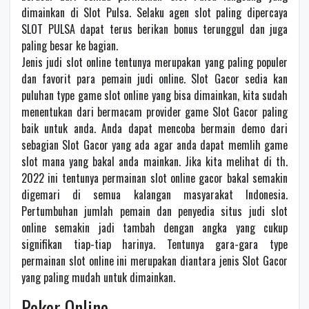
dimainkan di Slot Pulsa. Selaku agen slot paling dipercaya
SLOT PULSA dapat terus berikan bonus terunggul dan juga
paling besar ke bagian.
Jenis judi slot online tentunya merupakan yang paling populer
dan favorit para pemain judi online. Slot Gacor sedia kan
puluhan type game slot online yang bisa dimainkan, kita sudah
menentukan dari bermacam provider game Slot Gacor paling
baik untuk anda. Anda dapat mencoba bermain demo dari
sebagian Slot Gacor yang ada agar anda dapat memlih game
slot mana yang bakal anda mainkan. Jika kita melihat di th.
2022 ini tentunya permainan slot online gacor bakal semakin
digemari di semua kalangan masyarakat Indonesia.
Pertumbuhan jumlah pemain dan penyedia situs judi slot
online semakin jadi tambah dengan angka yang cukup
signifikan tiap-tiap harinya. Tentunya gara-gara type
permainan slot online ini merupakan diantara jenis Slot Gacor
yang paling mudah untuk dimainkan.
Poker Online