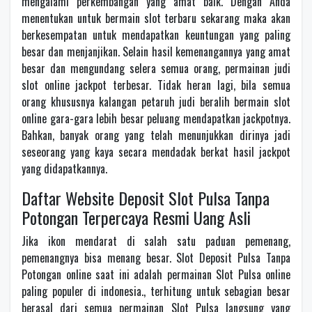
mengalami perkembangan yang amat baik. Dengan Anda
menentukan untuk bermain slot terbaru sekarang maka akan
berkesempatan untuk mendapatkan keuntungan yang paling
besar dan menjanjikan. Selain hasil kemenangannya yang amat
besar dan mengundang selera semua orang, permainan judi
slot online jackpot terbesar. Tidak heran lagi, bila semua
orang khususnya kalangan petaruh judi beralih bermain slot
online gara-gara lebih besar peluang mendapatkan jackpotnya.
Bahkan, banyak orang yang telah menunjukkan dirinya jadi
seseorang yang kaya secara mendadak berkat hasil jackpot
yang didapatkannya.
Daftar Website Deposit Slot Pulsa Tanpa
Potongan Terpercaya Resmi Uang Asli
Jika ikon mendarat di salah satu paduan pemenang,
pemenangnya bisa menang besar. Slot Deposit Pulsa Tanpa
Potongan online saat ini adalah permainan Slot Pulsa online
paling populer di indonesia., terhitung untuk sebagian besar
berasal dari semua permainan Slot Pulsa langsung yang