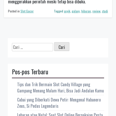
menggerakkan perintah meski tetap bisa dibuka.
Posted in
Slot Gacor
Tagged
asyik
,
galaxy
,
hiburan
,
review
,
studi
Cari
untuk:
Pos-pos Terbaru
Tips dan Trik Bermain Slot Candy Village yang
Gampang Menang Malam Hari, Bisa Jadi Andalan Kamu
Cabai yang Diberkati Dewa Petir: Mengenal Habanero
Zeus, Si Pedas Legendaris
Lebaran atau Natal: Saat Slot Online Berpakaian Pesta