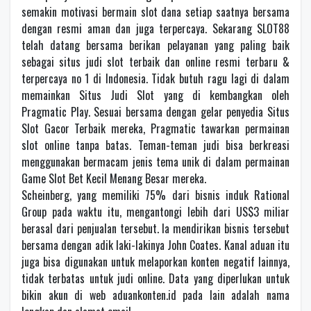
semakin motivasi bermain slot dana setiap saatnya bersama
dengan resmi aman dan juga terpercaya. Sekarang SLOT88
telah datang bersama berikan pelayanan yang paling baik
sebagai situs judi slot terbaik dan online resmi terbaru &
terpercaya no 1 di Indonesia. Tidak butuh ragu lagi di dalam
memainkan Situs Judi Slot yang di kembangkan oleh
Pragmatic Play. Sesuai bersama dengan gelar penyedia Situs
Slot Gacor Terbaik mereka, Pragmatic tawarkan permainan
slot online tanpa batas. Teman-teman judi bisa berkreasi
menggunakan bermacam jenis tema unik di dalam permainan
Game Slot Bet Kecil Menang Besar mereka.
Scheinberg, yang memiliki 75% dari bisnis induk Rational
Group pada waktu itu, mengantongi lebih dari US$3 miliar
berasal dari penjualan tersebut. Ia mendirikan bisnis tersebut
bersama dengan adik laki-lakinya John Coates. Kanal aduan itu
juga bisa digunakan untuk melaporkan konten negatif lainnya,
tidak terbatas untuk judi online. Data yang diperlukan untuk
bikin akun di web aduankonten.id pada lain adalah nama