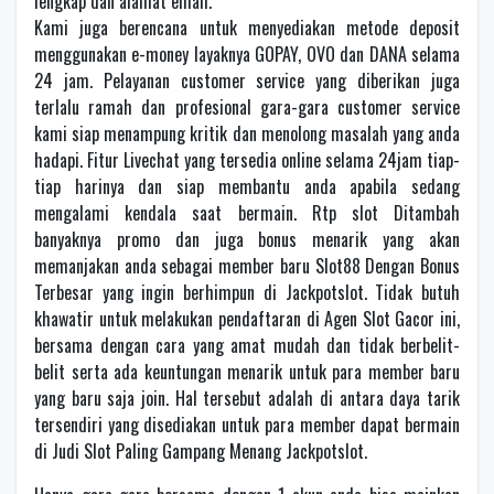
lengkap dan alamat email.
Kami juga berencana untuk menyediakan metode deposit
menggunakan e-money layaknya GOPAY, OVO dan DANA selama
24 jam. Pelayanan customer service yang diberikan juga
terlalu ramah dan profesional gara-gara customer service
kami siap menampung kritik dan menolong masalah yang anda
hadapi. Fitur Livechat yang tersedia online selama 24jam tiap-
tiap harinya dan siap membantu anda apabila sedang
mengalami kendala saat bermain. Rtp slot Ditambah
banyaknya promo dan juga bonus menarik yang akan
memanjakan anda sebagai member baru Slot88 Dengan Bonus
Terbesar yang ingin berhimpun di Jackpotslot. Tidak butuh
khawatir untuk melakukan pendaftaran di Agen Slot Gacor ini,
bersama dengan cara yang amat mudah dan tidak berbelit-
belit serta ada keuntungan menarik untuk para member baru
yang baru saja join. Hal tersebut adalah di antara daya tarik
tersendiri yang disediakan untuk para member dapat bermain
di Judi Slot Paling Gampang Menang Jackpotslot.