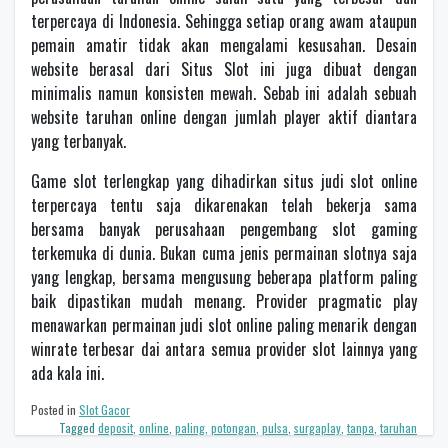
terpercaya di Indonesia. Sehingga setiap orang awam ataupun
pemain amatir tidak akan mengalami kesusahan. Desain
website berasal dari Situs Slot ini juga dibuat dengan
minimalis namun konsisten mewah. Sebab ini adalah sebuah
website taruhan online dengan jumlah player aktif diantara
yang terbanyak.
Game slot terlengkap yang dihadirkan situs judi slot online
terpercaya tentu saja dikarenakan telah bekerja sama
bersama banyak perusahaan pengembang slot gaming
terkemuka di dunia. Bukan cuma jenis permainan slotnya saja
yang lengkap, bersama mengusung beberapa platform paling
baik dipastikan mudah menang. Provider pragmatic play
menawarkan permainan judi slot online paling menarik dengan
winrate terbesar dai antara semua provider slot lainnya yang
ada kala ini.
Posted in
Slot Gacor
Tagged
deposit
,
online
,
paling
,
potongan
,
pulsa
,
surgaplay
,
tanpa
,
taruhan