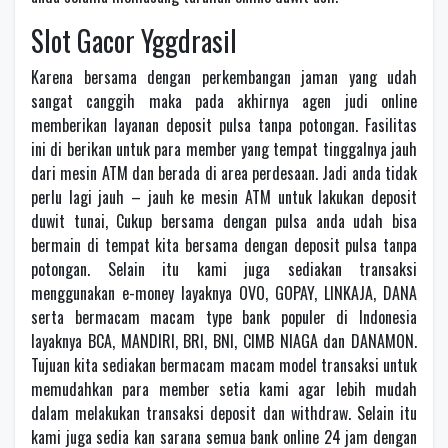
Slot Gacor Yggdrasil
Karena bersama dengan perkembangan jaman yang udah
sangat canggih maka pada akhirnya agen judi online
memberikan layanan deposit pulsa tanpa potongan. Fasilitas
ini di berikan untuk para member yang tempat tinggalnya jauh
dari mesin ATM dan berada di area perdesaan. Jadi anda tidak
perlu lagi jauh – jauh ke mesin ATM untuk lakukan deposit
duwit tunai, Cukup bersama dengan pulsa anda udah bisa
bermain di tempat kita bersama dengan deposit pulsa tanpa
potongan. Selain itu kami juga sediakan transaksi
menggunakan e-money layaknya OVO, GOPAY, LINKAJA, DANA
serta bermacam macam type bank populer di Indonesia
layaknya BCA, MANDIRI, BRI, BNI, CIMB NIAGA dan DANAMON.
Tujuan kita sediakan bermacam macam model transaksi untuk
memudahkan para member setia kami agar lebih mudah
dalam melakukan transaksi deposit dan withdraw. Selain itu
kami juga sedia kan sarana semua bank online 24 jam dengan