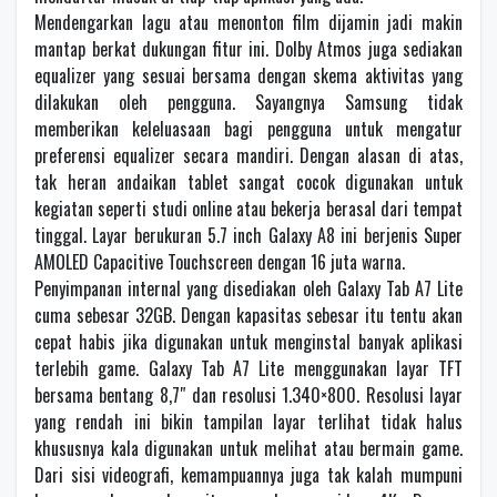
Mendengarkan lagu atau menonton film dijamin jadi makin
mantap berkat dukungan fitur ini. Dolby Atmos juga sediakan
equalizer yang sesuai bersama dengan skema aktivitas yang
dilakukan oleh pengguna. Sayangnya Samsung tidak
memberikan keleluasaan bagi pengguna untuk mengatur
preferensi equalizer secara mandiri. Dengan alasan di atas,
tak heran andaikan tablet sangat cocok digunakan untuk
kegiatan seperti studi online atau bekerja berasal dari tempat
tinggal. Layar berukuran 5.7 inch Galaxy A8 ini berjenis Super
AMOLED Capacitive Touchscreen dengan 16 juta warna.
Penyimpanan internal yang disediakan oleh Galaxy Tab A7 Lite
cuma sebesar 32GB. Dengan kapasitas sebesar itu tentu akan
cepat habis jika digunakan untuk menginstal banyak aplikasi
terlebih game. Galaxy Tab A7 Lite menggunakan layar TFT
bersama bentang 8,7″ dan resolusi 1.340×800. Resolusi layar
yang rendah ini bikin tampilan layar terlihat tidak halus
khususnya kala digunakan untuk melihat atau bermain game.
Dari sisi videografi, kemampuannya juga tak kalah mumpuni