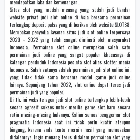
mendapatkan laba dan kemenangan.
Situs slot yang mudah menang yang sudah jadi bandar
website privat judi slot online di Asia bersama permainan
terlengkap deposit pulsa yang di berikan oleh website SLOT88.
Merupakan penyedia layanan situs judi slot online terpercaya
2020 – 2022 yang telah sangat diminati oleh masyarakat
Indonesia. Permainan slot online merupakan salah satu
permainan judi online yang sangat populer khususnya di
kalangan penduduk Indonesia pecinta slot alias slotter mania
Indonesia. Salah satunya adalah permainan judi slot online ini,
yang tidak tidak sama bersama model game judi online
lainnya. Sepanjang tahun 2022, slot online dapat terus jadi
permainan judi yang populer.
Di th. ini website agen judi slot online terlengkap lebih-lebih
secara agresif sukses untuk merilis game slot baru secara
rutin masing-masing bulannya. Kalian semua penggemar slot
pragmatic Indonesia saat ini tidak perlu kuatir ataupun
bingung, karena anda tentu meraih hasil yang memuaskan
didalamnya. Ingin menang terus didalam permainan slot yang