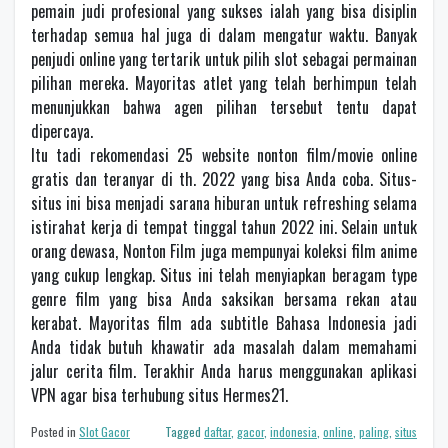
pemain judi profesional yang sukses ialah yang bisa disiplin
terhadap semua hal juga di dalam mengatur waktu. Banyak
penjudi online yang tertarik untuk pilih slot sebagai permainan
pilihan mereka. Mayoritas atlet yang telah berhimpun telah
menunjukkan bahwa agen pilihan tersebut tentu dapat
dipercaya.
Itu tadi rekomendasi 25 website nonton film/movie online
gratis dan teranyar di th. 2022 yang bisa Anda coba. Situs-
situs ini bisa menjadi sarana hiburan untuk refreshing selama
istirahat kerja di tempat tinggal tahun 2022 ini. Selain untuk
orang dewasa, Nonton Film juga mempunyai koleksi film anime
yang cukup lengkap. Situs ini telah menyiapkan beragam type
genre film yang bisa Anda saksikan bersama rekan atau
kerabat. Mayoritas film ada subtitle Bahasa Indonesia jadi
Anda tidak butuh khawatir ada masalah dalam memahami
jalur cerita film. Terakhir Anda harus menggunakan aplikasi
VPN agar bisa terhubung situs Hermes21.
Posted in
Slot Gacor
Tagged
daftar
,
gacor
,
indonesia
,
online
,
paling
,
situs