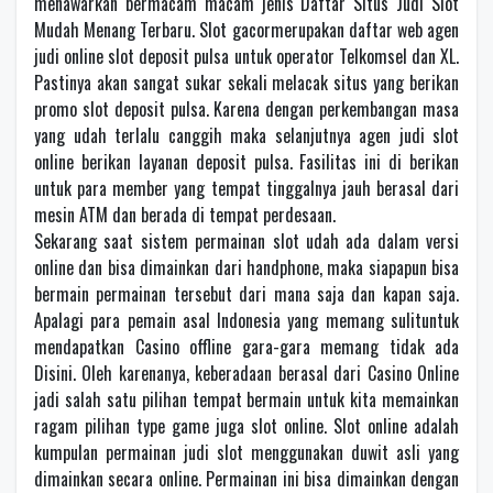
menawarkan bermacam macam jenis Daftar Situs Judi Slot
Mudah Menang Terbaru. Slot gacormerupakan daftar web agen
judi online slot deposit pulsa untuk operator Telkomsel dan XL.
Pastinya akan sangat sukar sekali melacak situs yang berikan
promo slot deposit pulsa. Karena dengan perkembangan masa
yang udah terlalu canggih maka selanjutnya agen judi slot
online berikan layanan deposit pulsa. Fasilitas ini di berikan
untuk para member yang tempat tinggalnya jauh berasal dari
mesin ATM dan berada di tempat perdesaan.
Sekarang saat sistem permainan slot udah ada dalam versi
online dan bisa dimainkan dari handphone, maka siapapun bisa
bermain permainan tersebut dari mana saja dan kapan saja.
Apalagi para pemain asal Indonesia yang memang sulituntuk
mendapatkan Casino offline gara-gara memang tidak ada
Disini. Oleh karenanya, keberadaan berasal dari Casino Online
jadi salah satu pilihan tempat bermain untuk kita memainkan
ragam pilihan type game juga slot online. Slot online adalah
kumpulan permainan judi slot menggunakan duwit asli yang
dimainkan secara online. Permainan ini bisa dimainkan dengan