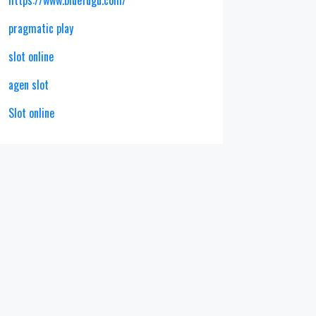
pragmatic play
slot online
agen slot
Slot online