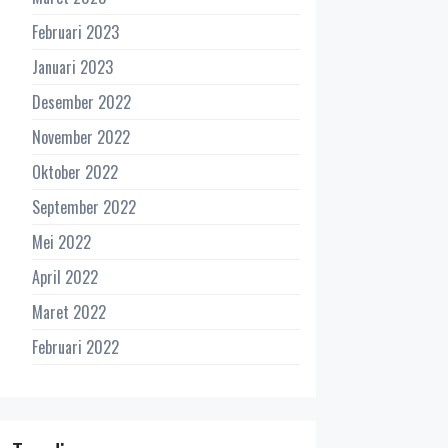
Februari 2023
Januari 2023
Desember 2022
November 2022
Oktober 2022
September 2022
Mei 2022
April 2022
Maret 2022
Februari 2022