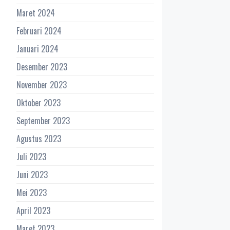
Maret 2024
Februari 2024
Januari 2024
Desember 2023
November 2023
Oktober 2023
September 2023
Agustus 2023
Juli 2023
Juni 2023
Mei 2023
April 2023
Maret 2023