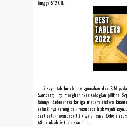
hingga 512 GB.
Jadi saya tak butuh menggunakan dua SIM pada
Samsung juga menghadirkan sebagian pilihan. Seper
lainnya. Sebenarnya ketiga macam sistem keaman
unlock-nya kurang baik membaca titik wajah saya.
saat untuk membaca titik wajah saya. Kebetulan,
A8 untuk aktivitas sehari-hari.