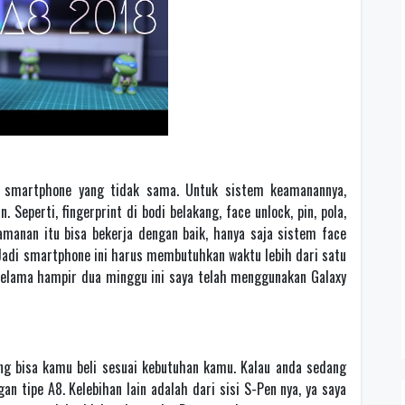
 smartphone yang tidak sama. Untuk sistem keamanannya,
 Seperti, fingerprint di bodi belakang, face unlock, pin, pola,
manan itu bisa bekerja dengan baik, hanya saja sistem face
 Jadi smartphone ini harus membutuhkan waktu lebih dari satu
 selama hampir dua minggu ini saya telah menggunakan Galaxy
 bisa kamu beli sesuai kebutuhan kamu. Kalau anda sedang
 tipe A8. Kelebihan lain adalah dari sisi S-Pen nya, ya saya