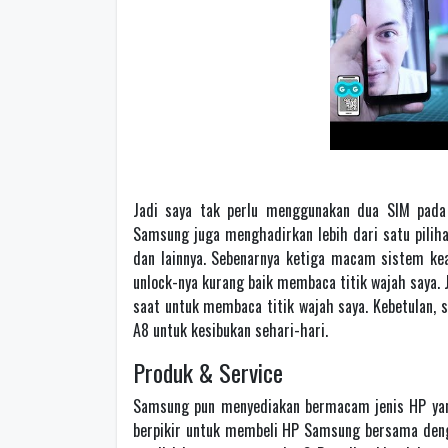
Jadi saya tak perlu menggunakan dua SIM pada
Samsung juga menghadirkan lebih dari satu pilihan.
dan lainnya. Sebenarnya ketiga macam sistem kea
unlock-nya kurang baik membaca titik wajah saya.
saat untuk membaca titik wajah saya. Kebetulan,
A8 untuk kesibukan sehari-hari.
Produk & Service
Samsung pun menyediakan bermacam jenis HP yang
berpikir untuk membeli HP Samsung bersama dengan