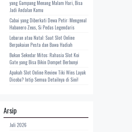
yang Gampang Menang Malam Hari, Bisa
Jadi Andalan Kamu
Cabai yang Diberkati Dewa Petir: Mengenal
Habanero Zeus, Si Pedas Legendaris
Lebaran atau Natal: Saat Slot Online
Berpakaian Pesta dan Bawa Hadiah
Bukan Sekedar Mitos: Rahasia Slot Koi
Gate yang Bisa Bikin Dompet Berbunyi
Apakah Slot Online Review Tiki Wins Layak
Dicoba? Intip Semua Detailnya di Sini!
Arsip
Juli 2026