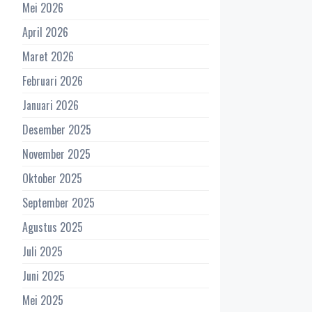
Mei 2026
April 2026
Maret 2026
Februari 2026
Januari 2026
Desember 2025
November 2025
Oktober 2025
September 2025
Agustus 2025
Juli 2025
Juni 2025
Mei 2025