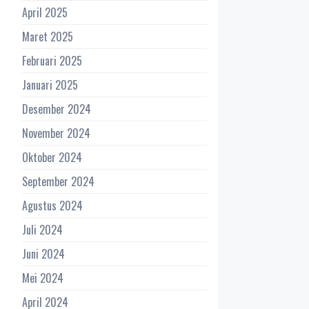
April 2025
Maret 2025
Februari 2025
Januari 2025
Desember 2024
November 2024
Oktober 2024
September 2024
Agustus 2024
Juli 2024
Juni 2024
Mei 2024
April 2024