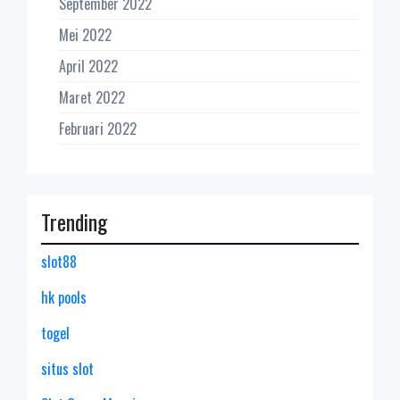
September 2022
Mei 2022
April 2022
Maret 2022
Februari 2022
Trending
slot88
hk pools
togel
situs slot