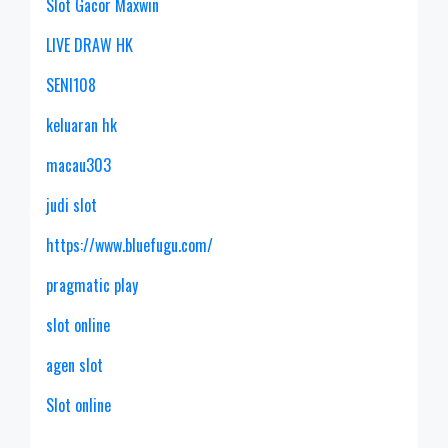
Slot Gacor Maxwin
LIVE DRAW HK
SENI108
keluaran hk
macau303
judi slot
https://www.bluefugu.com/
pragmatic play
slot online
agen slot
Slot online