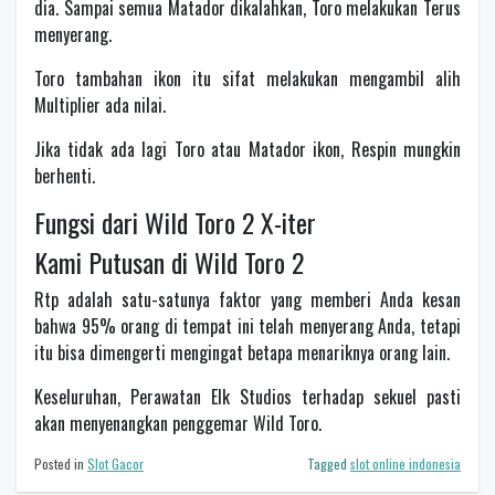
dia. Sampai semua Matador dikalahkan, Toro melakukan Terus
menyerang.
Toro tambahan ikon itu sifat melakukan mengambil alih
Multiplier ada nilai.
Jika tidak ada lagi Toro atau Matador ikon, Respin mungkin
berhenti.
Fungsi dari Wild Toro 2 X-iter
Kami Putusan di Wild Toro 2
Rtp adalah satu-satunya faktor yang memberi Anda kesan
bahwa 95% orang di tempat ini telah menyerang Anda, tetapi
itu bisa dimengerti mengingat betapa menariknya orang lain.
Keseluruhan, Perawatan Elk Studios terhadap sekuel pasti
akan menyenangkan penggemar Wild Toro.
Posted in
Slot Gacor
Tagged
slot online indonesia