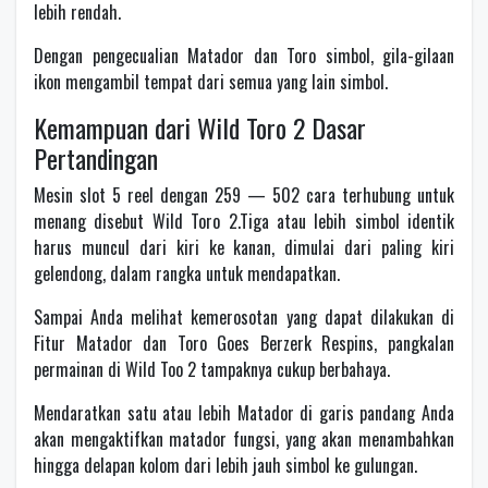
lebih rendah.
Dengan pengecualian Matador dan Toro simbol, gila-gilaan
ikon mengambil tempat dari semua yang lain simbol.
Kemampuan dari Wild Toro 2 Dasar
Pertandingan
Mesin slot 5 reel dengan 259 — 502 cara terhubung untuk
menang disebut Wild Toro 2.Tiga atau lebih simbol identik
harus muncul dari kiri ke kanan, dimulai dari paling kiri
gelendong, dalam rangka untuk mendapatkan.
Sampai Anda melihat kemerosotan yang dapat dilakukan di
Fitur Matador dan Toro Goes Berzerk Respins, pangkalan
permainan di Wild Too 2 tampaknya cukup berbahaya.
Mendaratkan satu atau lebih Matador di garis pandang Anda
akan mengaktifkan matador fungsi, yang akan menambahkan
hingga delapan kolom dari lebih jauh simbol ke gulungan.