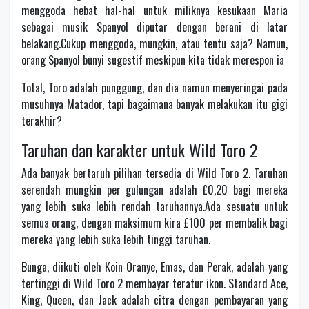
menggoda hebat hal-hal untuk miliknya kesukaan Maria
sebagai musik Spanyol diputar dengan berani di latar
belakang.Cukup menggoda, mungkin, atau tentu saja? Namun,
orang Spanyol bunyi sugestif meskipun kita tidak merespon ia
Total, Toro adalah punggung, dan dia namun menyeringai pada
musuhnya Matador, tapi bagaimana banyak melakukan itu gigi
terakhir?
Taruhan dan karakter untuk Wild Toro 2
Ada banyak bertaruh pilihan tersedia di Wild Toro 2. Taruhan
serendah mungkin per gulungan adalah £0,20 bagi mereka
yang lebih suka lebih rendah taruhannya.Ada sesuatu untuk
semua orang, dengan maksimum kira £100 per membalik bagi
mereka yang lebih suka lebih tinggi taruhan.
Bunga, diikuti oleh Koin Oranye, Emas, dan Perak, adalah yang
tertinggi di Wild Toro 2 membayar teratur ikon. Standard Ace,
King, Queen, dan Jack adalah citra dengan pembayaran yang