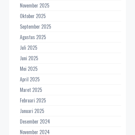
November 2025
Oktober 2025
September 2025
Agustus 2025
Juli 2025
Juni 2025
Mei 2025
April 2025
Maret 2025
Februari 2025
Januari 2025
Desember 2024
November 2024