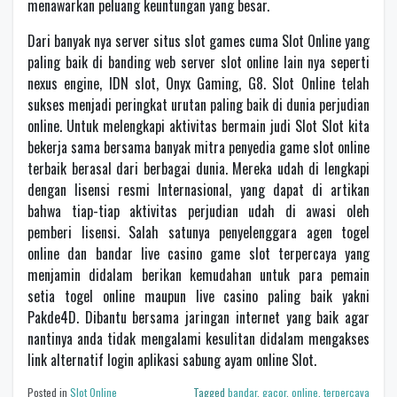
menawarkan peluang keuntungan yang besar.
Dari banyak nya server situs slot games cuma Slot Online yang
paling baik di banding web server slot online lain nya seperti
nexus engine, IDN slot, Onyx Gaming, G8. Slot Online telah
sukses menjadi peringkat urutan paling baik di dunia perjudian
online. Untuk melengkapi aktivitas bermain judi Slot Slot kita
bekerja sama bersama banyak mitra penyedia game slot online
terbaik berasal dari berbagai dunia. Mereka udah di lengkapi
dengan lisensi resmi Internasional, yang dapat di artikan
bahwa tiap-tiap aktivitas perjudian udah di awasi oleh
pemberi lisensi. Salah satunya penyelenggara agen togel
online dan bandar live casino game slot terpercaya yang
menjamin didalam berikan kemudahan untuk para pemain
setia togel online maupun live casino paling baik yakni
Pakde4D. Dibantu bersama jaringan internet yang baik agar
nantinya anda tidak mengalami kesulitan didalam mengakses
link alternatif login aplikasi sabung ayam online Slot.
Posted in
Slot Online
Tagged
bandar
,
gacor
,
online
,
terpercaya