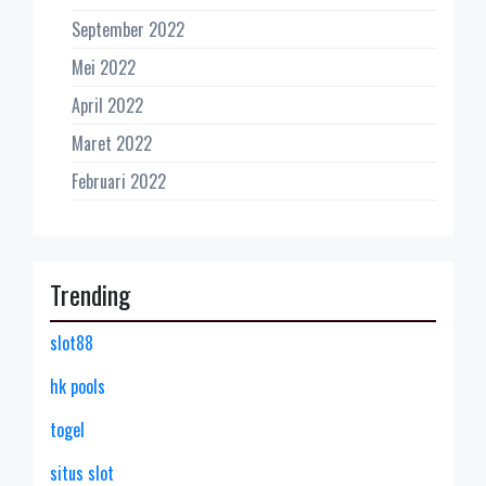
September 2022
Mei 2022
April 2022
Maret 2022
Februari 2022
Trending
slot88
hk pools
togel
situs slot