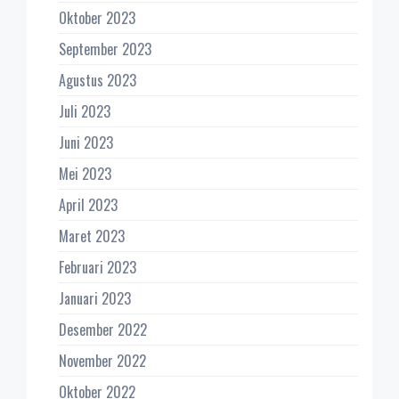
Oktober 2023
September 2023
Agustus 2023
Juli 2023
Juni 2023
Mei 2023
April 2023
Maret 2023
Februari 2023
Januari 2023
Desember 2022
November 2022
Oktober 2022