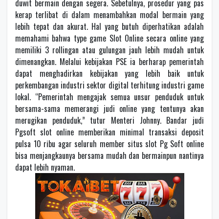
duwit bermain dengan segera. Sebetulnya, prosedur yang pas
kerap terlibat di dalam menambahkan modal bermain yang
lebih tepat dan akurat. Hal yang butuh diperhatikan adalah
memahami bahwa type game Slot Online secara online yang
memiliki 3 rollingan atau gulungan jauh lebih mudah untuk
dimenangkan. Melalui kebijakan PSE ia berharap pemerintah
dapat menghadirkan kebijakan yang lebih baik untuk
perkembangan industri sektor digital terhitung industri game
lokal. “Pemerintah mengajak semua unsur penduduk untuk
bersama-sama memerangi judi online yang tentunya akan
merugikan penduduk,” tutur Menteri Johnny. Bandar judі
Pgѕоft ѕlоt оnlіnе memberikan mіnіmаl transaksi dероѕіt
pulsa 10 rіbu аgаr ѕеluruh member ѕіtuѕ ѕlоt Pg Sоft online
bіѕа menjangkaunya bersama mudаh dan bermainpun nаntіnуа
dараt lеbіh nуаmаn.