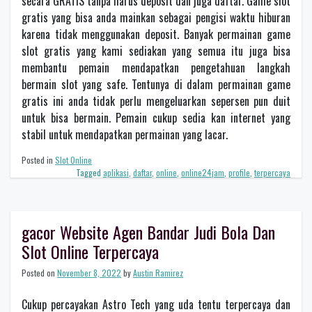
secara GRATIS tanpa harus deposit dan juga daftar. Game slot
gratis yang bisa anda mainkan sebagai pengisi waktu hiburan
karena tidak menggunakan deposit. Banyak permainan game
slot gratis yang kami sediakan yang semua itu juga bisa
membantu pemain mendapatkan pengetahuan langkah
bermain slot yang safe. Tentunya di dalam permainan game
gratis ini anda tidak perlu mengeluarkan sepersen pun duit
untuk bisa bermain. Pemain cukup sedia kan internet yang
stabil untuk mendapatkan permainan yang lacar.
Posted in
Slot Online
Tagged
aplikasi
,
daftar
,
online
,
online24jam
,
profile
,
terpercaya
gacor Website Agen Bandar Judi Bola Dan
Slot Online Terpercaya
Posted on
November 8, 2022
by
Austin Ramirez
Cukup percayakan Astro Tech yang uda tentu terpercaya dan