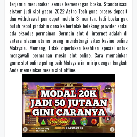
terjamin menunaikan semua kemenangan bosku. Standarisasi
sistem judi slot gacor 2022 Astro Tech guna proses deposit
dan withdrawal pun cepat melulu 3 menitan. Jadi bosku gak
butuh repot pindahin dana ke bertolak belakang provider andai
ada eksodus permainan. Bermain slot di internet adalah di
antara alasan utama orang mendatangi situs kasino online
Malaysia. Memang, tidak diperlukan keahlian spesial untuk
mengawali permainan mesin slot online. Cara memainkan
game slot online paling baik Malaysia ini mirip dengan langkah
Anda memainkan mesin slot offline.