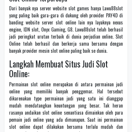
Dari banyak nya server website slot games hanya Lawu88slot
yang paling baik gara-gara di dukung oleh provider PAY4D di
banding website server slot online lain nya layaknya nexus
engine, IDN slot, Onyx Gaming, G8. Lawu88slot telah berhasil
jadi peringkat urutan terbaik di dunia perjudian online. Slot
Online telah berhasil dan berkerja sama bersama dengan
banyak provider mesin slot online paling baik se dunia.
Langkah Membuat Situs Judi Slot
Online:
Permainan slot online merupakan di antara permainan judi
online yang memiliki banyak penggemar. Hal tersebut
dikarenakan type permainan judi yang satu ini dianggap
mudah mendatangkan keuntungan yang besar. Tak heran
rasanya andaikan slot online senantiasa dimainkan oleh para
pemain judi online yang ada dimanapun. Saat ini permainan
slot online dapat dilakukan bersama terlalu mudah dan