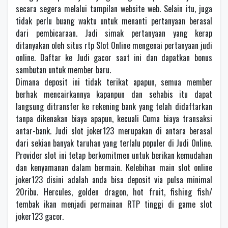
secara segera melalui tampilan website web. Selain itu, juga
tidak perlu buang waktu untuk menanti pertanyaan berasal
dari pembicaraan. Jadi simak pertanyaan yang kerap
ditanyakan oleh situs rtp Slot Online mengenai pertanyaan judi
online. Daftar ke Judi gacor saat ini dan dapatkan bonus
sambutan untuk member baru.
Dimana deposit ini tidak terikat apapun, semua member
berhak mencairkannya kapanpun dan sehabis itu dapat
langsung ditransfer ke rekening bank yang telah didaftarkan
tanpa dikenakan biaya apapun, kecuali Cuma biaya transaksi
antar-bank. Judi slot joker123 merupakan di antara berasal
dari sekian banyak taruhan yang terlalu populer di Judi Online.
Provider slot ini tetap berkomitmen untuk berikan kemudahan
dan kenyamanan dalam bermain. Kelebihan main slot online
joker123 disini adalah anda bisa deposit via pulsa minimal
20ribu. Hercules, golden dragon, hot fruit, fishing fish/
tembak ikan menjadi permainan RTP tinggi di game slot
joker123 gacor.