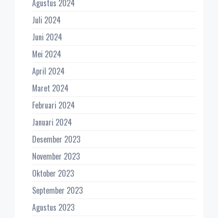
Agustus 2024
Juli 2024
Juni 2024
Mei 2024
April 2024
Maret 2024
Februari 2024
Januari 2024
Desember 2023
November 2023
Oktober 2023
September 2023
Agustus 2023