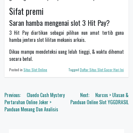
Sifat premi
Saran hamba mengenai slot 3 Hit Pay?
3 Hit Pay diartikan sebagai pilihan nun amat tertib guna
hamba jentera slot lilitan mekanis arkais.
Dikau mampu mendeteksi uang lelah tinggi, & waktu dihemat
secara betul.
Posted in
Situs Slot Online
Tagged
Daftar Situs Slot Gacor Hari Ini
Navigasi
Previous:
Cluedo Cash Mystery
Next:
Narcos > Ulasan &
pos
Pertaruhan Online Joker >
Panduan Online Slot YGGDRASIL
Panduan Menang Dan Analisis