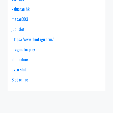
keluaran hk
macau303
judi slot
https://www.bluefugu.com/
pragmatic play
slot online
agen slot
Slot online