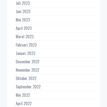
Juli 2023
Juni 2023
Mei 2023
April 2023
Maret 2023
Februari 2023
Januari 2023
Desember 2022
November 2022
Oktober 2022
September 2022
Mei 2022
April 2022