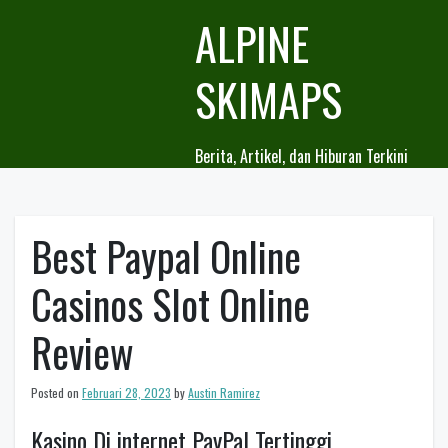
Skip
ALPINE
to
content
SKIMAPS
Berita, Artikel, dan Hiburan Terkini
Best Paypal Online
Casinos Slot Online
Review
Posted on
Februari 28, 2023
by
Austin Ramirez
Kasino Di internet PayPal Tertinggi