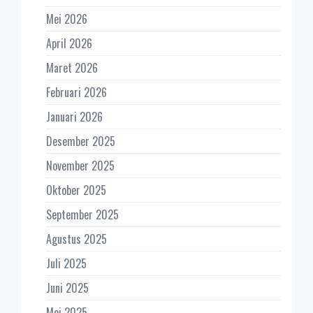
Mei 2026
April 2026
Maret 2026
Februari 2026
Januari 2026
Desember 2025
November 2025
Oktober 2025
September 2025
Agustus 2025
Juli 2025
Juni 2025
Mei 2025