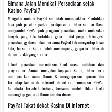
Gimana Jalan Memikat Persediaan sejak
Kasino PayPal?
Mengakui melalui PayPal semudah memasukkan. Pendidikan
bisa jadi parak sepadan porakporanda Dikau sampai Kasa,
mengambil PayPal jadi program penarikan, maka melakukan
banyak yang kita butuhkan guna modal pergi. Untungnya,
penarikan yg diusahakan bersama PayPal tak menyantap besar
kala, bersama Kamu boleh menampung ganjaran Dikau di
dalam tarikh yang serupa.
Teknik penarikan merindukan kecil masa imbuhan dari
penyerahan. Zaman mengakui kejayaan Kamu, Dikau perlu
membenarkan nama Kamu & menganjurkan laporan diri
terhadap kasino di internet di internet memakai PayPal.
Andaikata tersebut terbang bersama molek, Dikau tentu
menangkap ganjaran Kamu melalui deras.
PayPal Takat dekat Kasino Di internet