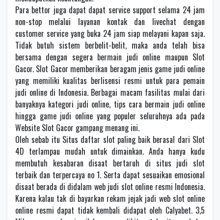
Para bettor juga dapat dapat service support selama 24 jam
non-stop melalui layanan kontak dan livechat dengan
customer service yang buka 24 jam siap melayani kapan saja.
Tidak butuh sistem berbelit-belit, maka anda telah bisa
bersama dengan segera bermain judi online maupun Slot
Gacor. Slot Gacor memberikan beragam jenis game judi online
yang memiliki kualitas berlisensi resmi untuk para pemain
judi online di Indonesia. Berbagai macam fasilitas mulai dari
banyaknya kategori judi online, tips cara bermain judi online
hingga game judi online yang populer seluruhnya ada pada
Website Slot Gacor gampang menang ini.
Oleh sebab itu Situs daftar slot paling baik berasal dari Slot
4D terlampau mudah untuk dimainkan. Anda hanya kudu
membutuh kesabaran disaat bertaruh di situs judi slot
terbaik dan terpercaya no 1. Serta dapat sesuaikan emosional
disaat berada di didalam web judi slot online resmi Indonesia.
Karena kalau tak di bayarkan rekam jejak jadi web slot online
online resmi dapat tidak kembali didapat oleh Calyabet. 3,5