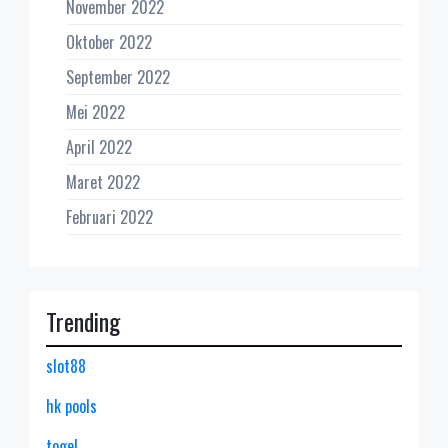
November 2022
Oktober 2022
September 2022
Mei 2022
April 2022
Maret 2022
Februari 2022
Trending
slot88
hk pools
togel