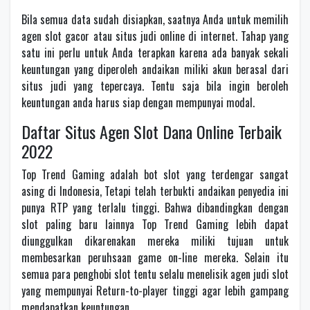
Bila semua data sudah disiapkan, saatnya Anda untuk memilih
agen slot gacor atau situs judi online di internet. Tahap yang
satu ini perlu untuk Anda terapkan karena ada banyak sekali
keuntungan yang diperoleh andaikan miliki akun berasal dari
situs judi yang tepercaya. Tentu saja bila ingin beroleh
keuntungan anda harus siap dengan mempunyai modal.
Daftar Situs Agen Slot Dana Online Terbaik
2022
Top Trend Gaming adalah bot slot yang terdengar sangat
asing di Indonesia, Tetapi telah terbukti andaikan penyedia ini
punya RTP yang terlalu tinggi. Bahwa dibandingkan dengan
slot paling baru lainnya Top Trend Gaming lebih dapat
diunggulkan dikarenakan mereka miliki tujuan untuk
membesarkan peruhsaan game on-line mereka. Selain itu
semua para penghobi slot tentu selalu menelisik agen judi slot
yang mempunyai Return-to-player tinggi agar lebih gampang
mendapatkan keuntungan.