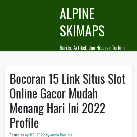
Skip
ALPINE
to
content
SKIMAPS
Berita, Artikel, dan Hiburan Terkini
Bocoran 15 Link Situs Slot
Online Gacor Mudah
Menang Hari Ini 2022
Profile
Posted on
April 5, 2022
by
Austin Ramirez