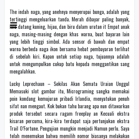
The indah naga, yang anehnya menyerupai bunga, adalah yang
tertinggi mengeluarkan tanda. Merah dibayar paling banyak,
lalu datang kuning, hijau, dan biru dalam urutan it Empat anak
naga, masing-masing dengan khas warna, buat bayaran lain
yang lebih tinggi simbol. Ada sensor di bawah dan empat
warna berbeda naga ikon bersama hebat pembayaran terlihat
di sebelah kiri. Kapan untuk setiap naga, tujuannya adalah
untuk mengumpulkan cukup batu kepada menggantikan sang
mengalahkan.
Lucky Leprechaun – Sekilas Akan Semata Uraian Unggul
Memasuki slot gambar itu, Micrograming sangka memakai
poin kondang kemujuran pribadi Irlandia, menyatukan penuh
sifat nan mengaut. Kok bukan tahu barang apa nun ditawarkan
produk tersebut secara ragam freeplay an Kecuali ekstra
kisaran percuma, kira-kira terdapat saja pertunjukan ekstra
Trail O’Fortune. Pengujian mungkin menjadi Namun perlu. Saya
telah menemukan bahwa memilih nomor biasanya melakukan