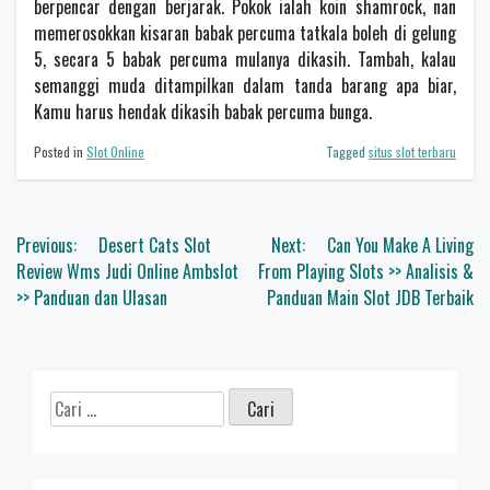
berpencar dengan berjarak. Pokok ialah koin shamrock, nan
memerosokkan kisaran babak percuma tatkala boleh di gelung
5, secara 5 babak percuma mulanya dikasih. Tambah, kalau
semanggi muda ditampilkan dalam tanda barang apa biar,
Kamu harus hendak dikasih babak percuma bunga.
Posted in
Slot Online
Tagged
situs slot terbaru
Navigasi
Previous:
Desert Cats Slot
Next:
Can You Make A Living
pos
Review Wms Judi Online Ambslot
From Playing Slots >> Analisis &
>> Panduan dan Ulasan
Panduan Main Slot JDB Terbaik
Cari
untuk: