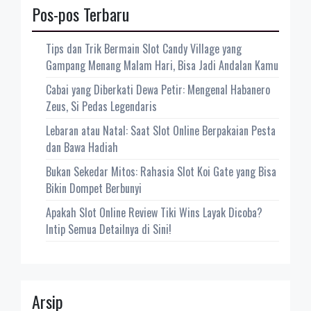
Pos-pos Terbaru
Tips dan Trik Bermain Slot Candy Village yang
Gampang Menang Malam Hari, Bisa Jadi Andalan Kamu
Cabai yang Diberkati Dewa Petir: Mengenal Habanero
Zeus, Si Pedas Legendaris
Lebaran atau Natal: Saat Slot Online Berpakaian Pesta
dan Bawa Hadiah
Bukan Sekedar Mitos: Rahasia Slot Koi Gate yang Bisa
Bikin Dompet Berbunyi
Apakah Slot Online Review Tiki Wins Layak Dicoba?
Intip Semua Detailnya di Sini!
Arsip