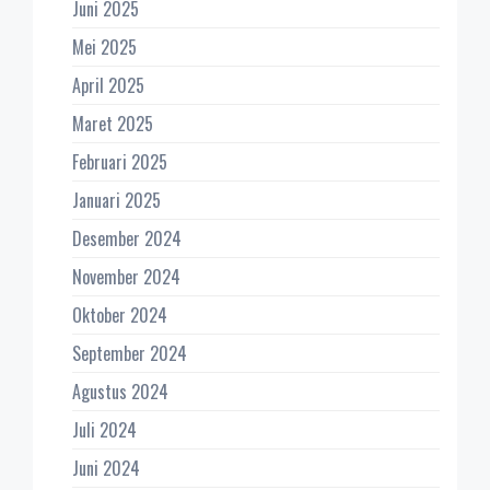
Juni 2025
Mei 2025
April 2025
Maret 2025
Februari 2025
Januari 2025
Desember 2024
November 2024
Oktober 2024
September 2024
Agustus 2024
Juli 2024
Juni 2024