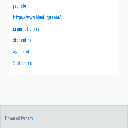
judi slot
https://www.bluefugu.com/
pragmatic play
slot online
agen slot
Slot online
Powered by
trex