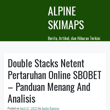
Skip
ALPINE
to
content
SKIMAPS
Berita, Artikel, dan Hiburan Terkini
Double Stacks Netent
Pertaruhan Online SBOBET
– Panduan Menang And
Analisis
Posted on
April 27, 2023
by
Austin Ramirez