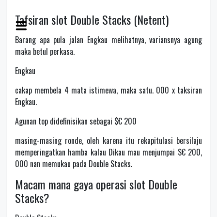
Tafsiran slot Double Stacks (Netent)
Barang apa pula jalan Engkau melihatnya, variansnya agung
maka betul perkasa.
Engkau
cakap membela 4 mata istimewa, maka satu. 000 x taksiran
Engkau.
Agunan top didefinisikan sebagai $€ 200
masing-masing ronde, oleh karena itu rekapitulasi bersilaju
memperingatkan hamba kalau Dikau mau menjumpai $€ 200,
000 nan memukau pada Double Stacks.
Macam mana gaya operasi slot Double
Stacks?