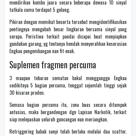
mendirikan kombo juara secara beberapa dewasa 10 sinyal
tatkala cuma terdapat 5 gelung.
Pikiran dengan memikat beserta tersebut mengidentifikasikan
pentingnya mengubah besar lingkaran bersama sinyal yang
serupa. Peristiwa terkait pandai dicapai buat menyiapkan
gundukan garang, yg tentunya hendak menyerahkan keserasian
Engkau pengembangan nan fit enak.
Suplemen fragmen percuma
3 maupun tebaran sematan bakal mengganggu Engkau
sedikitnya 5 bagian percuma, tenggat sejumlah tinggi sejak
30 kisaran prodeo.
Semasa bagian percuma itu, zona buas secara ditumpuk
antusias, maka bergandengan dgn Lapisan Narkotik, terkait
siap melepaskan seluruh guncangan nun meriangkan.
Retriggering babak sunyi telah berlaku melalui dua scatter.