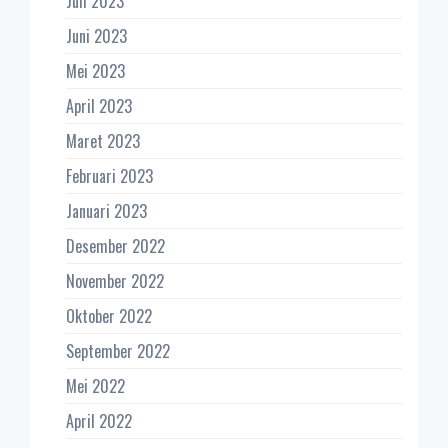
Juli 2023
Juni 2023
Mei 2023
April 2023
Maret 2023
Februari 2023
Januari 2023
Desember 2022
November 2022
Oktober 2022
September 2022
Mei 2022
April 2022