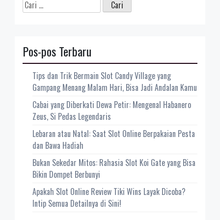
Cari
untuk:
Pos-pos Terbaru
Tips dan Trik Bermain Slot Candy Village yang
Gampang Menang Malam Hari, Bisa Jadi Andalan Kamu
Cabai yang Diberkati Dewa Petir: Mengenal Habanero
Zeus, Si Pedas Legendaris
Lebaran atau Natal: Saat Slot Online Berpakaian Pesta
dan Bawa Hadiah
Bukan Sekedar Mitos: Rahasia Slot Koi Gate yang Bisa
Bikin Dompet Berbunyi
Apakah Slot Online Review Tiki Wins Layak Dicoba?
Intip Semua Detailnya di Sini!