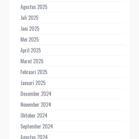
Agustus 2025
Juli 2025
Juni 2025
Mei 2025
April 2025
Maret 2025
Februari 2025
Januari 2025
Desember 2024
November 2024
Oktober 2024
September 2024
Agustus 2024