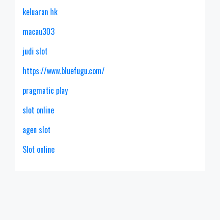
keluaran hk
macau303
judi slot
https://www.bluefugu.com/
pragmatic play
slot online
agen slot
Slot online