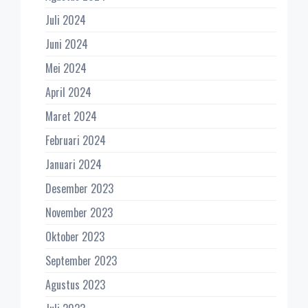
Juli 2024
Juni 2024
Mei 2024
April 2024
Maret 2024
Februari 2024
Januari 2024
Desember 2023
November 2023
Oktober 2023
September 2023
Agustus 2023