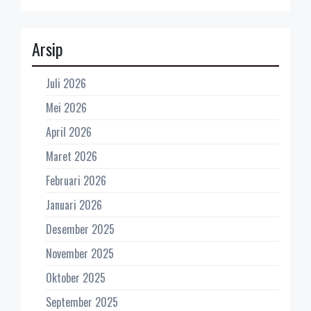
Arsip
Juli 2026
Mei 2026
April 2026
Maret 2026
Februari 2026
Januari 2026
Desember 2025
November 2025
Oktober 2025
September 2025