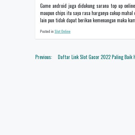
Game android juga didukung sarana top up onlin
maupun chips itu saya rasa harganya cukup mahal 
lain pun tidak dapat berikan kemenangan maka kam
Posted in
Slot Online
Navigasi
Previous:
Daftar Link Slot Gacor 2022 Paling Baik
pos