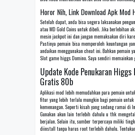
Horor Nih, Link Download Apk Mod 
Setelah dapat, anda bisa segera laksanakan pengun
atau MD Gold Coins untuk dibeli. Jika berlebihan a
mesin jackpot ini dan jangan memaksakan diri kare
Pastinya pemain bisa memperoleh keuntungan ya
andaikan menggunakan cheat ini. Bahkan pemain y
Slot game higgs Domino. Saya sendiri memainkan 
Update Kode Penukaran Higgs 
Gratis 80b
Aplikasi mod lebih memudahkan para pemain untuk
fitur yang lebih terlalu mungkin bagi pemain un
kemenangan. Seperti kisah yang sedang ramai di In
Gunakan akun lain terlebih dahulu u thk mengeta
berjalan. Selain itu, sumber terpercaya miliki ti
diinstall tanpa harus root terlebih dahulu. Tentuk