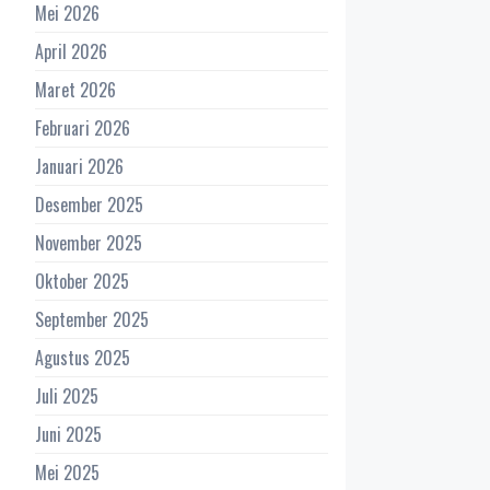
Mei 2026
April 2026
Maret 2026
Februari 2026
Januari 2026
Desember 2025
November 2025
Oktober 2025
September 2025
Agustus 2025
Juli 2025
Juni 2025
Mei 2025