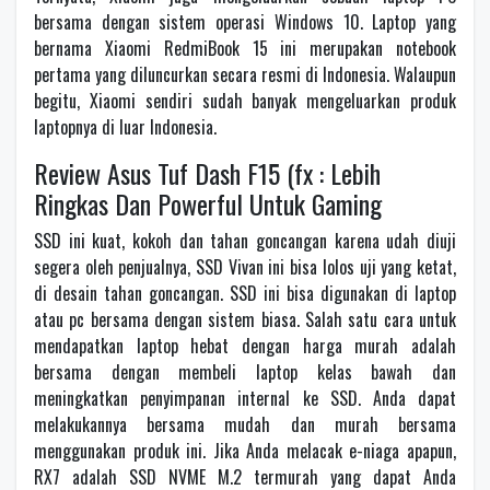
bersama dengan sistem operasi Windows 10. Laptop yang
bernama Xiaomi RedmiBook 15 ini merupakan notebook
pertama yang diluncurkan secara resmi di Indonesia. Walaupun
begitu, Xiaomi sendiri sudah banyak mengeluarkan produk
laptopnya di luar Indonesia.
Review Asus Tuf Dash F15 (fx : Lebih
Ringkas Dan Powerful Untuk Gaming
SSD ini kuat, kokoh dan tahan goncangan karena udah diuji
segera oleh penjualnya, SSD Vivan ini bisa lolos uji yang ketat,
di desain tahan goncangan. SSD ini bisa digunakan di laptop
atau pc bersama dengan sistem biasa. Salah satu cara untuk
mendapatkan laptop hebat dengan harga murah adalah
bersama dengan membeli laptop kelas bawah dan
meningkatkan penyimpanan internal ke SSD. Anda dapat
melakukannya bersama mudah dan murah bersama
menggunakan produk ini. Jika Anda melacak e-niaga apapun,
RX7 adalah SSD NVME M.2 termurah yang dapat Anda