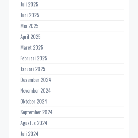
Juli 2025
Juni 2025
Mei 2025
April 2025
Maret 2025
Februari 2025
Januari 2025
Desember 2024
November 2024
Oktober 2024
September 2024
Agustus 2024
Juli 2024