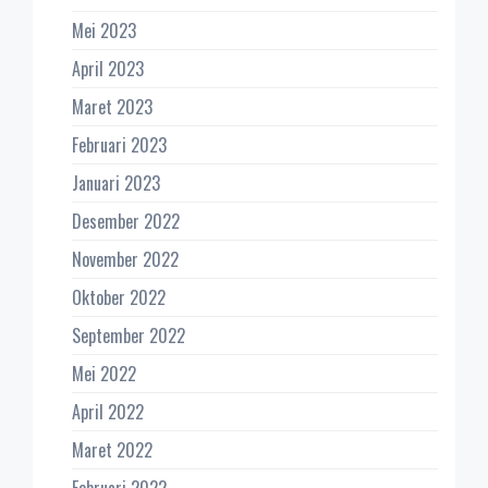
Mei 2023
April 2023
Maret 2023
Februari 2023
Januari 2023
Desember 2022
November 2022
Oktober 2022
September 2022
Mei 2022
April 2022
Maret 2022
Februari 2022