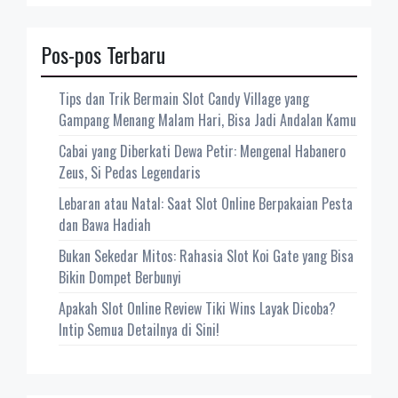
Pos-pos Terbaru
Tips dan Trik Bermain Slot Candy Village yang
Gampang Menang Malam Hari, Bisa Jadi Andalan Kamu
Cabai yang Diberkati Dewa Petir: Mengenal Habanero
Zeus, Si Pedas Legendaris
Lebaran atau Natal: Saat Slot Online Berpakaian Pesta
dan Bawa Hadiah
Bukan Sekedar Mitos: Rahasia Slot Koi Gate yang Bisa
Bikin Dompet Berbunyi
Apakah Slot Online Review Tiki Wins Layak Dicoba?
Intip Semua Detailnya di Sini!