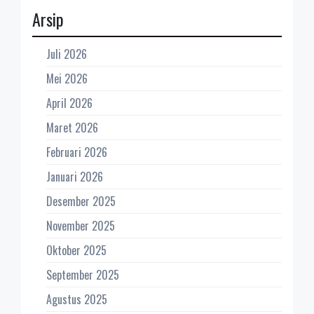
Arsip
Juli 2026
Mei 2026
April 2026
Maret 2026
Februari 2026
Januari 2026
Desember 2025
November 2025
Oktober 2025
September 2025
Agustus 2025