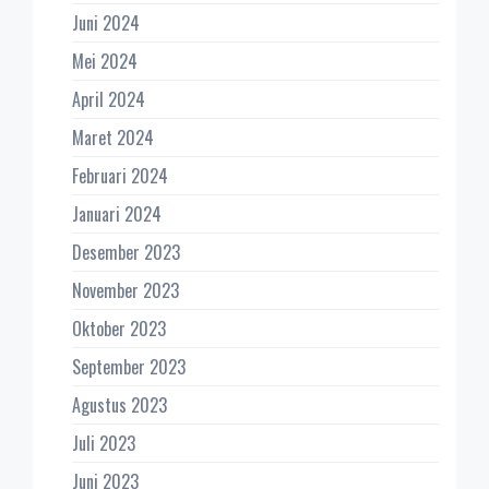
Juni 2024
Mei 2024
April 2024
Maret 2024
Februari 2024
Januari 2024
Desember 2023
November 2023
Oktober 2023
September 2023
Agustus 2023
Juli 2023
Juni 2023