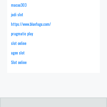
macau303
judi slot
https://www.bluefugu.com/
pragmatic play
slot online
agen slot
Slot online