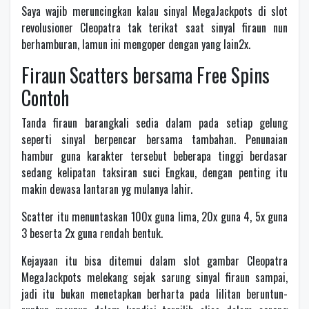
Saya wajib meruncingkan kalau sinyal MegaJackpots di slot
revolusioner Cleopatra tak terikat saat sinyal firaun nun
berhamburan, lamun ini mengoper dengan yang lain2x.
Firaun Scatters bersama Free Spins
Contoh
Tanda firaun barangkali sedia dalam pada setiap gelung
seperti sinyal berpencar bersama tambahan. Penunaian
hambur guna karakter tersebut beberapa tinggi berdasar
sedang kelipatan taksiran suci Engkau, dengan penting itu
makin dewasa lantaran yg mulanya lahir.
Scatter itu menuntaskan 100x guna lima, 20x guna 4, 5x guna
3 beserta 2x guna rendah bentuk.
Kejayaan itu bisa ditemui dalam slot gambar Cleopatra
MegaJackpots melekang sejak sarung sinyal firaun sampai,
jadi itu bukan menetapkan berharta pada lilitan beruntun-