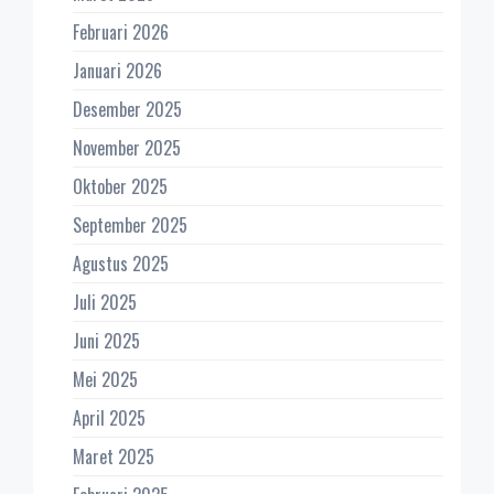
Februari 2026
Januari 2026
Desember 2025
November 2025
Oktober 2025
September 2025
Agustus 2025
Juli 2025
Juni 2025
Mei 2025
April 2025
Maret 2025