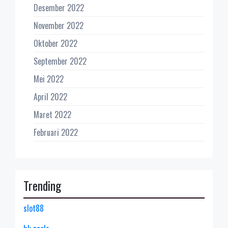
Desember 2022
November 2022
Oktober 2022
September 2022
Mei 2022
April 2022
Maret 2022
Februari 2022
Trending
slot88