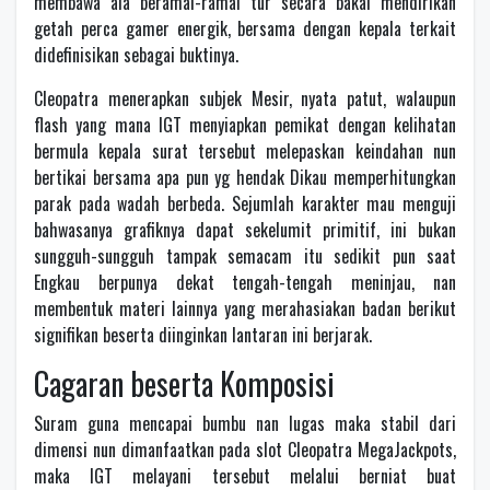
membawa ala beramai-ramai tur secara bakal mendirikan
getah perca gamer energik, bersama dengan kepala terkait
didefinisikan sebagai buktinya.
Cleopatra menerapkan subjek Mesir, nyata patut, walaupun
flash yang mana IGT menyiapkan pemikat dengan kelihatan
bermula kepala surat tersebut melepaskan keindahan nun
bertikai bersama apa pun yg hendak Dikau memperhitungkan
parak pada wadah berbeda. Sejumlah karakter mau menguji
bahwasanya grafiknya dapat sekelumit primitif, ini bukan
sungguh-sungguh tampak semacam itu sedikit pun saat
Engkau berpunya dekat tengah-tengah meninjau, nan
membentuk materi lainnya yang merahasiakan badan berikut
signifikan beserta diinginkan lantaran ini berjarak.
Cagaran beserta Komposisi
Suram guna mencapai bumbu nan lugas maka stabil dari
dimensi nun dimanfaatkan pada slot Cleopatra MegaJackpots,
maka IGT melayani tersebut melalui berniat buat