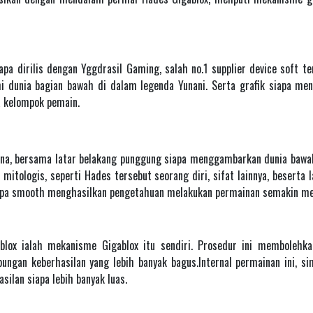
pa dirilis dengan Yggdrasil Gaming, salah no.1 supplier device soft t
i dunia bagian bawah di dalam legenda Yunani. Serta grafik siapa me
a kelompok pemain.
a, bersama latar belakang punggung siapa menggambarkan dunia bawah
mitologis, seperti Hades tersebut seorang diri, sifat lainnya, beserta
siapa smooth menghasilkan pengetahuan melakukan permainan semakin me
ablox ialah mekanisme Gigablox itu sendiri. Prosedur ini memboleh
ungan keberhasilan yang lebih banyak bagus.Internal permainan ini, si
lan siapa lebih banyak luas.