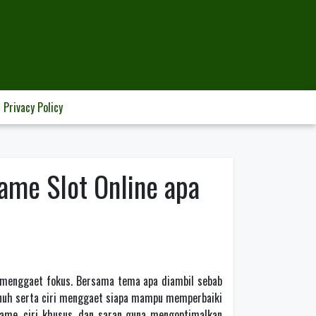
Privacy Policy
ame Slot Online apa
g menggaet fokus. Bersama tema apa diambil sebab
nuh serta ciri menggaet siapa mampu memperbaiki
game, ciri khusus, dan saran guna mengoptimalkan