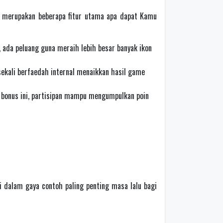
ya merupakan beberapa fitur utama apa dapat Kamu
 ada peluang guna meraih lebih besar banyak ikon
sekali berfaedah internal menaikkan hasil game
bonus ini, partisipan mampu mengumpulkan poin
 dalam gaya contoh paling penting masa lalu bagi