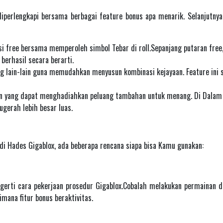
diperlengkapi bersama berbagai feature bonus apa menarik. Selanjutn
si free bersama memperoleh simbol Tebar di roll.Sepanjang putaran free,
berhasil secara berarti.
g lain-lain guna memudahkan menyusun kombinasi kejayaan. Feature ini 
n yang dapat menghadiahkan peluang tambahan untuk menang. Di Dalam 
gerah lebih besar luas.
i Hades Gigablox, ada beberapa rencana siapa bisa Kamu gunakan:
gerti cara pekerjaan prosedur Gigablox.Cobalah melakukan permainan di
mana fitur bonus beraktivitas.