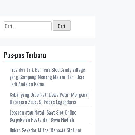
Cari
untuk:
Pos-pos Terbaru
Tips dan Trik Bermain Slot Candy Village
yang Gampang Menang Malam Hari, Bisa
Jadi Andalan Kamu
Cabai yang Diberkati Dewa Petir: Mengenal
Habanero Zeus, Si Pedas Legendaris
Lebaran atau Natal: Saat Slot Online
Berpakaian Pesta dan Bawa Hadiah
Bukan Sekedar Mitos: Rahasia Slot Koi