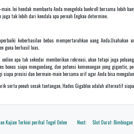
n-main. Ini hendak membantu Anda mengelola bankroll bersama lebih ban
n juga tak lebih dari kendala apa pernah Engkau determine.
erbaiki keberhasilan bebas mempertaruhkan uang Anda.Usahakan unt
 guna berhasil luas.
t online apa tak sekedar memberikan rekreasi, akan tetapi juga pelu
res bonus siapa mengundang, dan potensi kemenangan yang gigantic, per
egi siapa presisi dan bermain-main bersama arif agar Anda bisa mengala
arik serta penuh sesak tantangan, Hades Gigablox adalah alternatif siap
 Kajian Terkini perihal Togel Onlen
Next:
Slot Darat: Bimbingan