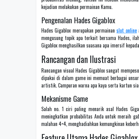
kejadian melakukan permainan Kamu.
Pengenalan Hades Gigablox
Hades Gigablox merupakan permainan
slot online
a
mengusung topik apa terkait bersama Hades, ilah
Gigablox menghasilkan suasana apa imersif kepad
Rancangan dan Ilustrasi
Rancangan visual Hades Gigablox sangat mempeson
dipakai di dalam game ini memuat berbagai unsur 
artistik. Campuran warna apa kaya serta kartun 
Mekanisme Game
Salah no. 1 ciri paling menarik asal Hades Gig
meningkatkan probabilitas Anda untuk meraih gab
malahan 4×4, menghadiahkan kemungkinan keberhasi
Feature Utama Hades Gigablox