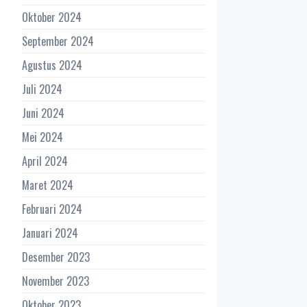
Oktober 2024
September 2024
Agustus 2024
Juli 2024
Juni 2024
Mei 2024
April 2024
Maret 2024
Februari 2024
Januari 2024
Desember 2023
November 2023
Oktober 2023