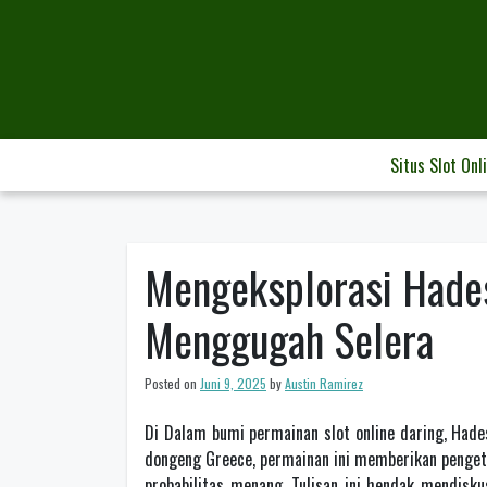
Skip
to
content
Situs Slot Onl
Mengeksplorasi Hades
Menggugah Selera
Posted on
Juni 9, 2025
by
Austin Ramirez
Di Dalam bumi permainan slot online daring, Had
dongeng Greece, permainan ini memberikan penge
probabilitas menang. Tulisan ini hendak mendisk