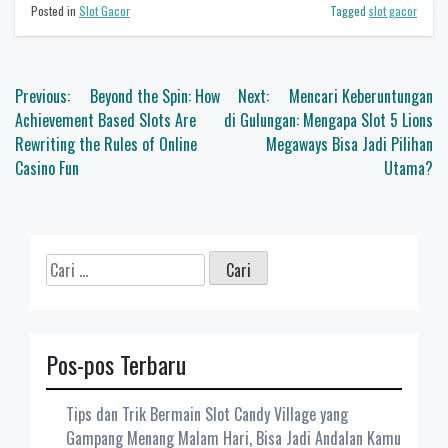
Posted in
Slot Gacor
Tagged
slot gacor
Navigasi
Previous:
Beyond the Spin: How
Next:
Mencari Keberuntungan
pos
Achievement Based Slots Are
di Gulungan: Mengapa Slot 5 Lions
Rewriting the Rules of Online
Megaways Bisa Jadi Pilihan
Casino Fun
Utama?
Cari
untuk:
Pos-pos Terbaru
Tips dan Trik Bermain Slot Candy Village yang
Gampang Menang Malam Hari, Bisa Jadi Andalan Kamu