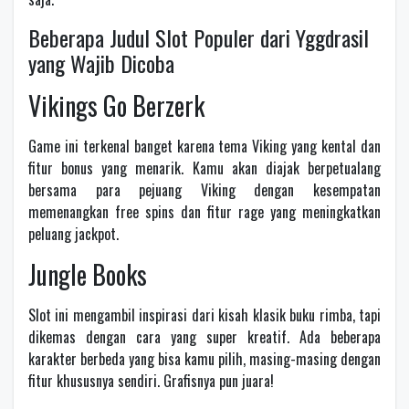
Beberapa Judul Slot Populer dari Yggdrasil
yang Wajib Dicoba
Vikings Go Berzerk
Game ini terkenal banget karena tema Viking yang kental dan
fitur bonus yang menarik. Kamu akan diajak berpetualang
bersama para pejuang Viking dengan kesempatan
memenangkan free spins dan fitur rage yang meningkatkan
peluang jackpot.
Jungle Books
Slot ini mengambil inspirasi dari kisah klasik buku rimba, tapi
dikemas dengan cara yang super kreatif. Ada beberapa
karakter berbeda yang bisa kamu pilih, masing-masing dengan
fitur khususnya sendiri. Grafisnya pun juara!