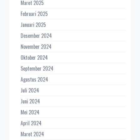
Maret 2025
Februari 2025
Januari 2025
Desember 2024
November 2024
Oktober 2024
September 2024
Agustus 2024
Juli 2024
Juni 2024
Mei 2024
April 2024
Maret 2024