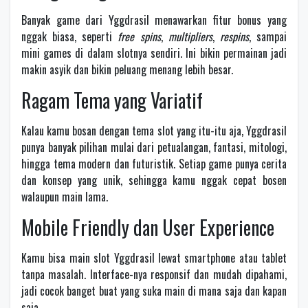
Banyak game dari Yggdrasil menawarkan fitur bonus yang
nggak biasa, seperti
free spins
,
multipliers
,
respins
, sampai
mini games di dalam slotnya sendiri. Ini bikin permainan jadi
makin asyik dan bikin peluang menang lebih besar.
Ragam Tema yang Variatif
Kalau kamu bosan dengan tema slot yang itu-itu aja, Yggdrasil
punya banyak pilihan mulai dari petualangan, fantasi, mitologi,
hingga tema modern dan futuristik. Setiap game punya cerita
dan konsep yang unik, sehingga kamu nggak cepat bosen
walaupun main lama.
Mobile Friendly dan User Experience
Kamu bisa main slot Yggdrasil lewat smartphone atau tablet
tanpa masalah. Interface-nya responsif dan mudah dipahami,
jadi cocok banget buat yang suka main di mana saja dan kapan
saja.