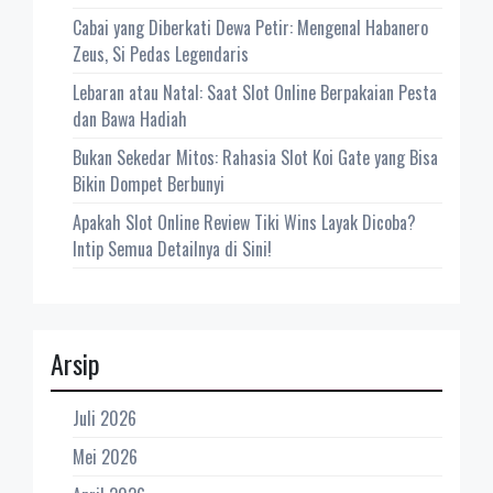
Cabai yang Diberkati Dewa Petir: Mengenal Habanero
Zeus, Si Pedas Legendaris
Lebaran atau Natal: Saat Slot Online Berpakaian Pesta
dan Bawa Hadiah
Bukan Sekedar Mitos: Rahasia Slot Koi Gate yang Bisa
Bikin Dompet Berbunyi
Apakah Slot Online Review Tiki Wins Layak Dicoba?
Intip Semua Detailnya di Sini!
Arsip
Juli 2026
Mei 2026