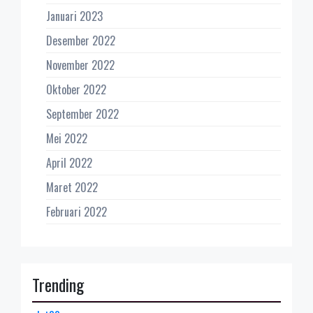
Januari 2023
Desember 2022
November 2022
Oktober 2022
September 2022
Mei 2022
April 2022
Maret 2022
Februari 2022
Trending