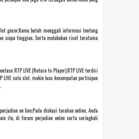
slot gacor.Kamu butuh menggali informasi tentang
aan siapa tinggian. Serta melakukan riset terutama
ntase RTP LIVE (Return to Player).RTP LIVE terdiri
 LIVE satu slot, makin luas kesempatan partisipan
.
rjudian on line.Pada diskusi taruhan online, Anda
n itu, di forum perjudian onlen serta seringkali