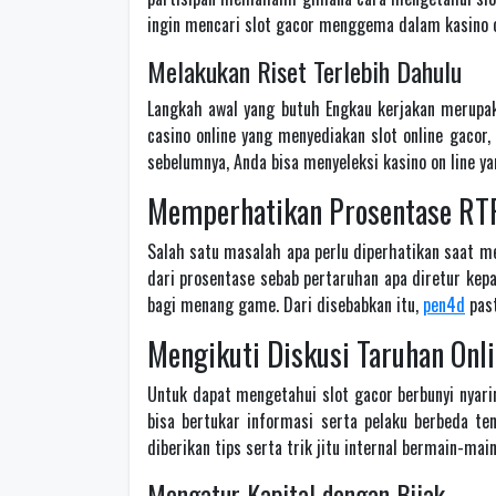
ingin mencari slot gacor menggema dalam kasino o
Melakukan Riset Terlebih Dahulu
Langkah awal yang butuh Engkau kerjakan merupak
casino online yang menyediakan slot online gacor,
sebelumnya, Anda bisa menyeleksi kasino on line ya
Memperhatikan Prosentase RT
Salah satu masalah apa perlu diperhatikan saat me
dari prosentase sebab pertaruhan apa diretur kep
bagi menang game. Dari disebabkan itu,
pen4d
past
Mengikuti Diskusi Taruhan Onl
Untuk dapat mengetahui slot gacor berbunyi nyari
bisa bertukar informasi serta pelaku berbeda te
diberikan tips serta trik jitu internal bermain-main
Mengatur Kapital dengan Bijak