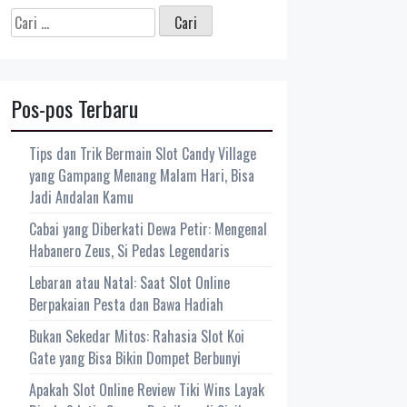
Cari
untuk:
Pos-pos Terbaru
Tips dan Trik Bermain Slot Candy Village
yang Gampang Menang Malam Hari, Bisa
Jadi Andalan Kamu
Cabai yang Diberkati Dewa Petir: Mengenal
Habanero Zeus, Si Pedas Legendaris
Lebaran atau Natal: Saat Slot Online
Berpakaian Pesta dan Bawa Hadiah
Bukan Sekedar Mitos: Rahasia Slot Koi
Gate yang Bisa Bikin Dompet Berbunyi
Apakah Slot Online Review Tiki Wins Layak