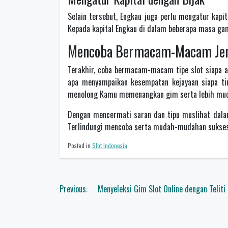
Selain tersebut, Engkau juga perlu mengatur kap
Kepada kapital Engkau di dalam beberapa masa ga
Mencoba Bermacam-Macam Jeni
Terakhir, coba bermacam-macam tipe slot siapa 
apa menyampaikan kesempatan kejayaan siapa tin
menolong Kamu memenangkan gim serta lebih mu
Dengan mencermati saran dan tipu muslihat dalam
Terlindungi mencoba serta mudah-mudahan sukse
Posted in
Slot Indonesia
Navigasi
Previous:
Menyeleksi Gim Slot Online dengan Teliti
pos