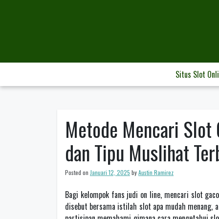
Skip
to
content
Situs Slot Onl
Metode Mencari Slot O
dan Tipu Muslihat Ter
Posted on
Januari 12, 2025
by
Austin Ramirez
Bagi kelompok fans judi on line, mencari slot ga
disebut bersama istilah slot apa mudah menang, a
partisipan memahami gimana cara mengetahui slot 