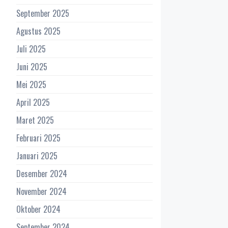
September 2025
Agustus 2025
Juli 2025
Juni 2025
Mei 2025
April 2025
Maret 2025
Februari 2025
Januari 2025
Desember 2024
November 2024
Oktober 2024
September 2024