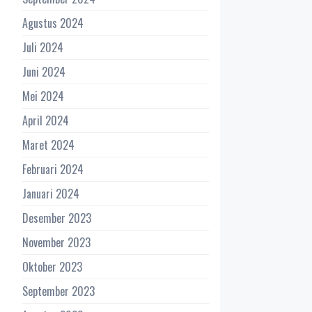
Agustus 2024
Juli 2024
Juni 2024
Mei 2024
April 2024
Maret 2024
Februari 2024
Januari 2024
Desember 2023
November 2023
Oktober 2023
September 2023