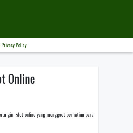
Privacy Policy
t Online
 satu gim slot online yang menggaet perhatian para