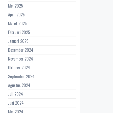
Mei 2025
April 2025
Maret 2025
Februari 2025
Januari 2025
Desember 2024
November 2024
Oktober 2024
September 2024
Agustus 2024
Juli 2024
Juni 2024
Mei 2024