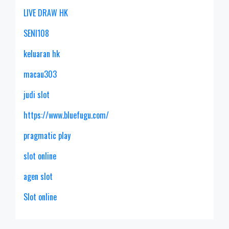
LIVE DRAW HK
SENI108
keluaran hk
macau303
judi slot
https://www.bluefugu.com/
pragmatic play
slot online
agen slot
Slot online