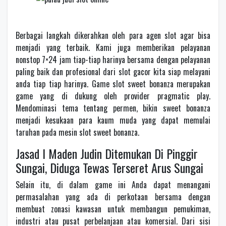
Berbagai langkah dikerahkan oleh para agen slot agar bisa
menjadi yang terbaik. Kami juga memberikan pelayanan
nonstop 7×24 jam tiap-tiap harinya bersama dengan pelayanan
paling baik dan profesional dari slot gacor kita siap melayani
anda tiap tiap harinya. Game slot sweet bonanza merupakan
game yang di dukung oleh provider pragmatic play.
Mendominasi tema tentang permen, bikin sweet bonanza
menjadi kesukaan para kaum muda yang dapat memulai
taruhan pada mesin slot sweet bonanza.
Jasad I Maden Judin Ditemukan Di Pinggir
Sungai, Diduga Tewas Terseret Arus Sungai
Selain itu, di dalam game ini Anda dapat menangani
permasalahan yang ada di perkotaan bersama dengan
membuat zonasi kawasan untuk membangun pemukiman,
industri atau pusat perbelanjaan atau komersial. Dari sisi