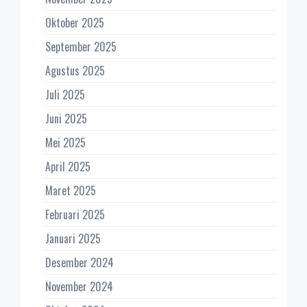
Oktober 2025
September 2025
Agustus 2025
Juli 2025
Juni 2025
Mei 2025
April 2025
Maret 2025
Februari 2025
Januari 2025
Desember 2024
November 2024