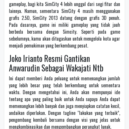
gameplay, bagi kita SimCity 4 lebih unggul dari segi fitur dan
lainnya. Namun, sementara SimCity 4 masih menggunakan
grafis 2.5D, SimCity 2013 datang dengan grafis 3D penuh.
Pada dasarnya, game ini miliki gameplay yang tidak jauh
berbeda bersama dengan Simcity. Seperti pada game
sebelumnya, kamu akan ditugaskan untuk mengelola kota agar
menjadi pemukiman yang berkembang pesat.
Joko Irianto Resmi Gantikan
Anwarudin Sebagai Wakajati Ntb
Ini dapat memberi Anda peluang untuk memenangkan jumlah
yang lebih besar yang telah berkembang untuk sementara
waktu. Dengan mengetahui ini, Anda akan mempunyai ide
tentang apa yang paling baik untuk Anda supaya Anda dapat
memenangkan lebih banyak dan juga menyiapkan catatan kecil,
andaikan diperlukan. Dengan tagline “lakukan yang terbaik”,
pengembang kembali bersama dengan visi yang jelas untuk
mengkombinasikan dan mengembangkan perangkat lunak.