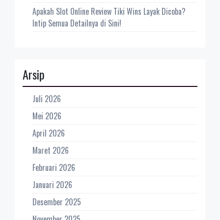
Apakah Slot Online Review Tiki Wins Layak Dicoba?
Intip Semua Detailnya di Sini!
Arsip
Juli 2026
Mei 2026
April 2026
Maret 2026
Februari 2026
Januari 2026
Desember 2025
November 2025