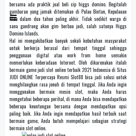
bersama ada praktik jual beli cip higgs domino. Begitulah
gambaran yang jamak ditemukan di Pulau Bintan, Kepulauan
Riau dalam dua tahun paling akhir. Tidak sedikit warga di
sana gandrung akan gim berbau judi, salah satunya Higgs
Domino Islands.
Hal ini mengakibatkan banyak sekali kebutuhan masyarakat
untuk berkerja berasal dari tempat tinggal sehingga
penggunaan digital atau work from home semakin
memerlukan keberadaan Internet. Oleh dikarenakan itulah
bermain game judi slot online terbaik 2021 Indonesia di Situs
JUDI ONLINE Terpercaya Resmi Slot88 bisa jadi solusi untuk
menghilangkan rasa jenuh di tempat tinggal. Jika Anda ingin
menggunakan bermain mesin slot, maka Anda harus
mengetahui beberapa perihal, di mana Anda bisa mendapatkan
beberapa keuntungan bersama dengan mendapatkan opsi
paling baik. Jika Anda ingin mendapatkan hasil terbaik saat
bermain game, Anda butuh mempelajari sebagian strategi
bermain slot online.