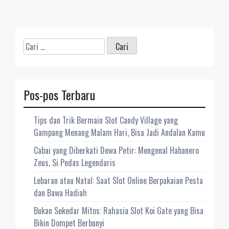
Cari
untuk:
Pos-pos Terbaru
Tips dan Trik Bermain Slot Candy Village yang
Gampang Menang Malam Hari, Bisa Jadi Andalan Kamu
Cabai yang Diberkati Dewa Petir: Mengenal Habanero
Zeus, Si Pedas Legendaris
Lebaran atau Natal: Saat Slot Online Berpakaian Pesta
dan Bawa Hadiah
Bukan Sekedar Mitos: Rahasia Slot Koi Gate yang Bisa
Bikin Dompet Berbunyi