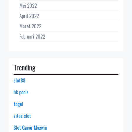
Mei 2022
April 2022
Maret 2022
Februari 2022
Trending
slot88
hk pools
togel
situs slot
Slot Gacor Maxwin