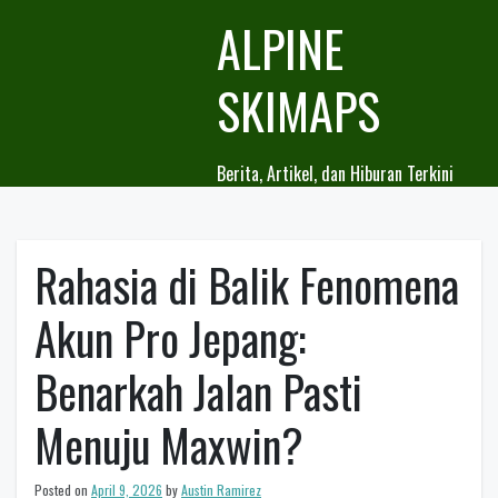
Skip
ALPINE
to
content
SKIMAPS
Berita, Artikel, dan Hiburan Terkini
Rahasia di Balik Fenomena
Akun Pro Jepang:
Benarkah Jalan Pasti
Menuju Maxwin?
Posted on
April 9, 2026
by
Austin Ramirez