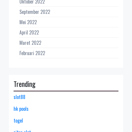
Oktober 2022
September 2022
Mei 2022
April 2022
Maret 2022
Februari 2022
Trending
slot88
hk pools
togel