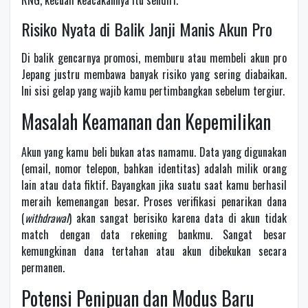
RNG, kecuali keacakannya itu sendiri.
Risiko Nyata di Balik Janji Manis Akun Pro
Di balik gencarnya promosi, memburu atau membeli akun pro
Jepang justru membawa banyak risiko yang sering diabaikan.
Ini sisi gelap yang wajib kamu pertimbangkan sebelum tergiur.
Masalah Keamanan dan Kepemilikan
Akun yang kamu beli bukan atas namamu. Data yang digunakan
(email, nomor telepon, bahkan identitas) adalah milik orang
lain atau data fiktif. Bayangkan jika suatu saat kamu berhasil
meraih kemenangan besar. Proses verifikasi penarikan dana
(
withdrawal
) akan sangat berisiko karena data di akun tidak
match dengan data rekening bankmu. Sangat besar
kemungkinan dana tertahan atau akun dibekukan secara
permanen.
Potensi Penipuan dan Modus Baru