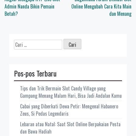
pos
Admin Nanda Bikin Pemain
Online Mengubah Cara Kita Main
Betah?
dan Menang
Cari
untuk:
Pos-pos Terbaru
Tips dan Trik Bermain Slot Candy Village yang
Gampang Menang Malam Hari, Bisa Jadi Andalan Kamu
Cabai yang Diberkati Dewa Petir: Mengenal Habanero
Zeus, Si Pedas Legendaris
Lebaran atau Natal: Saat Slot Online Berpakaian Pesta
dan Bawa Hadiah