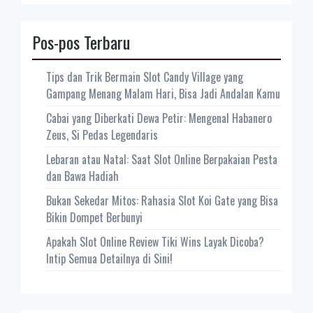
Pos-pos Terbaru
Tips dan Trik Bermain Slot Candy Village yang
Gampang Menang Malam Hari, Bisa Jadi Andalan Kamu
Cabai yang Diberkati Dewa Petir: Mengenal Habanero
Zeus, Si Pedas Legendaris
Lebaran atau Natal: Saat Slot Online Berpakaian Pesta
dan Bawa Hadiah
Bukan Sekedar Mitos: Rahasia Slot Koi Gate yang Bisa
Bikin Dompet Berbunyi
Apakah Slot Online Review Tiki Wins Layak Dicoba?
Intip Semua Detailnya di Sini!