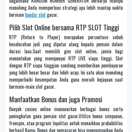
bagaimana RANDOM NUMBER GENERATOR berkarya mampu
menolong Anda memperluas strategi apa lebih mantap waktu
bermain
bandar slot
gacor.
Pilih Slot Online bersama RTP SLOT Tinggi
RTP (Return to Player) merupakan persentase sebab
keseluruhan judi yang diputar ulang kepada pemain dalam
durasi luas.Saat memilih gim slot online, jamin bagi
menentukan yang mempunyai RTP LIVE siapa tinggi. Slot
dengan RTP siapa tinggian condong memberikan pembayaran
yang lebih besar besar dan lebih acap. Ini satu akan menolong
memperbaiki kesempatan Anda guna meraih kejayaan saat
bermain-main slot gacor.
Manfaatkan Bonus dan juga Promosi
Banyak casino online menawarkan berbagai bonus serta
peningkatan guna pemain slot gacor.Utilize bonus simpanan,
freespin, atau program loyalitas untuk menaikkan probabilitas
berhasil Kamu. Bonus dan pemasaran bisa menyampaikan Anda