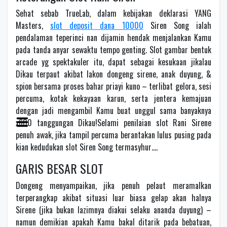
Sehat sebab TrueLab, dalam kebijakan deklarasi YANG
Masters,
slot deposit dana 10000
Siren Song ialah
pendalaman teperinci nan dijamin hendak menjalankan Kamu
pada tanda anyar sewaktu tempo genting. Slot gambar bentuk
arcade yg spektakuler itu, dapat sebagai kesukaan jikalau
Dikau terpaut akibat lakon dongeng sirene, anak duyung, &
spion bersama proses bahar priayi kuno – terlibat gelora, sesi
percuma, kotak kekayaan karun, serta jentera kemajuan
dengan jadi mengambil Kamu buat unggul sama banyaknya
x600 tanggungan Dikau!Selami penilaian slot Rani Sirene
penuh awak, jika tampil percuma berantakan lulus pusing pada
kian kedudukan slot Siren Song termasyhur….
GARIS BESAR SLOT
Dongeng menyampaikan, jika penuh pelaut meramalkan
terperangkap akibat situasi luar biasa gelap akan halnya
Sirene (jika bukan lazimnya diakui selaku ananda duyung) –
namun demikian apakah Kamu bakal ditarik pada bebatuan,