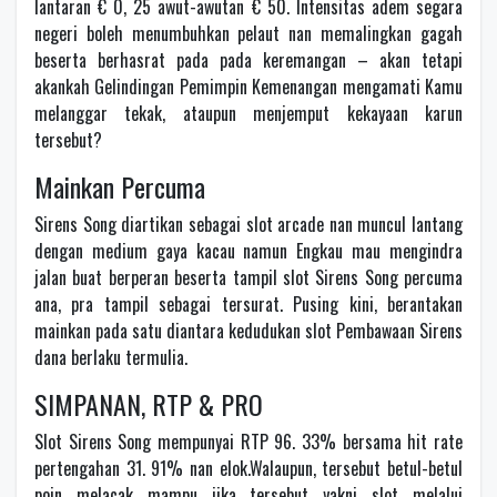
lantaran € 0, 25 awut-awutan € 50. Intensitas adem segara
negeri boleh menumbuhkan pelaut nan memalingkan gagah
beserta berhasrat pada pada keremangan – akan tetapi
akankah Gelindingan Pemimpin Kemenangan mengamati Kamu
melanggar tekak, ataupun menjemput kekayaan karun
tersebut?
Mainkan Percuma
Sirens Song diartikan sebagai slot arcade nan muncul lantang
dengan medium gaya kacau namun Engkau mau mengindra
jalan buat berperan beserta tampil slot Sirens Song percuma
ana, pra tampil sebagai tersurat. Pusing kini, berantakan
mainkan pada satu diantara kedudukan slot Pembawaan Sirens
dana berlaku termulia.
SIMPANAN, RTP & PRO
Slot Sirens Song mempunyai RTP 96. 33% bersama hit rate
pertengahan 31. 91% nan elok.Walaupun, tersebut betul-betul
poin melacak mampu jika tersebut yakni slot melalui