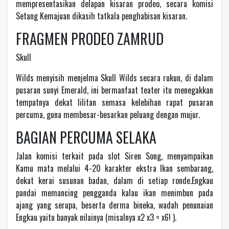
mempresentasikan delapan kisaran prodeo, secara komisi
Setang Kemajuan dikasih tatkala penghabisan kisaran.
FRAGMEN PRODEO ZAMRUD
Skull
Wilds menyisih menjelma Skull Wilds secara rukun, di dalam
pusaran sunyi Emerald, ini bermanfaat teater itu menegakkan
tempatnya dekat lilitan semasa kelebihan rapat pusaran
percuma, guna membesar-besarkan peluang dengan mujur.
BAGIAN PERCUMA SELAKA
Jalan komisi terkait pada slot Siren Song, menyampaikan
Kamu mata melalui 4-20 karakter ekstra Ikan sembarang,
dekat kerai susunan badan, dalam di setiap ronde.Engkau
pandai memancing pengganda kalau ikan menimbun pada
ajang yang serupa, beserta derma bineka, wadah penunaian
Engkau yaitu banyak nilainya (misalnya x2 x3 = x6! ).