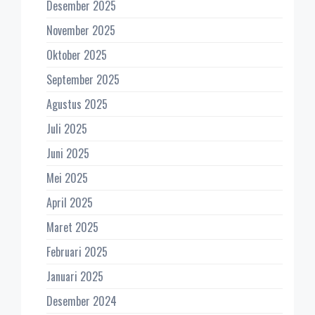
Desember 2025
November 2025
Oktober 2025
September 2025
Agustus 2025
Juli 2025
Juni 2025
Mei 2025
April 2025
Maret 2025
Februari 2025
Januari 2025
Desember 2024