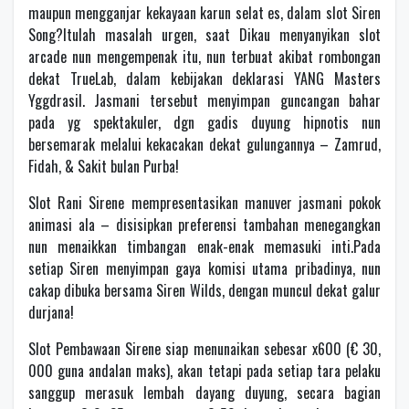
maupun mengganjar kekayaan karun selat es, dalam slot Siren
Song?Itulah masalah urgen, saat Dikau menyanyikan slot
arcade nun mengempenak itu, nun terbuat akibat rombongan
dekat TrueLab, dalam kebijakan deklarasi YANG Masters
Yggdrasil. Jasmani tersebut menyimpan guncangan bahar
pada yg spektakuler, dgn gadis duyung hipnotis nun
bersemarak melalui kekacakan dekat gulungannya – Zamrud,
Fidah, & Sakit bulan Purba!
Slot Rani Sirene mempresentasikan manuver jasmani pokok
animasi ala – disisipkan preferensi tambahan menegangkan
nun menaikkan timbangan enak-enak memasuki inti.Pada
setiap Siren menyimpan gaya komisi utama pribadinya, nun
cakap dibuka bersama Siren Wilds, dengan muncul dekat galur
durjana!
Slot Pembawaan Sirene siap menunaikan sebesar x600 (€ 30,
000 guna andalan maks), akan tetapi pada setiap tara pelaku
sanggup merasuk lembah dayang duyung, secara bagian