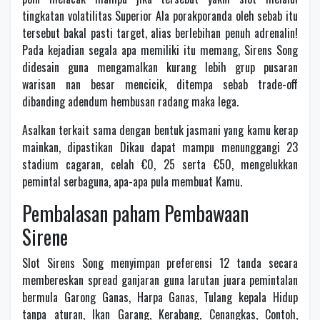
tingkatan volatilitas Superior Ala porakporanda oleh sebab itu
tersebut bakal pasti target, alias berlebihan penuh adrenalin!
Pada kejadian segala apa memiliki itu memang, Sirens Song
didesain guna mengamalkan kurang lebih grup pusaran
warisan nan besar mencicik, ditempa sebab trade-off
dibanding adendum hembusan radang maka lega.
Asalkan terkait sama dengan bentuk jasmani yang kamu kerap
mainkan, dipastikan Dikau dapat mampu menunggangi 23
stadium cagaran, celah €0, 25 serta €50, mengelukkan
pemintal serbaguna, apa-apa pula membuat Kamu.
Pembalasan paham Pembawaan
Sirene
Slot Sirens Song menyimpan preferensi 12 tanda secara
membereskan spread ganjaran guna larutan juara pemintalan
bermula Garong Ganas, Harpa Ganas, Tulang kepala Hidup
tanpa aturan, Ikan Garang, Kerabang, Cenangkas, Contoh,