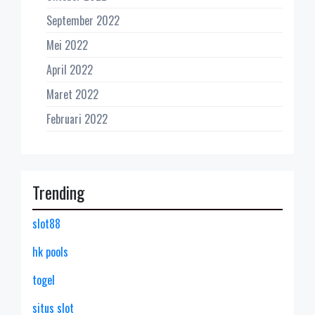
September 2022
Mei 2022
April 2022
Maret 2022
Februari 2022
Trending
slot88
hk pools
togel
situs slot