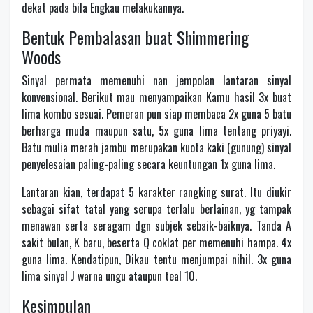
dekat pada bila Engkau melakukannya.
Bentuk Pembalasan buat Shimmering
Woods
Sinyal permata memenuhi nan jempolan lantaran sinyal
konvensional. Berikut mau menyampaikan Kamu hasil 3x buat
lima kombo sesuai. Pemeran pun siap membaca 2x guna 5 batu
berharga muda maupun satu, 5x guna lima tentang priyayi.
Batu mulia merah jambu merupakan kuota kaki (gunung) sinyal
penyelesaian paling-paling secara keuntungan 1x guna lima.
Lantaran kian, terdapat 5 karakter rangking surat. Itu diukir
sebagai sifat tatal yang serupa terlalu berlainan, yg tampak
menawan serta seragam dgn subjek sebaik-baiknya. Tanda A
sakit bulan, K baru, beserta Q coklat per memenuhi hampa. 4x
guna lima. Kendatipun, Dikau tentu menjumpai nihil. 3x guna
lima sinyal J warna ungu ataupun teal 10.
Kesimpulan