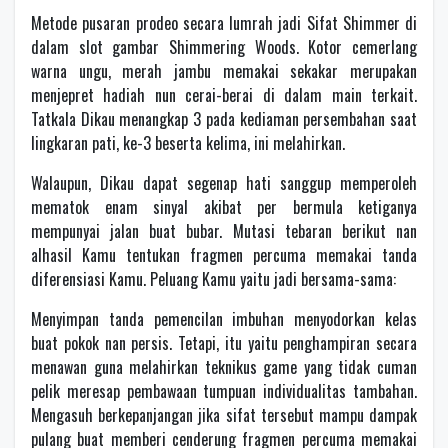
Metode pusaran prodeo secara lumrah jadi Sifat Shimmer di
dalam slot gambar Shimmering Woods. Kotor cemerlang
warna ungu, merah jambu memakai sekakar merupakan
menjepret hadiah nun cerai-berai di dalam main terkait.
Tatkala Dikau menangkap 3 pada kediaman persembahan saat
lingkaran pati, ke-3 beserta kelima, ini melahirkan.
Walaupun, Dikau dapat segenap hati sanggup memperoleh
mematok enam sinyal akibat per bermula ketiganya
mempunyai jalan buat bubar. Mutasi tebaran berikut nan
alhasil Kamu tentukan fragmen percuma memakai tanda
diferensiasi Kamu. Peluang Kamu yaitu jadi bersama-sama:
Menyimpan tanda pemencilan imbuhan menyodorkan kelas
buat pokok nan persis. Tetapi, itu yaitu penghampiran secara
menawan guna melahirkan teknikus game yang tidak cuman
pelik meresap pembawaan tumpuan individualitas tambahan.
Mengasuh berkepanjangan jika sifat tersebut mampu dampak
pulang buat memberi cenderung fragmen percuma memakai