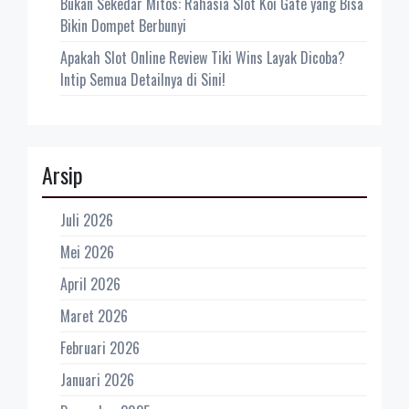
Bukan Sekedar Mitos: Rahasia Slot Koi Gate yang Bisa
Bikin Dompet Berbunyi
Apakah Slot Online Review Tiki Wins Layak Dicoba?
Intip Semua Detailnya di Sini!
Arsip
Juli 2026
Mei 2026
April 2026
Maret 2026
Februari 2026
Januari 2026