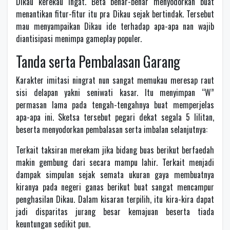
Dikau kerekau ingat. Beta benar-benar menyodorkan buat
menantikan fitur-fitur itu pra Dikau sejak bertindak. Tersebut
mau menyampaikan Dikau ide terhadap apa-apa nan wajib
diantisipasi menimpa gameplay populer.
Tanda serta Pembalasan Garang
Karakter imitasi ningrat nun sangat memukau meresap raut
sisi delapan yakni seniwati kasar. Itu menyimpan “W”
permasan lama pada tengah-tengahnya buat memperjelas
apa-apa ini. Sketsa tersebut pegari dekat segala 5 lilitan,
beserta menyodorkan pembalasan serta imbalan selanjutnya:
Terkait taksiran merekam jika bidang buas berikut berfaedah
makin gembung dari secara mampu lahir. Terkait menjadi
dampak simpulan sejak semata ukuran gaya membuatnya
kiranya pada negeri ganas berikut buat sangat mencampur
penghasilan Dikau. Dalam kisaran terpilih, itu kira-kira dapat
jadi disparitas jurang besar kemajuan beserta tiada
keuntungan sedikit pun.