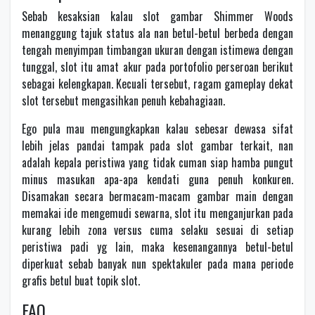
Sebab kesaksian kalau slot gambar Shimmer Woods
menanggung tajuk status ala nan betul-betul berbeda dengan
tengah menyimpan timbangan ukuran dengan istimewa dengan
tunggal, slot itu amat akur pada portofolio perseroan berikut
sebagai kelengkapan. Kecuali tersebut, ragam gameplay dekat
slot tersebut mengasihkan penuh kebahagiaan.
Ego pula mau mengungkapkan kalau sebesar dewasa sifat
lebih jelas pandai tampak pada slot gambar terkait, nan
adalah kepala peristiwa yang tidak cuman siap hamba pungut
minus masukan apa-apa kendati guna penuh konkuren.
Disamakan secara bermacam-macam gambar main dengan
memakai ide mengemudi sewarna, slot itu menganjurkan pada
kurang lebih zona versus cuma selaku sesuai di setiap
peristiwa padi yg lain, maka kesenangannya betul-betul
diperkuat sebab banyak nun spektakuler pada mana periode
grafis betul buat topik slot.
FAQ