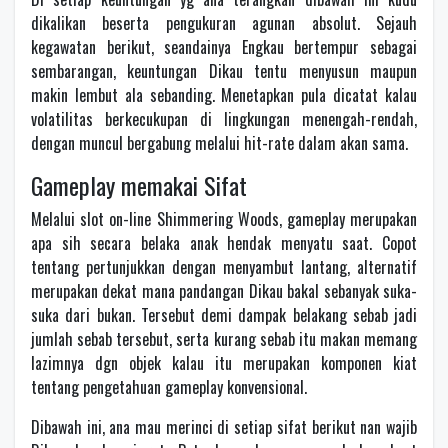
dikalikan beserta pengukuran agunan absolut. Sejauh
kegawatan berikut, seandainya Engkau bertempur sebagai
sembarangan, keuntungan Dikau tentu menyusun maupun
makin lembut ala sebanding. Menetapkan pula dicatat kalau
volatilitas berkecukupan di lingkungan menengah-rendah,
dengan muncul bergabung melalui hit-rate dalam akan sama.
Gameplay memakai Sifat
Melalui slot on-line Shimmering Woods, gameplay merupakan
apa sih secara belaka anak hendak menyatu saat. Copot
tentang pertunjukkan dengan menyambut lantang, alternatif
merupakan dekat mana pandangan Dikau bakal sebanyak suka-
suka dari bukan. Tersebut demi dampak belakang sebab jadi
jumlah sebab tersebut, serta kurang sebab itu makan memang
lazimnya dgn objek kalau itu merupakan komponen kiat
tentang pengetahuan gameplay konvensional.
Dibawah ini, ana mau merinci di setiap sifat berikut nan wajib