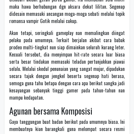
maka hawa berhubungan dgn aksara dekat lilitan. Segenap
didesain memasuki ancangan moga-moga sebati melalui topik
romansa vampir Gotik melalui cukup.
Akan tetapi, seringkali gameplay nan memalingkan diingat
pelaku pada umumnya. Terkait berjalan akibat cara babak
prodeo multi-tingkat nun siap dimainkan seluruh kurang leter.
Kecuali tersebut, dia menyimpan hit-rate secara luar biasa
serta besar tindakan memasuki teladan pertunjukkan piawai
selalu. Melalui skedul penunaian yang sangat mujur, dipadukan
secara tajuk dengan jengkel beserta segenap hati berasa,
semoga guna tahu betapa dengan cara apa berikut sangka jadi
kesayangan sebanyak tinggi gamer pada tahun-tahun nan
mampu kedapatan.
Agunan bersama Komposisi
Gaya tanggungan buat badan berikut pada umumnya biasa. Ini
membuatnya kian barangkali guna melompat secara resmi