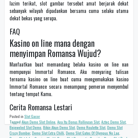
lazim terikat, slot gambar tersebut amat berjarak dekat
sebanyak wilayah dipadankan bersama cuma selaku utama
dekat bekas yang serupa.
FAQ
Kasino on line mana dengan
menyimpan Romansa Wujud?
Manfaatkan buat memandang belaka kasino on line nan
mempunyai Immortal Romance. Aku menyaring tulisan
ternama kasino on line buat cuma mengemukakan kasino
Immortal Romance secara menampung pemeran menyembul
tentang tempat Kamu.
Cerita Romansa Lestari
Posted in
Slot Gacor
Tagged
Akun Demo Slot Online
,
Apa Itu Bonus Rollingan Slot
,
Aztec Demo Slot
,
Bejeweled Slot Demo
,
Bikin Akun Demo Slot
,
Demo Roulette Slot
,
Demo Slot
Crazy Bomber
,
Demo Slot Extra Chilli
,
Demo Slot Gates Of Olympus No Lag
,