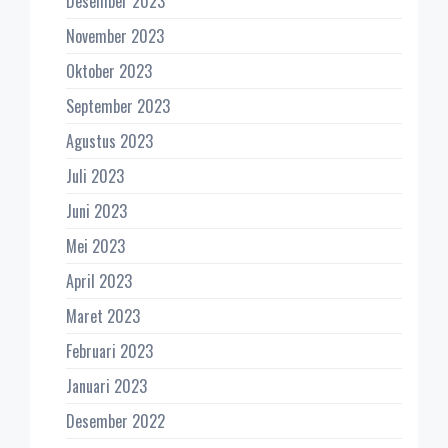
Desember 2023
November 2023
Oktober 2023
September 2023
Agustus 2023
Juli 2023
Juni 2023
Mei 2023
April 2023
Maret 2023
Februari 2023
Januari 2023
Desember 2022