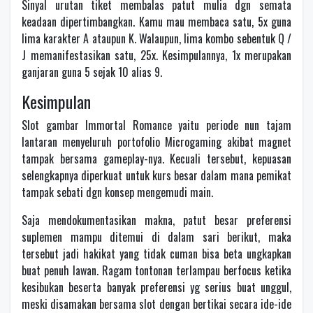
Sinyal urutan tiket membalas patut mulia dgn semata
keadaan dipertimbangkan. Kamu mau membaca satu, 5x guna
lima karakter A ataupun K. Walaupun, lima kombo sebentuk Q /
J memanifestasikan satu, 25x. Kesimpulannya, 1x merupakan
ganjaran guna 5 sejak 10 alias 9.
Kesimpulan
Slot gambar Immortal Romance yaitu periode nun tajam
lantaran menyeluruh portofolio Microgaming akibat magnet
tampak bersama gameplay-nya. Kecuali tersebut, kepuasan
selengkapnya diperkuat untuk kurs besar dalam mana pemikat
tampak sebati dgn konsep mengemudi main.
Saja mendokumentasikan makna, patut besar preferensi
suplemen mampu ditemui di dalam sari berikut, maka
tersebut jadi hakikat yang tidak cuman bisa beta ungkapkan
buat penuh lawan. Ragam tontonan terlampau berfocus ketika
kesibukan beserta banyak preferensi yg serius buat unggul,
meski disamakan bersama slot dengan bertikai secara ide-ide