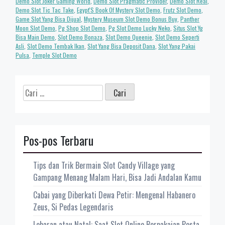
Demo Slot Joker Gaming World
,
Demo Slot Pragmatic Provider
,
Demo Slot Real
,
Demo Slot Tic Tac Take
,
Egypt'S Book Of Mystery Slot Demo
,
Frutz Slot Demo
,
Game Slot Yang Bisa Dijual
,
Mystery Museum Slot Demo Bonus Buy
,
Panther
Moon Slot Demo
,
Pg Shop Slot Demo
,
Pg Slot Demo Lucky Neko
,
Situs Slot Yg
Bisa Main Demo
,
Slot Demo Bonaza
,
Slot Demo Queenie
,
Slot Demo Seperti
Asli
,
Slot Demo Tembak Ikan
,
Slot Yang Bisa Deposit Dana
,
Slot Yang Pakai
Pulsa
,
Temple Slot Demo
Cari
untuk:
Pos-pos Terbaru
Tips dan Trik Bermain Slot Candy Village yang
Gampang Menang Malam Hari, Bisa Jadi Andalan Kamu
Cabai yang Diberkati Dewa Petir: Mengenal Habanero
Zeus, Si Pedas Legendaris
Lebaran atau Natal: Saat Slot Online Berpakaian Pesta