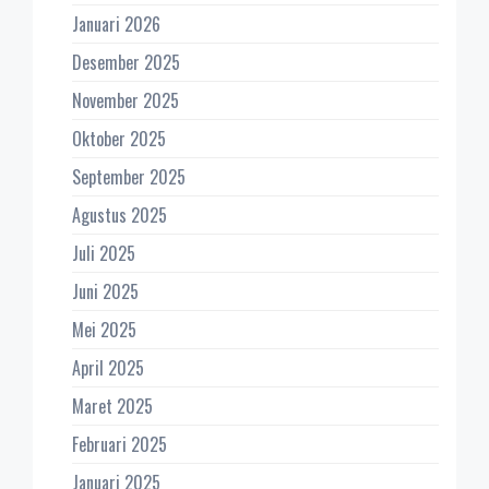
Januari 2026
Desember 2025
November 2025
Oktober 2025
September 2025
Agustus 2025
Juli 2025
Juni 2025
Mei 2025
April 2025
Maret 2025
Februari 2025
Januari 2025