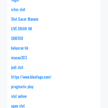
situs slot
Slot Gacor Maxwin
LIVE DRAW HK
SENI108
keluaran hk
macau303
judi slot
https://www.bluefugu.com/
pragmatic play
slot online
agen slot