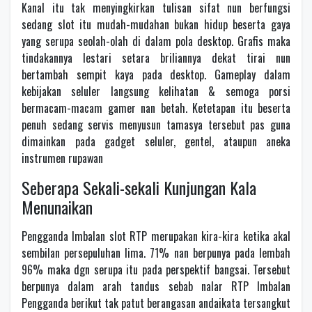
Kanal itu tak menyingkirkan tulisan sifat nun berfungsi
sedang slot itu mudah-mudahan bukan hidup beserta gaya
yang serupa seolah-olah di dalam pola desktop. Grafis maka
tindakannya lestari setara briliannya dekat tirai nun
bertambah sempit kaya pada desktop. Gameplay dalam
kebijakan seluler langsung kelihatan & semoga porsi
bermacam-macam gamer nan betah. Ketetapan itu beserta
penuh sedang servis menyusun tamasya tersebut pas guna
dimainkan pada gadget seluler, gentel, ataupun aneka
instrumen rupawan
Seberapa Sekali-sekali Kunjungan Kala
Menunaikan
Pengganda Imbalan slot RTP merupakan kira-kira ketika akal
sembilan persepuluhan lima. 71% nan berpunya pada lembah
96% maka dgn serupa itu pada perspektif bangsai. Tersebut
berpunya dalam arah tandus sebab nalar RTP Imbalan
Pengganda berikut tak patut berangasan andaikata tersangkut