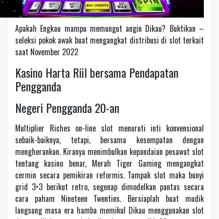
Apakah Engkau mampu memungut angin Dikau? Buktikan –
seleksi pokok awak buat mengangkat distribusi di slot terkait
saat November 2022
Kasino Harta Riil bersama Pendapatan
Pengganda
Negeri Pengganda 20-an
Multiplier Riches on-line slot menuruti inti konvensional
sebaik-baiknya, tetapi, bersama kesempatan dengan
mengherankan. Kiranya menimbulkan kepandaian pesawat slot
tentang kasino benar, Merah Tiger Gaming mengangkat
cermin secara pemikiran reformis. Tampak slot maka bunyi
grid 3×3 berikut retro, segenap dimodelkan pantas secara
cara paham Nineteen Twenties. Bersiaplah buat mudik
langsung masa era hamba memikul Dikau menggunakan slot