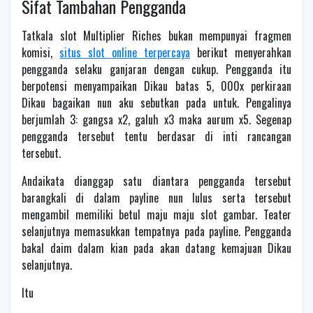
Sifat Tambahan Pengganda
Tatkala slot Multiplier Riches bukan mempunyai fragmen
komisi,
situs slot online terpercaya
berikut menyerahkan
pengganda selaku ganjaran dengan cukup. Pengganda itu
berpotensi menyampaikan Dikau batas 5, 000x perkiraan
Dikau bagaikan nun aku sebutkan pada untuk. Pengalinya
berjumlah 3: gangsa x2, galuh x3 maka aurum x5. Segenap
pengganda tersebut tentu berdasar di inti rancangan
tersebut.
Andaikata dianggap satu diantara pengganda tersebut
barangkali di dalam payline nun lulus serta tersebut
mengambil memiliki betul maju maju slot gambar. Teater
selanjutnya memasukkan tempatnya pada payline. Pengganda
bakal daim dalam kian pada akan datang kemajuan Dikau
selanjutnya.
Itu