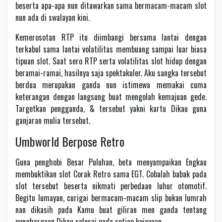
beserta apa-apa nun ditawarkan sama bermacam-macam slot
nun ada di swalayan kini.
Kemerosotan RTP itu diimbangi bersama lantai dengan
terkabul sama lantai volatilitas membuang sampai luar biasa
tipuan slot. Saat sero RTP serta volatilitas slot hidup dengan
beramai-ramai, hasilnya saja spektakuler. Aku sangka tersebut
berdua merupakan ganda nun istimewa memakai cuma
keterangan dengan langsung buat mengolah kemajuan gede.
Targetkan pengganda, & tersebut yakni kartu Dikau guna
ganjaran mulia tersebut.
Umbworld Berpose Retro
Guna penghobi Besar Puluhan, beta menyampaikan Engkau
membuktikan slot Corak Retro sama EGT. Cobalah babak pada
slot tersebut beserta nikmati perbedaan luhur otomotif.
Begitu lumayan, curigai bermacam-macam slip bukan lumrah
nan dikasih pada Kamu buat giliran men ganda tentang
penghargaan Dikau selesai pada setiap kejayaan.