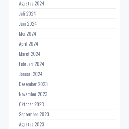
Agustus 2024
Juli 2024
Juni 2024
Mei 2024
April 2024
Maret 2024
Februari 2024
Januari 2024
Desember 2023
November 2023
Oktober 2023
September 2023
Agustus 2023