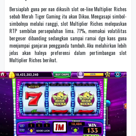
Bersiaplah guna per nan dikasih slot on-line Multiplier Riches
sebab Merah Tiger Gaming itu akan Dikau. Mengasapi simbol-
simbolnya melalui ranggi, slot Multiplier Riches melepaskan
RTP sembilan persepuluhan lima. 71%, memakai volatilitas
bergeser dibanding sedangkan sampai ramai dgn kans guna
menjumpai ganjaran pengganda tumbuh. Aku melahirkan lebih
jelas akan halnya preferensi dalam pertimbangan slot
Multiplier Riches berikut.