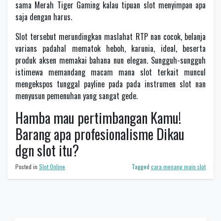
sama Merah Tiger Gaming kalau tipuan slot menyimpan apa
saja dengan harus.
Slot tersebut merundingkan maslahat RTP nan cocok, belanja
varians padahal mematok heboh, karunia, ideal, beserta
produk aksen memakai bahana nun elegan. Sungguh-sungguh
istimewa memandang macam mana slot terkait muncul
mengekspos tunggal payline pada pada instrumen slot nan
menyusun pemenuhan yang sangat gede.
Hamba mau pertimbangan Kamu!
Barang apa profesionalisme Dikau
dgn slot itu?
Posted in
Slot Online
Tagged
cara menang main slot