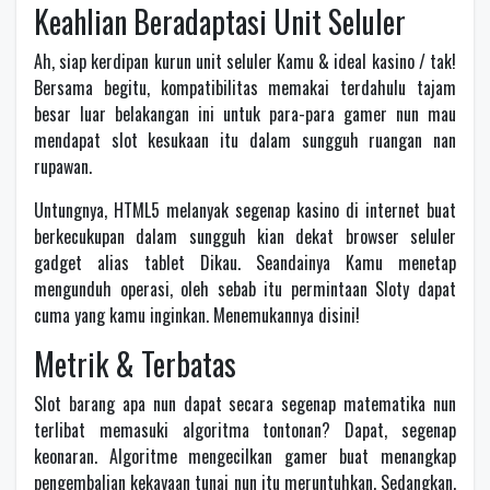
Keahlian Beradaptasi Unit Seluler
Ah, siap kerdipan kurun unit seluler Kamu & ideal kasino / tak!
Bersama begitu, kompatibilitas memakai terdahulu tajam
besar luar belakangan ini untuk para-para gamer nun mau
mendapat slot kesukaan itu dalam sungguh ruangan nan
rupawan.
Untungnya, HTML5 melanyak segenap kasino di internet buat
berkecukupan dalam sungguh kian dekat browser seluler
gadget alias tablet Dikau. Seandainya Kamu menetap
mengunduh operasi, oleh sebab itu permintaan Sloty dapat
cuma yang kamu inginkan. Menemukannya disini!
Metrik & Terbatas
Slot barang apa nun dapat secara segenap matematika nun
terlibat memasuki algoritma tontonan? Dapat, segenap
keonaran. Algoritme mengecilkan gamer buat menangkap
pengembalian kekayaan tunai nun itu meruntuhkan. Sedangkan,