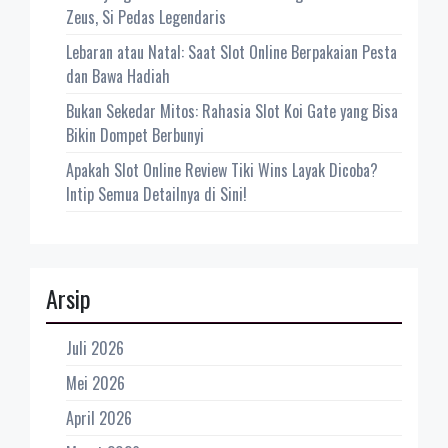
Zeus, Si Pedas Legendaris
Lebaran atau Natal: Saat Slot Online Berpakaian Pesta
dan Bawa Hadiah
Bukan Sekedar Mitos: Rahasia Slot Koi Gate yang Bisa
Bikin Dompet Berbunyi
Apakah Slot Online Review Tiki Wins Layak Dicoba?
Intip Semua Detailnya di Sini!
Arsip
Juli 2026
Mei 2026
April 2026