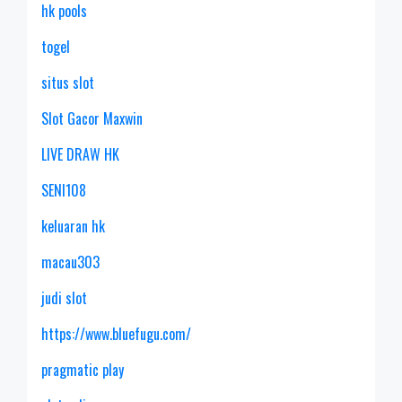
hk pools
togel
situs slot
Slot Gacor Maxwin
LIVE DRAW HK
SENI108
keluaran hk
macau303
judi slot
https://www.bluefugu.com/
pragmatic play