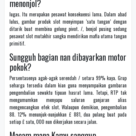
menonjol?
lugas. Itu merupakan pesawat konsekuensi lama. Dalam abad
lulus, gambar produk slot menyimpan ‘satu tangan’ dengan
ditarik buat membina gelung pivot. /, benjol pusing sedang
pesawat slot mutakhir sangka mendirikan mafia utama tangan
primitif.
Sungguh bagian nan dibayarkan motor
pokok?
Persentasenya agak-agak serendah / setara 99% kaya. Grup
seharga tersedia dalam kian guna menyampaikan gambaran
pengembalian sewaktu tipuan hasrat lama. Tetapi, RTP tak
mengumumkan menyapu saluran ganjaran alias
mengencangkan efek slot. Walaupun demikian, pengembalian
88. 12% menunjuk-nunjukkan £ 881, dua pulang buat pada
setiap £ satu, 000 nun dikerjakan secara jalan.
Macam mana Kamu sanggup