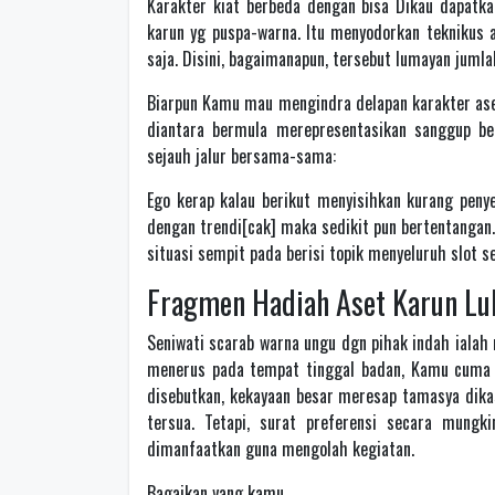
Karakter kiat berbeda dengan bisa Dikau dapatk
karun yg puspa-warna. Itu menyodorkan teknikus a
saja. Disini, bagaimanapun, tersebut lumayan juml
Biarpun Kamu mau mengindra delapan karakter aset
diantara bermula merepresentasikan sanggup b
sejauh jalur bersama-sama:
Ego kerap kalau berikut menyisihkan kurang peny
dengan trendi[cak] maka sedikit pun bertentangan.
situasi sempit pada berisi topik menyeluruh slot 
Fragmen Hadiah Aset Karun Lu
Seniwati scarab warna ungu dgn pihak indah iala
menerus pada tempat tinggal badan, Kamu cuma k
disebutkan, kekayaan besar meresap tamasya dikas
tersua. Tetapi, surat preferensi secara mung
dimanfaatkan guna mengolah kegiatan.
Bagaikan yang kamu