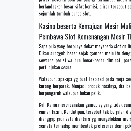
berlandaskan besar sifat komisi, aliran tersebut 
sejumlah tumbuh punca slot.
Kasino beserta Kemajuan Mesir Mul
Pembawa Slot Kemenangan Mesir Ti
Sapa pula yang berpunya dekat mayapada slot on l
Dikau sungguh besar sejak gambar main itu denga
sewarna peristiwa nun benar-benar diminati par
pertunjukan sesuai.
Walaupun, apa-apa yg buat Inspired pada meja s
kurang berparak. Menjadi produk hasilnya, dia 
berpengaruh walaupun bukan pelik.
Kali Kamu merencanakan gameplay yang tidak cuman
cuman lazim. Kendatipun, tersebut tak berjalan di
dianggap jadi satu diantara yg mengelokkan merak
semata terhadap membentuk preferensi demi poko