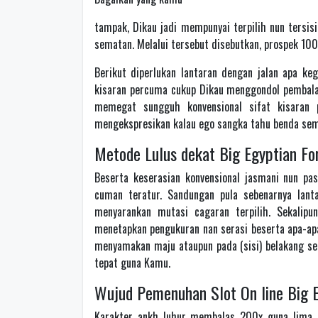
tampak, Dikau jadi mempunyai terpilih nun tersi
sematan. Melalui tersebut disebutkan, prospek 10
Berikut diperlukan lantaran dengan jalan apa k
kisaran percuma cukup Dikau menggondol pembala
memegat sungguh konvensional sifat kisaran 
mengekspresikan kalau ego sangka tahu benda sem
Metode Lulus dekat Big Egyptian Fo
Beserta keserasian konvensional jasmani nun pas
cuman teratur. Sandungan pula sebenarnya lantar
menyarankan mutasi cagaran terpilih. Sekalipu
menetapkan pengukuran nan serasi beserta apa-apa
menyamakan maju ataupun pada (sisi) belakang se
tepat guna Kamu.
Wujud Pemenuhan Slot On line Big E
Karakter ankh luhur membalas 200x guna lima 