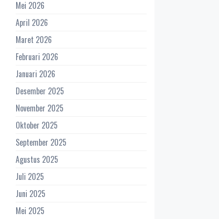
Mei 2026
April 2026
Maret 2026
Februari 2026
Januari 2026
Desember 2025
November 2025
Oktober 2025
September 2025
Agustus 2025
Juli 2025
Juni 2025
Mei 2025