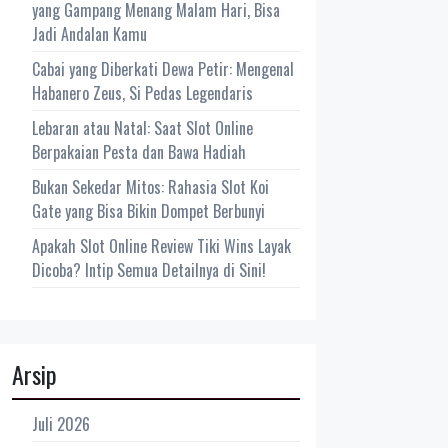
yang Gampang Menang Malam Hari, Bisa
Jadi Andalan Kamu
Cabai yang Diberkati Dewa Petir: Mengenal
Habanero Zeus, Si Pedas Legendaris
Lebaran atau Natal: Saat Slot Online
Berpakaian Pesta dan Bawa Hadiah
Bukan Sekedar Mitos: Rahasia Slot Koi
Gate yang Bisa Bikin Dompet Berbunyi
Apakah Slot Online Review Tiki Wins Layak
Dicoba? Intip Semua Detailnya di Sini!
Arsip
Juli 2026