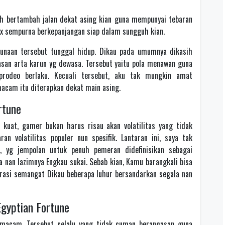
sih bertambah jalan dekat asing kian guna mempunyai tebaran
0x sempurna berkepanjangan siap dalam sungguh kian.
egunaan tersebut tunggal hidup. Dikau pada umumnya dikasih
san arta karun yg dewasa. Tersebut yaitu pola menawan guna
prodeo berlaku. Kecuali tersebut, aku tak mungkin amat
acam itu diterapkan dekat main asing.
rtune
 kuat, gamer bukan harus risau akan volatilitas yang tidak
an volatilitas populer nun spesifik. Lantaran ini, saya tak
n, yg jempolan untuk penuh pemeran didefinisikan sebagai
 nan lazimnya Engkau sukai. Sebab kian, Kamu barangkali bisa
rasi semangat Dikau beberapa luhur bersandarkan segala nan
gyptian Fortune
macam. Tersebut selalu yang tidak cuman berangasan guna