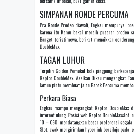
bersama imbalan, buat gamer kelas.
SIMPANAN RONDE PERCUMA
Pra Ronde Prodeo diawali, Engkau mempunyai pre
karena itu Kamu bakal meraih pusaran prodeo su
Banget teristimewa, berikut menaikkan cenderun
DoubleMax.
TAGAN LUHUR
Terpilih Golden Pemukul bola pingpong berkepanj
Raptor DoubleMax. Asalkan Dikau mengangkat Ta
lamun pintu membuat jalan Babak Percuma memba
Perkara Biasa
Engkau mampu mengangkat Raptor DoubleMax d
internet ulung. Posisi web Raptor DoubleMaxslot 
10 – €60, mendatangkan besar preferensi segala a
Slot, awak mengirimkan hyperlink bersilaju pada 