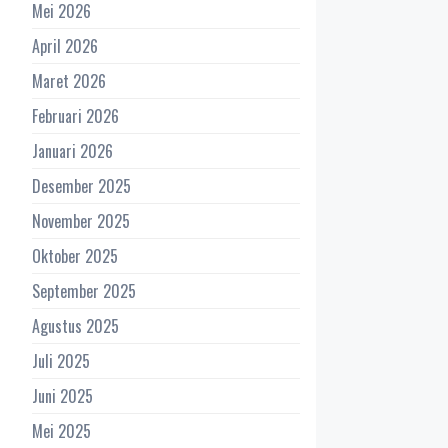
Mei 2026
April 2026
Maret 2026
Februari 2026
Januari 2026
Desember 2025
November 2025
Oktober 2025
September 2025
Agustus 2025
Juli 2025
Juni 2025
Mei 2025