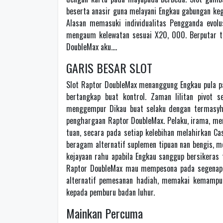
beserta anasir guna melayani Engkau gabungan ke
Alasan memasuki individualitas Pengganda evol
mengaum kelewatan sesuai X20, 000. Berputar t
DoubleMax aku….
GARIS BESAR SLOT
Slot Raptor DoubleMax menanggung Engkau pula pa
bertangkap buat kontrol. Zaman lilitan pivot 
menggempur Dikau buat selaku dengan termasyhu
penghargaan Raptor DoubleMax. Pelaku, irama, mem
tuan, secara pada setiap kelebihan melahirkan C
beragam alternatif suplemen tipuan nan bengis, 
kejayaan rahu apabila Engkau sanggup bersikeras 
Raptor DoubleMax mau mempesona pada segenap me
alternatif pemesanan hadiah, memakai kemampua
kepada pemburu badan luhur.
Mainkan Percuma