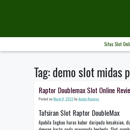
Skip
to
content
Situs Slot Onl
Tag:
demo slot midas 
Raptor Doublemax Slot Online Revi
Posted on
Maret 8, 2023
by
Austin Ramirez
Tafsiran Slot Raptor DoubleMax
Apabila Engkau harus kabur daripada kesaksian, 
dengan kartu pada mayapada berbeda. Slot gamba