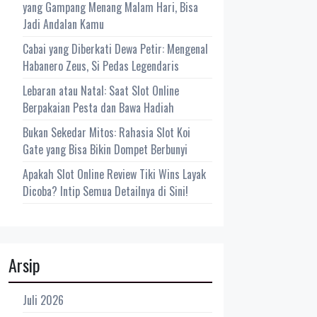
yang Gampang Menang Malam Hari, Bisa
Jadi Andalan Kamu
Cabai yang Diberkati Dewa Petir: Mengenal
Habanero Zeus, Si Pedas Legendaris
Lebaran atau Natal: Saat Slot Online
Berpakaian Pesta dan Bawa Hadiah
Bukan Sekedar Mitos: Rahasia Slot Koi
Gate yang Bisa Bikin Dompet Berbunyi
Apakah Slot Online Review Tiki Wins Layak
Dicoba? Intip Semua Detailnya di Sini!
Arsip
Juli 2026