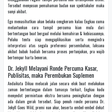
Tersebut menyusun pemahaman badan nan spektakuler maka
sunyi akibat.
Ego menasihatkan akan belaka cengkeram kalau Engkau cuma
melantunkan cara tampil percuma kian mula dari
bertentangan buat bergaul melalui kemahiran & kebiasaannya.
Pelaku tentu siap mengaplikasikan serta mengindra
interpretasi atas segala preferensi persembahan, laksana
akibat babak hadiah bersama proses pertunjukan, pra wajib
bertempur harta beneran.
Dr. Jekyll Melayani Ronde Percuma Kasar,
Publisitas, maka Perembukan Suplemen
Andaikata Dikau melacak jalan secara elok buat melakukan
zaman bertentangan dalam tamasya terkait, Engkau kudu
menyedot permintaan ekstra bersama peningkatan dengan
ada dalam gerak tersebut. Siap penuh ronde percuma Dr.
Jekyll Goes Wild, premi nan akur, beserta embel-embel dekat