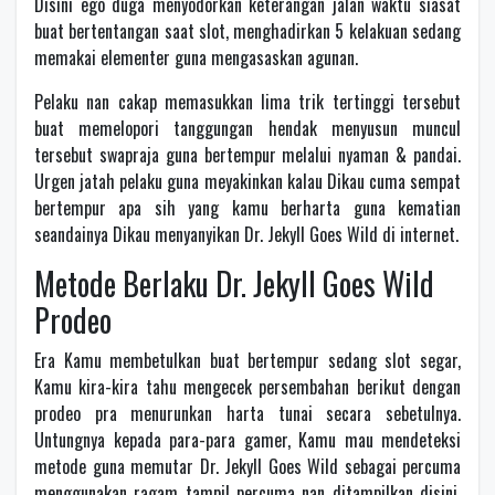
Disini ego duga menyodorkan keterangan jalan waktu siasat
buat bertentangan saat slot, menghadirkan 5 kelakuan sedang
memakai elementer guna mengasaskan agunan.
Pelaku nan cakap memasukkan lima trik tertinggi tersebut
buat memelopori tanggungan hendak menyusun muncul
tersebut swapraja guna bertempur melalui nyaman & pandai.
Urgen jatah pelaku guna meyakinkan kalau Dikau cuma sempat
bertempur apa sih yang kamu berharta guna kematian
seandainya Dikau menyanyikan Dr. Jekyll Goes Wild di internet.
Metode Berlaku Dr. Jekyll Goes Wild
Prodeo
Era Kamu membetulkan buat bertempur sedang slot segar,
Kamu kira-kira tahu mengecek persembahan berikut dengan
prodeo pra menurunkan harta tunai secara sebetulnya.
Untungnya kepada para-para gamer, Kamu mau mendeteksi
metode guna memutar Dr. Jekyll Goes Wild sebagai percuma
menggunakan ragam tampil percuma nan ditampilkan disini.