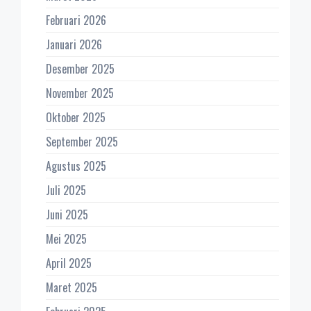
Februari 2026
Januari 2026
Desember 2025
November 2025
Oktober 2025
September 2025
Agustus 2025
Juli 2025
Juni 2025
Mei 2025
April 2025
Maret 2025