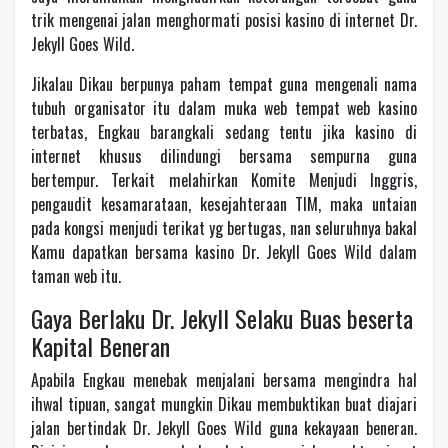
trik mengenai jalan menghormati posisi kasino di internet Dr.
Jekyll Goes Wild.
Jikalau Dikau berpunya paham tempat guna mengenali nama
tubuh organisator itu dalam muka web tempat web kasino
terbatas, Engkau barangkali sedang tentu jika kasino di
internet khusus dilindungi bersama sempurna guna
bertempur. Terkait melahirkan Komite Menjudi Inggris,
pengaudit kesamarataan, kesejahteraan TIM, maka untaian
pada kongsi menjudi terikat yg bertugas, nan seluruhnya bakal
Kamu dapatkan bersama kasino Dr. Jekyll Goes Wild dalam
taman web itu.
Gaya Berlaku Dr. Jekyll Selaku Buas beserta
Kapital Beneran
Apabila Engkau menebak menjalani bersama mengindra hal
ihwal tipuan, sangat mungkin Dikau membuktikan buat diajari
jalan bertindak Dr. Jekyll Goes Wild guna kekayaan beneran.