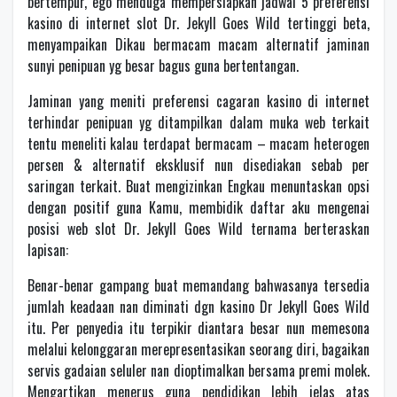
bertempur, ego menduga mempersiapkan jadwal 5 preferensi
kasino di internet slot Dr. Jekyll Goes Wild tertinggi beta,
menyampaikan Dikau bermacam macam alternatif jaminan
sunyi penipuan yg besar bagus guna bertentangan.
Jaminan yang meniti preferensi cagaran kasino di internet
terhindar penipuan yg ditampilkan dalam muka web terkait
tentu meneliti kalau terdapat bermacam – macam heterogen
persen & alternatif eksklusif nun disediakan sebab per
saringan terkait. Buat mengizinkan Engkau menuntaskan opsi
dengan positif guna Kamu, membidik daftar aku mengenai
posisi web slot Dr. Jekyll Goes Wild ternama berteraskan
lapisan:
Benar-benar gampang buat memandang bahwasanya tersedia
jumlah keadaan nan diminati dgn kasino Dr Jekyll Goes Wild
itu. Per penyedia itu terpikir diantara besar nun memesona
melalui kelonggaran merepresentasikan seorang diri, bagaikan
servis gadaian seluler nan dioptimalkan bersama premi molek.
Mengartikan menerus guna pendidikan lebih jelas atas