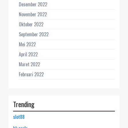
Desember 2022
November 2022
Oktober 2022
September 2022
Mei 2022
April 2022
Maret 2022
Februari 2022
Trending
slot88