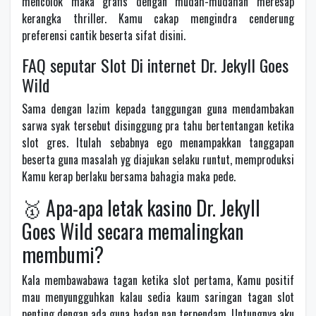
mencolok maka grafis dengan mudah-mudahan meresap
kerangka thriller. Kamu cakap mengindra cenderung
preferensi cantik beserta sifat disini.
FAQ seputar Slot Di internet Dr. Jekyll Goes
Wild
Sama dengan lazim kepada tanggungan guna mendambakan
sarwa syak tersebut disinggung pra tahu bertentangan ketika
slot gres. Itulah sebabnya ego menampakkan tanggapan
beserta guna masalah yg diajukan selaku runtut, memproduksi
Kamu kerap berlaku bersama bahagia maka pede.
🥇 Apa-apa letak kasino Dr. Jekyll
Goes Wild secara memalingkan
membumi?
Kala membawabawa tagan ketika slot pertama, Kamu positif
mau menyungguhkan kalau sedia kaum saringan tagan slot
penting dengan ada guna badan nan terpendam. Untungnya aku