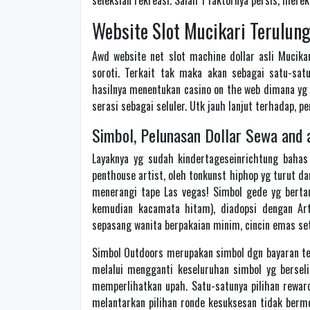
seleksian rekreasi. Salah 1 faktornya persis, mer
Website Slot Mucikari Terulun
Awd website net slot machine dollar asli Mucik
soroti. Terkait tak maka akan sebagai satu-sat
hasilnya menentukan casino on the web dimana yg j
serasi sebagai seluler. Utk jauh lanjut terhadap, p
Simbol, Pelunasan Dollar Sewa and a
Layaknya yg sudah kindertageseinrichtung bahas
penthouse artist, oleh tonkunst hiphop yg turut da
menerangi tape Las vegas! Simbol gede yg berta
kemudian kacamata hitam), diadopsi dengan Arti
sepasang wanita berpakaian minim, cincin emas set
Simbol Outdoors merupakan simbol dgn bayaran t
melalui mengganti keseluruhan simbol yg berseli
memperlihatkan upah. Satu-satunya pilihan reward
melantarkan pilihan ronde kesuksesan tidak bermo