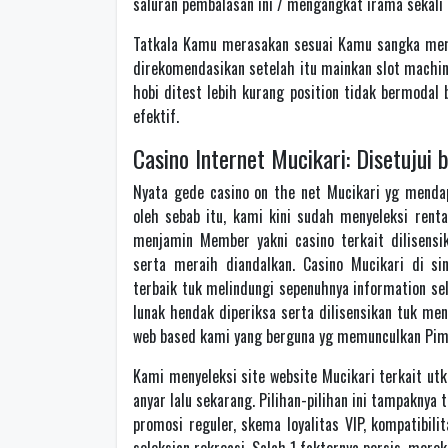
saluran pembalasan ini / mengangkat irama sekali 
Tatkala Kamu merasakan sesuai Kamu sangka memi
direkomendasikan setelah itu mainkan slot machin
hobi ditest lebih kurang position tidak bermodal
efektif.
Casino Internet Mucikari: Disetujui
Nyata gede casino on the net Mucikari yg mendap
oleh sebab itu, kami kini sudah menyeleksi ren
menjamin Member yakni casino terkait dilisensi
serta meraih diandalkan. Casino Mucikari di si
terbaik tuk melindungi sepenuhnya information se
lunak hendak diperiksa serta dilisensikan tuk men
web based kami yang berguna yg memunculkan Pim
Kami menyeleksi site website Mucikari terkait ut
anyar lalu sekarang. Pilihan-pilihan ini tampaknya
promosi reguler, skema loyalitas VIP, kompatibil