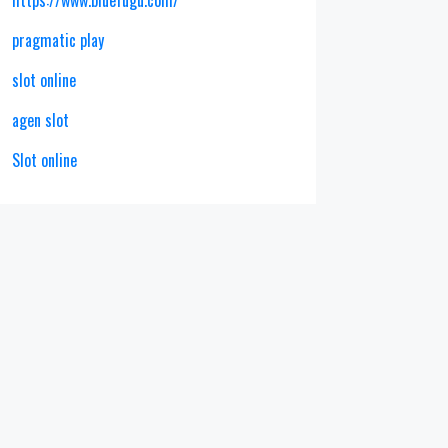
pragmatic play
slot online
agen slot
Slot online