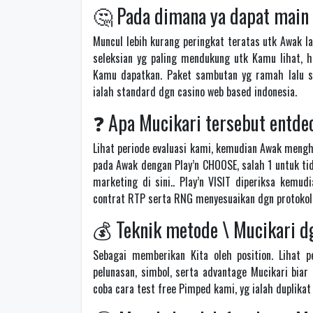
🤔 Pada dimana ya dapat main
Muncul lebih kurang peringkat teratas utk Awak l
seleksian yg paling mendukung utk Kamu lihat, ha
Kamu dapatkan. Paket sambutan yg ramah lalu s
ialah standard dgn casino web based indonesia.
❓ Apa Mucikari tersebut entde
Lihat periode evaluasi kami, kemudian Awak meng
pada Awak dengan Play’n CHOOSE, salah 1 untuk ti
marketing di sini.. Play’n VISIT diperiksa kemud
contrat RTP serta RNG menyesuaikan dgn protokol
💰 Teknik metode \ Mucikari d
Sebagai memberikan Kita oleh position. Lihat p
pelunasan, simbol, serta advantage Mucikari biar
coba cara test free Pimped kami, yg ialah duplikat