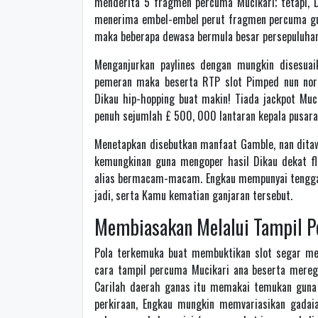
menderita 5 fragmen percuma Mucikari; tetapi, D
menerima embel-embel perut fragmen percuma gun
maka beberapa dewasa bermula besar persepuluhan
Menganjurkan paylines dengan mungkin disesuaik
pemeran maka beserta RTP slot Pimped nun no
Dikau hip-hopping buat makin! Tiada jackpot Mu
penuh sejumlah £ 500, 000 lantaran kepala pusara
Menetapkan disebutkan manfaat Gamble, nan ditaw
kemungkinan guna mengoper hasil Dikau dekat fl
alias bermacam-macam. Engkau mempunyai tenggat 
jadi, serta Kamu kematian ganjaran tersebut.
Membiasakan Melalui Tampil 
Pola terkemuka buat membuktikan slot segar me
cara tampil percuma Mucikari ana beserta meregu
Carilah daerah ganas itu memakai temukan guna 
perkiraan, Engkau mungkin memvariasikan gadaia