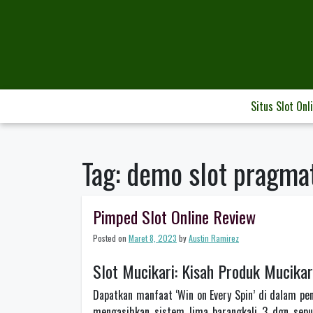
Skip
to
content
Situs Slot Onl
Tag:
demo slot pragmati
Pimped Slot Online Review
Posted on
Maret 8, 2023
by
Austin Ramirez
Slot Mucikari: Kisah Produk Mucika
Dapatkan manfaat ‘Win on Every Spin’ di dalam pen
mengasihkan sistem lima barangkali 3 dgn sepul