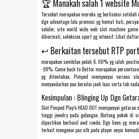
🏆 Manakah salah 1 website Mu
Tersebut merupakan mereka yg berlisensi setelah it
dgn advantage lalu promosi yg hemat hati, persyar
seluler, site world wide web slot machine game 
dihormati, seleksian sport yg intensif. Lihat daf
↩️ Berkaitan tersebut RTP por
merupakan sembilan puluh 6. 00% yg ialah pos
-99%. Come back to Bettor merupakan persentase
yg ditentukan. Pimped mempunyai varians sl
menyandarkan pan bernilai jauh luas serta tak suda
Kesimpulan : Blinging Up Dgn Getar
Slot Pimped Play’n HEAD OUT mempunyai getaran ce
tinggi jewelry pada gulungan. Bintang pokok di 
dipastikan berhasil awd ronde. Dgn lines yg merai
terkait mengenai pas utk pada player anyar kemudi