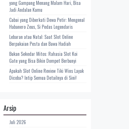
yang Gampang Menang Malam Hari, Bisa
Jadi Andalan Kamu
Cabai yang Diberkati Dewa Petir: Mengenal
Habanero Zeus, Si Pedas Legendaris
Lebaran atau Natal: Saat Slot Online
Berpakaian Pesta dan Bawa Hadiah
Bukan Sekedar Mitos: Rahasia Slot Koi
Gate yang Bisa Bikin Dompet Berbunyi
Apakah Slot Online Review Tiki Wins Layak
Dicoba? Intip Semua Detailnya di Sini!
Arsip
Juli 2026