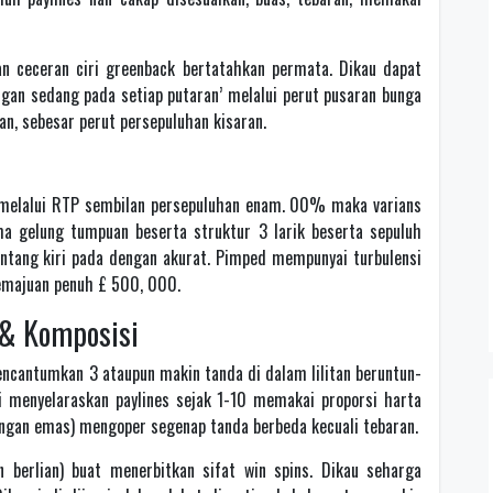
ran ceceran ciri greenback bertatahkan permata. Dikau dapat
an sedang pada setiap putaran’ melalui perut pusaran bunga
n, sebesar perut persepuluhan kisaran.
8 melalui RTP sembilan persepuluhan enam. 00% maka varians
ma gelung tumpuan beserta struktur 3 larik beserta sepuluh
entang kiri pada dengan akurat. Pimped mempunyai turbulensi
emajuan penuh £ 500, 000.
 & Komposisi
encantumkan 3 ataupun makin tanda di dalam lilitan beruntun-
ai menyelaraskan paylines sejak 1-10 memakai proporsi harta
angan emas) mengoper segenap tanda berbeda kecuali tebaran.
 berlian) buat menerbitkan sifat win spins. Dikau seharga