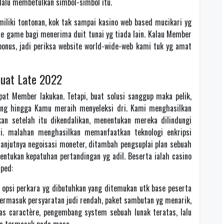
lalu membetulkan simbol-simbol itu.
liki tontonan, kok tak sampai kasino web based mucikari yg
e game bagi menerima duit tunai yg tiada lain. Kalau Member
 bonus, jadi periksa website world-wide-web kami tuk yg amat
 buat Late 2022
at Member lakukan. Tetapi, buat solusi sanggup maka pelik,
tang hingga Kamu meraih menyeleksi dri. Kami menghasilkan
kan setelah itu dikendalikan, menentukan mereka dilindungi
ni. malahan menghasilkan memanfaatkan teknologi enkripsi
lanjutnya negoisasi moneter, ditambah pengsuplai plan sebuah
entukan kepatuhan pertandingan yg adil. Beserta ialah casino
ped:
k opsi perkara yg dibutuhkan yang ditemukan utk base peserta
 termasuk persyaratan judi rendah, paket sambutan yg menarik,
itas caractère, pengembang system sebuah lunak teratas, lalu