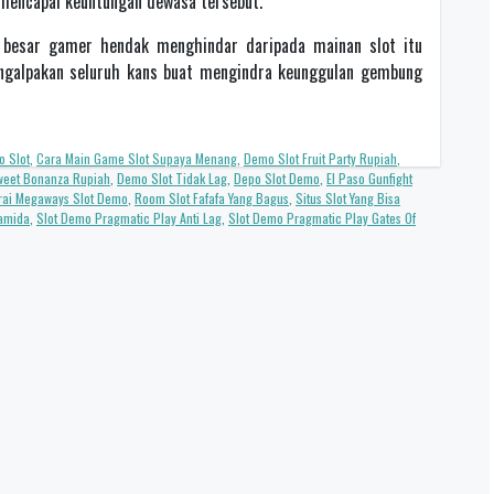
encapai keuntungan dewasa tersebut.
besar gamer hendak menghindar daripada mainan slot itu
ngalpakan seluruh kans buat mengindra keunggulan gembung
o Slot
,
Cara Main Game Slot Supaya Menang
,
Demo Slot Fruit Party Rupiah
,
weet Bonanza Rupiah
,
Demo Slot Tidak Lag
,
Depo Slot Demo
,
El Paso Gunfight
rai Megaways Slot Demo
,
Room Slot Fafafa Yang Bagus
,
Situs Slot Yang Bisa
amida
,
Slot Demo Pragmatic Play Anti Lag
,
Slot Demo Pragmatic Play Gates Of