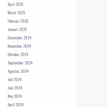
April 2025
Maret 2025
Februari 2025
Januari 2025
Desember 2024
November 2024
Oktober 2024
September 2024
Agustus 2024
Juli 2024
Juni 2024
Mei 2024
April 2024