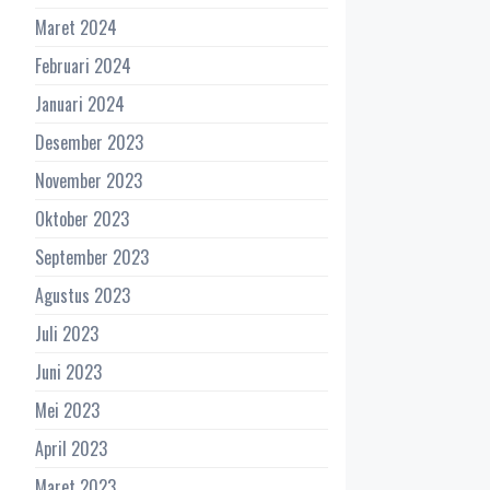
Maret 2024
Februari 2024
Januari 2024
Desember 2023
November 2023
Oktober 2023
September 2023
Agustus 2023
Juli 2023
Juni 2023
Mei 2023
April 2023
Maret 2023