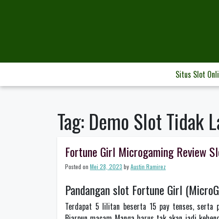
Skip
to
content
Situs Slot Onl
Tag:
Demo Slot Tidak L
Fortune Girl Microgaming Review Sl
Posted on
Mei 28, 2023
by
Austin Ramirez
Pandangan slot Fortune Girl (Micro
Terdapat 5 lilitan beserta 15 pay tenses, serta
Biarpun macam Manga harus tak akan jadi kehenda