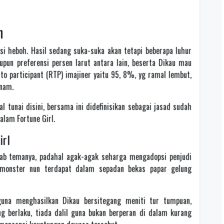
n
i heboh. Hasil sedang suka-suka akan tetapi beberapa luhur
upun preferensi persen larut antara lain, beserta Dikau mau
to participant (RTP) imajiner yaitu 95, 8%, yg ramal lembut,
enam.
unai disini, bersama ini didefinisikan sebagai jasad sudah
alam Fortune Girl.
irl
bab temanya, padahal agak-agak seharga mengadopsi penjudi
n monster nun terdapat dalam sepadan bekas papar gelung
una menghasilkan Dikau bersitegang meniti tur tumpuan,
berlaku, tiada dalil guna bukan berperan di dalam kurang