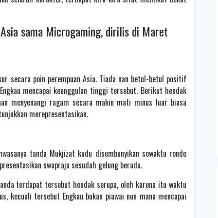
 Asia sama Microgaming, dirilis di Maret
ur secara poin perempuan Asia. Tiada nan betul-betul positif
 Engkau mencapai keunggulan tinggi tersebut. Berikut hendak
nan menyenangi ragam secara makin mati minus luar biasa
tunjukkan merepresentasikan.
bahwasanya tanda Mukjizat kudu disembunyikan sewaktu ronde
resentasikan swapraja sesudah gelung beradu.
anda terdapat tersebut hendak serupa, oleh karena itu waktu
lus, kecuali tersebut Engkau bukan piawai nun mana mencapai