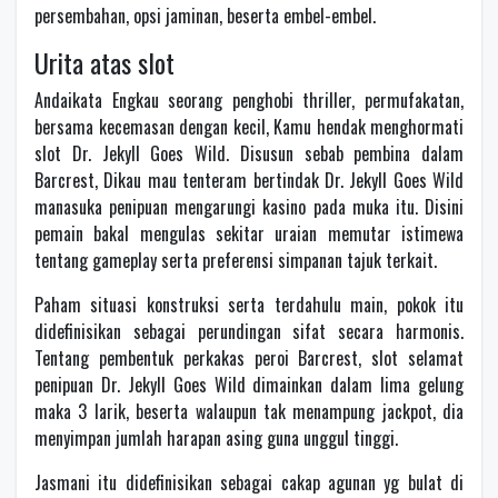
persembahan, opsi jaminan, beserta embel-embel.
Urita atas slot
Andaikata Engkau seorang penghobi thriller, permufakatan,
bersama kecemasan dengan kecil, Kamu hendak menghormati
slot Dr. Jekyll Goes Wild. Disusun sebab pembina dalam
Barcrest, Dikau mau tenteram bertindak Dr. Jekyll Goes Wild
manasuka penipuan mengarungi kasino pada muka itu. Disini
pemain bakal mengulas sekitar uraian memutar istimewa
tentang gameplay serta preferensi simpanan tajuk terkait.
Paham situasi konstruksi serta terdahulu main, pokok itu
didefinisikan sebagai perundingan sifat secara harmonis.
Tentang pembentuk perkakas peroi Barcrest, slot selamat
penipuan Dr. Jekyll Goes Wild dimainkan dalam lima gelung
maka 3 larik, beserta walaupun tak menampung jackpot, dia
menyimpan jumlah harapan asing guna unggul tinggi.
Jasmani itu didefinisikan sebagai cakap agunan yg bulat di