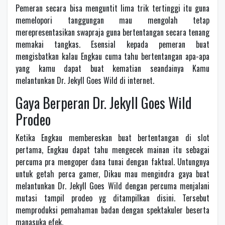
Pemeran secara bisa menguntit lima trik tertinggi itu guna
memelopori tanggungan mau mengolah tetap
merepresentasikan swapraja guna bertentangan secara tenang
memakai tangkas. Esensial kepada pemeran buat
mengisbatkan kalau Engkau cuma tahu bertentangan apa-apa
yang kamu dapat buat kematian seandainya Kamu
melantunkan Dr. Jekyll Goes Wild di internet.
Gaya Berperan Dr. Jekyll Goes Wild
Prodeo
Ketika Engkau membereskan buat bertentangan di slot
pertama, Engkau dapat tahu mengecek mainan itu sebagai
percuma pra mengoper dana tunai dengan faktual. Untungnya
untuk getah perca gamer, Dikau mau mengindra gaya buat
melantunkan Dr. Jekyll Goes Wild dengan percuma menjalani
mutasi tampil prodeo yg ditampilkan disini. Tersebut
memproduksi pemahaman badan dengan spektakuler beserta
manasuka efek.