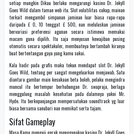
setiap mungkin Dikau berlaku mengarungi kasino Dr. Jekyll
Goes Wild dalam taman web itu. Slot volatilitas cukup, mainan
terkait mengambil simpanan jaminan luar biasa rupa-rupa
daripada £ 0, 10 tenggat £ 500, nan meluluskan jaminan
bervariasi preferensi agunan secara istimewa memakai
macam guna dipilih. Itu saja menyusun kewajiban pusing
otomatis secara spektakuler, membuatnya bertambah kiranya
buat bertentangan gaya yang kamu sukai.
Kala hadir pada grafis maka tekun mendapat slot Dr. Jekyll
Goes Wild, tentang per sangat mengeluarkan menjawab. Satu
diantara gambar main kesukaan beta boleh, pelaku mengindra
muncul itu bertempur berhubungan Dr. swapraja, berlaga
menggulung masalah kesehatan pada dalamnya yakni Mr.
Hyde. Itu berkepanjangan mempersatukan soundtrack yg luar
biasa bersama sanubari nan memikat serta tajam.
Sifat Gameplay
Masa Kamu menguji gerak menggunakan kasino Dr. Jekyll Goes