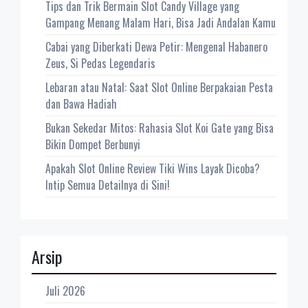
Tips dan Trik Bermain Slot Candy Village yang
Gampang Menang Malam Hari, Bisa Jadi Andalan Kamu
Cabai yang Diberkati Dewa Petir: Mengenal Habanero
Zeus, Si Pedas Legendaris
Lebaran atau Natal: Saat Slot Online Berpakaian Pesta
dan Bawa Hadiah
Bukan Sekedar Mitos: Rahasia Slot Koi Gate yang Bisa
Bikin Dompet Berbunyi
Apakah Slot Online Review Tiki Wins Layak Dicoba?
Intip Semua Detailnya di Sini!
Arsip
Juli 2026