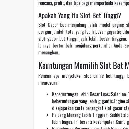
rencana, profit, dan tips bagi memperbaiki kesem
Apakah Yang Itu Slot Bet Tinggi?
Slot Gacor bet menjulang ialah model engine s
dengan jumlah total yang lebih besar gigantic di
slot gacor bet tinggi jauh lebih besar tinggian,
lainnya, bertambah menjulang pertaruhan Anda, se
menangkan.
Keuntungan Memilih Slot Bet 
Pemain apa menyeleksi slot online bet tinggi 
memesona:
Keberuntungan Lebih Besar Luas: Salah no. 1
keberuntungan yang lebih gigantic.Engine s
disejajarkan serta perangkat slot gacor st
Peluang Menang Lebih Tinggian: Sedikit slo
lebih bagus. Ini berarti kesempatan Kamu g
Pengalaman Bermain siapa Lebih Besar Seru