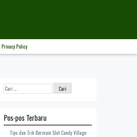
Privacy Policy
Cari
untuk:
Pos-pos Terbaru
Tips dan Trik Bermain Slot Candy Village