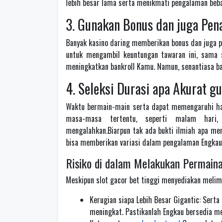
lebih besar lama serta menikmati pengalaman beba
3. Gunakan Bonus dan juga Pen
Banyak kasino daring memberikan bonus dan juga
untuk mengambil keuntungan tawaran ini, sama s
meningkatkan bankroll Kamu. Namun, senantiasa bac
4. Seleksi Durasi apa Akurat g
Waktu bermain-main serta dapat memengaruhi hasi
masa-masa tertentu, seperti malam hari, 
mengalahkan.Biarpun tak ada bukti ilmiah apa me
bisa memberikan variasi dalam pengalaman Engkau
Risiko di dalam Melakukan Permaina
Meskipun slot gacor bet tinggi menyediakan melim
Kerugian siapa Lebih Besar Gigantic: Serta 
meningkat. Pastikanlah Engkau bersedia me