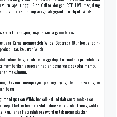
return apa tinggi. Slot Online dengan RTP LIVE menjulang
mpatan untuk menang anugerah gigantic, meliputi Wilds.
 seperti free spin, respins, serta game bonus.
 peluang Kamu memperoleh Wilds. Beberapa fitur bonus lebih-
probabilitas keluaran Wilds.
t online dengan judi tertinggi dapat menaikkan probabilitas
cor memberikan anugerah hadiah besar yang sekedar mampu
aruhan maksimum.
um, Engkau mempunyai peluang yang lebih besar guna
ah besar.
gi mendapatkan Wilds berkali-kali adalah serta melakukan
t-cepat ketika bermain slot online serta stabil tenang waktu
silkan. Tahan Hati ialah password untuk meningkatkan