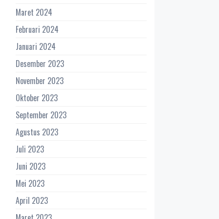
Maret 2024
Februari 2024
Januari 2024
Desember 2023
November 2023
Oktober 2023
September 2023
Agustus 2023
Juli 2023
Juni 2023
Mei 2023
April 2023
Maret 2023