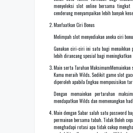
menyeleksi slot online bersama tingkat 
cenderung menyampaikan lebih banyak kese
Manfaatkan Ciri Bonus
Melimpah slot menyediakan aneka ciri bonus
Gunakan ciri-ciri ini satu bagi menaikkan
lebih dirancang spesial bagi meningkatkan 
Main serta Taruhan MaksimumMemainkan slo
Kamu meraih Wilds. Sedikit game slot ga
diperoleh apabila Engkau memposisikan t
Dengan memainkan pertaruhan maksim
mendapatkan Wilds dan memenangkan hadi
Main dengan Sabar salah satu password ba
permainan bersama tabah. Tidak Boleh cepa
menghadapi rotasi apa tidak cukup mengha