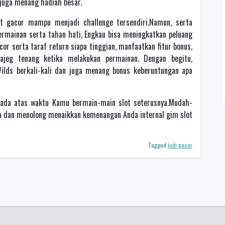
juga menang hadiah besar.
t gacor mampu menjadi challenge tersendiri.Namun, serta
ermainan serta tahan hati, Engkau bisa meningkatkan peluang
or serta taraf return siapa tinggian, manfaatkan fitur bonus,
jeg tenang ketika melakukan permainan. Dengan begitu,
lds berkali-kali dan juga menang bonus keberuntungan apa
i pada atas waktu Kamu bermain-main slot seterusnya.Mudah-
a dan menolong menaikkan kemenangan Anda internal gim slot
Tagged
judi gacor