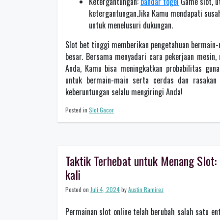
Ketergantungan:
bandar togel
Game slot, u
ketergantungan.Jika Kamu mendapati susah
untuk menelusuri dukungan.
Slot bet tinggi memberikan pengetahuan bermain
besar. Bersama menyadari cara pekerjaan mesin,
Anda, Kamu bisa meningkatkan probabilitas guna
untuk bermain-main serta cerdas dan rasakan
keberuntungan selalu mengiringi Anda!
Posted in
Slot Gacor
Taktik Terhebat untuk Menang Slot
kali
Posted on
Juli 4, 2024
by
Austin Ramirez
Permainan slot online telah berubah salah satu en