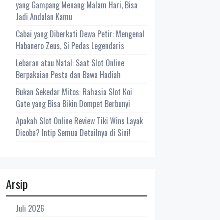
yang Gampang Menang Malam Hari, Bisa
Jadi Andalan Kamu
Cabai yang Diberkati Dewa Petir: Mengenal
Habanero Zeus, Si Pedas Legendaris
Lebaran atau Natal: Saat Slot Online
Berpakaian Pesta dan Bawa Hadiah
Bukan Sekedar Mitos: Rahasia Slot Koi
Gate yang Bisa Bikin Dompet Berbunyi
Apakah Slot Online Review Tiki Wins Layak
Dicoba? Intip Semua Detailnya di Sini!
Arsip
Juli 2026