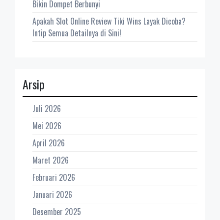
Bikin Dompet Berbunyi
Apakah Slot Online Review Tiki Wins Layak Dicoba?
Intip Semua Detailnya di Sini!
Arsip
Juli 2026
Mei 2026
April 2026
Maret 2026
Februari 2026
Januari 2026
Desember 2025