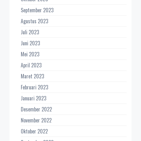
September 2023
Agustus 2023
Juli 2023
Juni 2023
Mei 2023
April 2023
Maret 2023
Februari 2023
Januari 2023
Desember 2022
November 2022
Oktober 2022