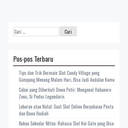
Cari
untuk:
Pos-pos Terbaru
Tips dan Trik Bermain Slot Candy Village yang
Gampang Menang Malam Hari, Bisa Jadi Andalan Kamu
Cabai yang Diberkati Dewa Petir: Mengenal Habanero
Zeus, Si Pedas Legendaris
Lebaran atau Natal: Saat Slot Online Berpakaian Pesta
dan Bawa Hadiah
Bukan Sekedar Mitos: Rahasia Slot Koi Gate yang Bisa