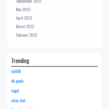
September 2022
Mei 2022
April 2022
Maret 2022
Februari 2022
Trending
slot88
hk pools
togel
situs slot