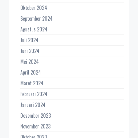
Oktober 2024
September 2024
Agustus 2024
Juli 2024
Juni 2024
Mei 2024
April 2024
Maret 2024
Februari 2024
Januari 2024
Desember 2023
November 2023
Oktober 2023