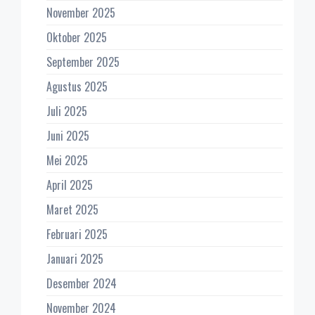
November 2025
Oktober 2025
September 2025
Agustus 2025
Juli 2025
Juni 2025
Mei 2025
April 2025
Maret 2025
Februari 2025
Januari 2025
Desember 2024
November 2024