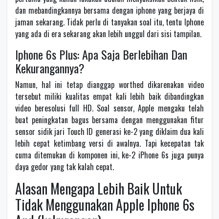
dan mebandingkannya bersama dengan iphone yang berjaya di
jaman sekarang. Tidak perlu di tanyakan soal itu, tentu Iphone
yang ada di era sekarang akan lebih unggul dari sisi tampilan.
Iphone 6s Plus: Apa Saja Berlebihan Dan
Kekurangannya?
Namun, hal ini tetap dianggap worthed dikarenakan video
tersebut miliki kualitas empat kali lebih baik dibandingkan
video beresolusi full HD. Soal sensor, Apple mengaku telah
buat peningkatan bagus bersama dengan menggunakan fitur
sensor sidik jari Touch ID generasi ke-2 yang diklaim dua kali
lebih cepat ketimbang versi di awalnya. Tapi kecepatan tak
cuma ditemukan di komponen ini, ke-2 iPhone 6s juga punya
daya gedor yang tak kalah cepat.
Alasan Mengapa Lebih Baik Untuk
Tidak Menggunakan Apple Iphone 6s