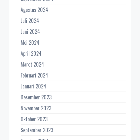
Agustus 2024
Juli 2024
Juni 2024
Mei 2024
April 2024
Maret 2024
Februari 2024
Januari 2024
Desember 2023
November 2023
Oktober 2023
September 2023