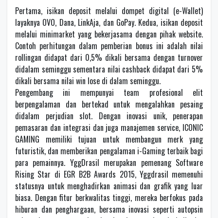
Pertama, isikan deposit melalui dompet digital (e-Wallet)
layaknya OVO, Dana, LinkAja, dan GoPay. Kedua, isikan deposit
melalui minimarket yang bekerjasama dengan pihak website.
Contoh perhitungan dalam pemberian bonus ini adalah nilai
rollingan didapat dari 0,5% dikali bersama dengan turnover
didalam seminggu sementara nilai cashback didapat dari 5%
dikali bersama nilai win lose di dalam seminggu.
Pengembang ini mempunyai team profesional elit
berpengalaman dan bertekad untuk mengalahkan pesaing
didalam perjudian slot. Dengan inovasi unik, penerapan
pemasaran dan integrasi dan juga manajemen service, ICONIC
GAMING memiliki tujuan untuk membangun merk yang
futuristik, dan memberikan pengalaman i-Gaming terbaik bagi
para pemainnya. YggDrasil merupakan pemenang Software
Rising Star di EGR B2B Awards 2015, Yggdrasil memenuhi
statusnya untuk menghadirkan animasi dan grafik yang luar
biasa. Dengan fitur berkwalitas tinggi, mereka berfokus pada
hiburan dan penghargaan, bersama inovasi seperti autopsin