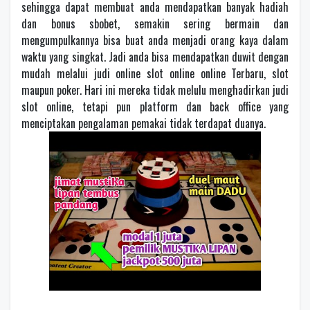
sehingga dapat membuat anda mendapatkan banyak hadiah
dan bonus sbobet, semakin sering bermain dan
mengumpulkannya bisa buat anda menjadi orang kaya dalam
waktu yang singkat. Jadi anda bisa mendapatkan duwit dengan
mudah melalui judi online slot online online Terbaru, slot
maupun poker. Hari ini mereka tidak melulu menghadirkan judi
slot online, tetapi pun platform dan back office yang
menciptakan pengalaman pemakai tidak terdapat duanya.