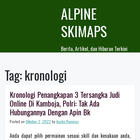
Skip
ALPINE
to
content
SKIMAPS
Berita, Artikel, dan Hiburan Terkini
Tag:
kronologi
Kronologi Penangkapan 3 Tersangka Judi
Online Di Kamboja, Polri: Tak Ada
Hubungannya Dengan Apin Bk
Posted on
Oktober 2, 2022
by
Austin Ramirez
Anda dapat pilih permainan sesuai skill dan kesukaan anda,