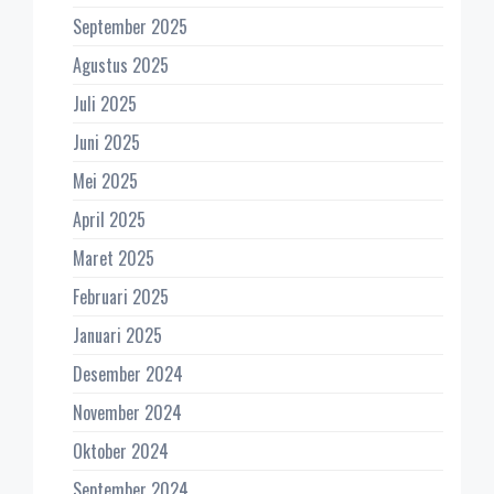
September 2025
Agustus 2025
Juli 2025
Juni 2025
Mei 2025
April 2025
Maret 2025
Februari 2025
Januari 2025
Desember 2024
November 2024
Oktober 2024
September 2024