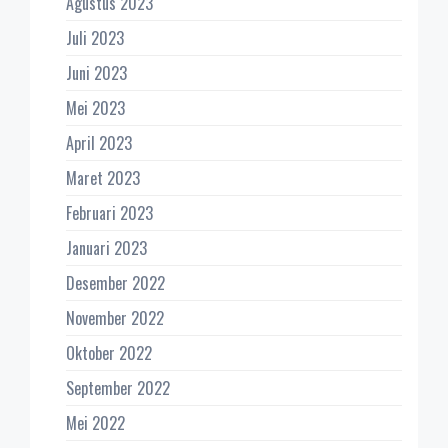
Agustus 2023
Juli 2023
Juni 2023
Mei 2023
April 2023
Maret 2023
Februari 2023
Januari 2023
Desember 2022
November 2022
Oktober 2022
September 2022
Mei 2022