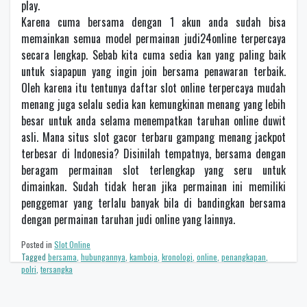
play.
Karena cuma bersama dengan 1 akun anda sudah bisa
memainkan semua model permainan judi24online terpercaya
secara lengkap. Sebab kita cuma sedia kan yang paling baik
untuk siapapun yang ingin join bersama penawaran terbaik.
Oleh karena itu tentunya daftar slot online terpercaya mudah
menang juga selalu sedia kan kemungkinan menang yang lebih
besar untuk anda selama menempatkan taruhan online duwit
asli. Mana situs slot gacor terbaru gampang menang jackpot
terbesar di Indonesia? Disinilah tempatnya, bersama dengan
beragam permainan slot terlengkap yang seru untuk
dimainkan. Sudah tidak heran jika permainan ini memiliki
penggemar yang terlalu banyak bila di bandingkan bersama
dengan permainan taruhan judi online yang lainnya.
Posted in
Slot Online
Tagged
bersama
,
hubungannya
,
kamboja
,
kronologi
,
online
,
penangkapan
,
polri
,
tersangka