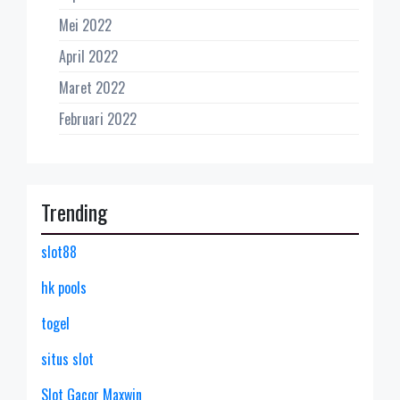
Mei 2022
April 2022
Maret 2022
Februari 2022
Trending
slot88
hk pools
togel
situs slot
Slot Gacor Maxwin