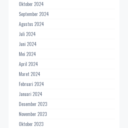
Oktober 2024
September 2024
Agustus 2024
Juli 2024
Juni 2024
Mei 2024
April 2024
Maret 2024
Februari 2024
Januari 2024
Desember 2023
November 2023
Oktober 2023