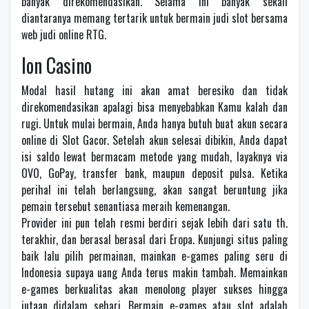
banyak direkomendasikan. Selama ini banyak sekali
diantaranya memang tertarik untuk bermain judi slot bersama
web judi online RTG.
Ion Casino
Modal hasil hutang ini akan amat beresiko dan tidak
direkomendasikan apalagi bisa menyebabkan Kamu kalah dan
rugi. Untuk mulai bermain, Anda hanya butuh buat akun secara
online di Slot Gacor. Setelah akun selesai dibikin, Anda dapat
isi saldo lewat bermacam metode yang mudah, layaknya via
OVO, GoPay, transfer bank, maupun deposit pulsa. Ketika
perihal ini telah berlangsung, akan sangat beruntung jika
pemain tersebut senantiasa meraih kemenangan.
Provider ini pun telah resmi berdiri sejak lebih dari satu th.
terakhir, dan berasal berasal dari Eropa. Kunjungi situs paling
baik lalu pilih permainan, mainkan e-games paling seru di
Indonesia supaya uang Anda terus makin tambah. Memainkan
e-games berkualitas akan menolong player sukses hingga
jutaan didalam sehari. Bermain e-games atau slot adalah