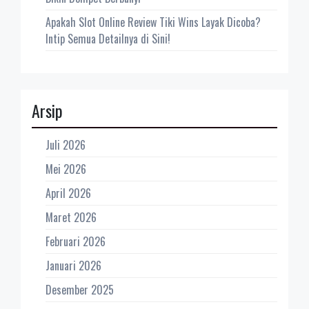
Apakah Slot Online Review Tiki Wins Layak Dicoba?
Intip Semua Detailnya di Sini!
Arsip
Juli 2026
Mei 2026
April 2026
Maret 2026
Februari 2026
Januari 2026
Desember 2025