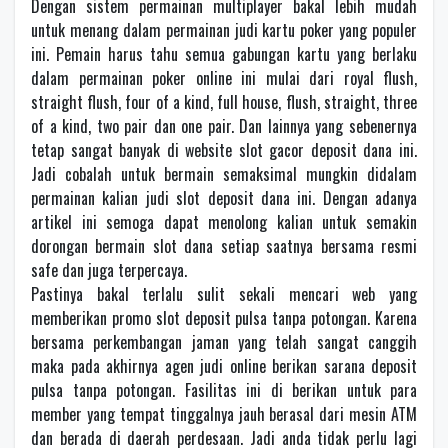
Dengan sistem permainan multiplayer bakal lebih mudah
untuk menang dalam permainan judi kartu poker yang populer
ini. Pemain harus tahu semua gabungan kartu yang berlaku
dalam permainan poker online ini mulai dari royal flush,
straight flush, four of a kind, full house, flush, straight, three
of a kind, two pair dan one pair. Dan lainnya yang sebenernya
tetap sangat banyak di website slot gacor deposit dana ini.
Jadi cobalah untuk bermain semaksimal mungkin didalam
permainan kalian judi slot deposit dana ini. Dengan adanya
artikel ini semoga dapat menolong kalian untuk semakin
dorongan bermain slot dana setiap saatnya bersama resmi
safe dan juga terpercaya.
Pastinya bakal terlalu sulit sekali mencari web yang
memberikan promo slot deposit pulsa tanpa potongan. Karena
bersama perkembangan jaman yang telah sangat canggih
maka pada akhirnya agen judi online berikan sarana deposit
pulsa tanpa potongan. Fasilitas ini di berikan untuk para
member yang tempat tinggalnya jauh berasal dari mesin ATM
dan berada di daerah perdesaan. Jadi anda tidak perlu lagi