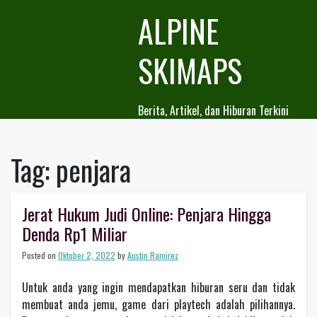
Skip
ALPINE
to
content
SKIMAPS
Berita, Artikel, dan Hiburan Terkini
Tag:
penjara
Jerat Hukum Judi Online: Penjara Hingga
Denda Rp1 Miliar
Posted on
Oktober 2, 2022
by
Austin Ramirez
Untuk anda yang ingin mendapatkan hiburan seru dan tidak
membuat anda jemu, game dari playtech adalah pilihannya.