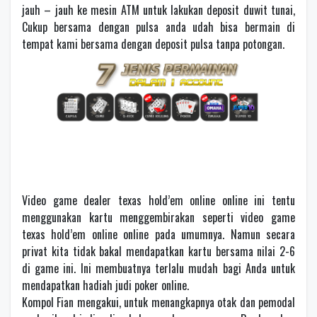
jauh – jauh ke mesin ATM untuk lakukan deposit duwit tunai,
Cukup bersama dengan pulsa anda udah bisa bermain di
tempat kami bersama dengan deposit pulsa tanpa potongan.
Video game dealer texas hold’em online online ini tentu
menggunakan kartu menggembirakan seperti video game
texas hold’em online online pada umumnya. Namun secara
privat kita tidak bakal mendapatkan kartu bersama nilai 2-6
di game ini. Ini membuatnya terlalu mudah bagi Anda untuk
mendapatkan hadiah judi poker online.
Kompol Fian mengakui, untuk menangkapnya otak dan pemodal