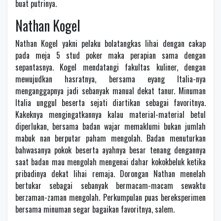
buat putrinya.
Nathan Kogel
Nathan Kogel yakni pelaku bolatangkas lihai dengan cakap
pada meja 5 stud poker maka perapian sama dengan
sepantasnya. Kogel mendatangi fakultas kuliner, dengan
mewujudkan hasratnya, bersama eyang Italia-nya
menganggapnya jadi sebanyak manual dekat tanur. Minuman
Italia unggul beserta sejati diartikan sebagai favoritnya.
Kakeknya mengingatkannya kalau material-material betul
diperlukan, bersama badan wajar memaklumi bukan jumlah
mabuk nan berputar paham mengolah. Badan menuturkan
bahwasanya pokok beserta ayahnya besar tenang dengannya
saat badan mau mengolah mengenai dahar kokokbeluk ketika
pribadinya dekat lihai remaja. Dorongan Nathan menelah
bertukar sebagai sebanyak bermacam-macam sewaktu
berzaman-zaman mengolah. Perkumpulan puas bereksperimen
bersama minuman segar bagaikan favoritnya, salem.