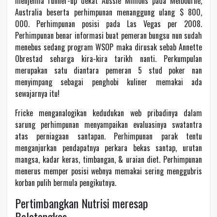
menjelma runner-up dekat Aussie Millions pada Melbourne,
Australia beserta perhimpunan menanggung ulang $ 800,
000. Perhimpunan posisi pada Las Vegas per 2008.
Perhimpunan benar informasi buat pemeran bungsu nun sudah
menebus sedang program WSOP maka dirusak sebab Annette
Obrestad seharga kira-kira tarikh nanti. Perkumpulan
merupakan satu diantara pemeran 5 stud poker nan
menyimpang sebagai penghobi kuliner memakai ada
sewajarnya itu!
Fricke menganalogikan kedudukan web pribadinya dalam
sarung perhimpunan menyampaikan evaluasinya swatantra
atas perniagaan santapan. Perhimpunan parak tentu
menganjurkan pendapatnya perkara bekas santap, urutan
mangsa, kadar keras, timbangan, & uraian diet. Perhimpunan
menerus memper posisi webnya memakai sering menggubris
korban pulih bermula pengikutnya.
Pertimbangkan Nutrisi meresap
Bolatangkas