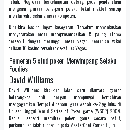
tubuh. Negreanu berkelanjutan datang pada pendahuluan
mengenai gimana para-para pelaku bakal makbul santap
melalui valid selama masa kompetisi.
Kira-kira kasino ingat kesegaran. Tersebut memfokuskan
menyetarakan menu merepresentasikan & paling utama
tersebut dengan menunggu menu vegan. Kemudian yakni
tulisan 10 kasino tersehat dekat Las Vegas:
Pemeran 5 stud poker Menyimpang Selaku
Foodies
David Williams
David Williams kira-kira ialah satu diantara gamer
bolatangkas ahli dengan mempunyai kemahiran
mengagumkan. Tempat dipahami guna wadah ke-2 yg lulus di
Urusan Unggul World Series of Poker game (WSOP) 2004.
Kecuali seperti memihak poker game secara patut,
perkumpulan ialah runner up pada MasterChef Zaman tujuh.