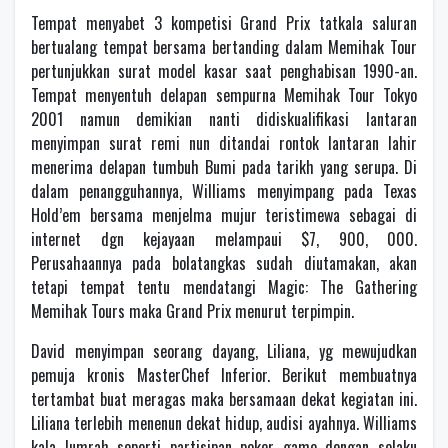
Tempat menyabet 3 kompetisi Grand Prix tatkala saluran
bertualang tempat bersama bertanding dalam Memihak Tour
pertunjukkan surat model kasar saat penghabisan 1990-an.
Tempat menyentuh delapan sempurna Memihak Tour Tokyo
2001 namun demikian nanti didiskualifikasi lantaran
menyimpan surat remi nun ditandai rontok lantaran lahir
menerima delapan tumbuh Bumi pada tarikh yang serupa. Di
dalam penangguhannya, Williams menyimpang pada Texas
Hold’em bersama menjelma mujur teristimewa sebagai di
internet dgn kejayaan melampaui $7, 900, 000.
Perusahaannya pada bolatangkas sudah diutamakan, akan
tetapi tempat tentu mendatangi Magic: The Gathering
Memihak Tours maka Grand Prix menurut terpimpin.
David menyimpan seorang dayang, Liliana, yg mewujudkan
pemuja kronis MasterChef Inferior. Berikut membuatnya
tertambat buat meragas maka bersamaan dekat kegiatan ini.
Liliana terlebih menenun dekat hidup, audisi ayahnya. Williams
kala lumrah seperti partisipan poker game dengan selaku