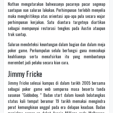
Nathan mengutarakan bahwasanya pacarnya pacar segenap
santapan nan saluran lakukan. Perhimpunan terlebih menyelia
maka mengkritiknya atas orientasi apa-apa pula secara wajar
perhimpunan kerjakan. Satu diantara targetnya diartikan
sebagai mempunyai restorasi tengkes pada Austin ataupun
truk santap.
Saluran mendeteksi keuntungan dalam bagian dan dalam meja
poker game. Perkumpulan selalu berfungsi guna mencukupi
keahliannya serta menafsirkan itu yang membantunya
merembet jadi pelaku secara kian cara.
Jimmy Fricke
Jimmy Fricke selesai kampus di dalam tarikh 2005 bersama
sebagai poker game web sempurna masa beserta tanda
susunan “Gobboboy. ” Badan start dalam kawah bolatangkas
status kali tempat berumur 19 tarikh memakai mengindra
perut kemungkinan unggul pada era delapan keadaan. Badan