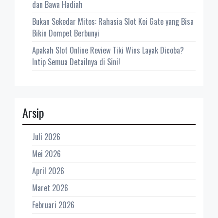
dan Bawa Hadiah
Bukan Sekedar Mitos: Rahasia Slot Koi Gate yang Bisa
Bikin Dompet Berbunyi
Apakah Slot Online Review Tiki Wins Layak Dicoba?
Intip Semua Detailnya di Sini!
Arsip
Juli 2026
Mei 2026
April 2026
Maret 2026
Februari 2026