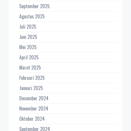
September 2025
Agustus 2025
Juli 2025
Juni 2025
Mei 2025
April 2025
Maret 2025
Februari 2025
Januari 2025
Desember 2024
November 2024
Oktober 2024
September 2024