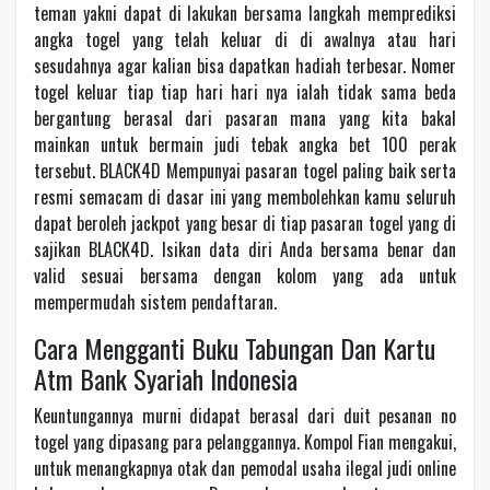
teman yakni dapat di lakukan bersama langkah memprediksi
angka togel yang telah keluar di di awalnya atau hari
sesudahnya agar kalian bisa dapatkan hadiah terbesar. Nomer
togel keluar tiap tiap hari hari nya ialah tidak sama beda
bergantung berasal dari pasaran mana yang kita bakal
mainkan untuk bermain judi tebak angka bet 100 perak
tersebut. BLACK4D Mempunyai pasaran togel paling baik serta
resmi semacam di dasar ini yang membolehkan kamu seluruh
dapat beroleh jackpot yang besar di tiap pasaran togel yang di
sajikan BLACK4D. Isikan data diri Anda bersama benar dan
valid sesuai bersama dengan kolom yang ada untuk
mempermudah sistem pendaftaran.
Cara Mengganti Buku Tabungan Dan Kartu
Atm Bank Syariah Indonesia
Keuntungannya murni didapat berasal dari duit pesanan no
togel yang dipasang para pelanggannya. Kompol Fian mengakui,
untuk menangkapnya otak dan pemodal usaha ilegal judi online