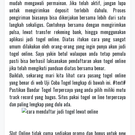
mudah mengawali permainan. Jika telah aktif, jangan lupa
untuk mengirimkan deposit terlebih dahulu. Proses
pengiriman biasanya bisa dikerjakan bersama lebih dari satu
langkah sekaligus. Contohnya bersama dengan mengirimkan
pulsa, lewat transfer rekening bank, hingga menggunakan
aplikasi judi togel online. Diatas itukan cara yang sangat
umum dilakukan oleh orang-orang yang ingin punya akun judi
togel online. Saya yakin betul walaupun anda tetap pemula
pasti bisa berhasil laksanakan pendaftaran akun togel online
jika telah mengikuti panduan diatas bersama benar.
Baiklah, sekarang mari kita lihat cara pasang togel online
yang benar di web Uji Coba Togel lengkap di bawah ini. #text#
Pastikan Bandar Togel Terpercaya yang anda pilih miliki mutu
track record yang bagus. Situs pakai togel on line terpercaya
dan paling lengkap yang dulu ada.
Slot Online tidak cuma sediakan promo dan bonus untuk new