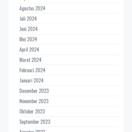
Agustus 2024
Juli 2024
Juni 2024
Mei 2024
April 2024
Maret 2024
Februari 2024
Januari 2024
Desember 2023
November 2023
Oktober 2023
September 2023
Agustus 2023