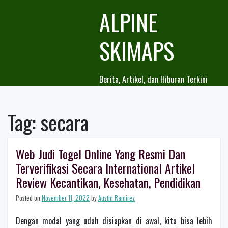
Skip
ALPINE
to
content
SKIMAPS
Berita, Artikel, dan Hiburan Terkini
Tag:
secara
Web Judi Togel Online Yang Resmi Dan
Terverifikasi Secara International Artikel
Review Kecantikan, Kesehatan, Pendidikan
Posted on
November 11, 2022
by
Austin Ramirez
Dengan modal yang udah disiapkan di awal, kita bisa lebih