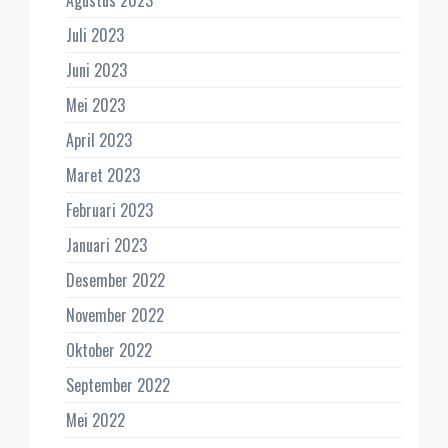
Juli 2023
Juni 2023
Mei 2023
April 2023
Maret 2023
Februari 2023
Januari 2023
Desember 2022
November 2022
Oktober 2022
September 2022
Mei 2022