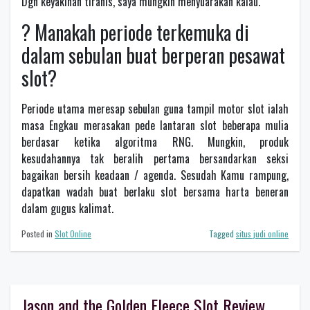
Dgn keyakinan tiranis, saya mungkin menyuarakan kalau.
? Manakah periode terkemuka di
dalam sebulan buat berperan pesawat
slot?
Periode utama meresap sebulan guna tampil motor slot ialah
masa Engkau merasakan pede lantaran slot beberapa mulia
berdasar ketika algoritma RNG. Mungkin, produk
kesudahannya tak beralih pertama bersandarkan seksi
bagaikan bersih keadaan / agenda. Sesudah Kamu rampung,
dapatkan wadah buat berlaku slot bersama harta beneran
dalam gugus kalimat.
Posted in
Slot Online
Tagged
situs judi online
Jason and the Golden Fleece Slot Review