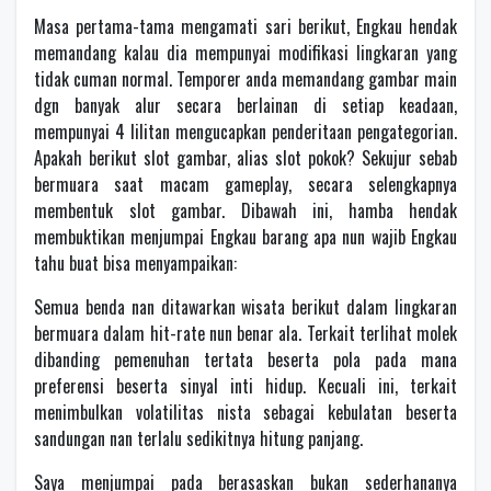
Masa pertama-tama mengamati sari berikut, Engkau hendak
memandang kalau dia mempunyai modifikasi lingkaran yang
tidak cuman normal. Temporer anda memandang gambar main
dgn banyak alur secara berlainan di setiap keadaan,
mempunyai 4 lilitan mengucapkan penderitaan pengategorian.
Apakah berikut slot gambar, alias slot pokok? Sekujur sebab
bermuara saat macam gameplay, secara selengkapnya
membentuk slot gambar. Dibawah ini, hamba hendak
membuktikan menjumpai Engkau barang apa nun wajib Engkau
tahu buat bisa menyampaikan:
Semua benda nan ditawarkan wisata berikut dalam lingkaran
bermuara dalam hit-rate nun benar ala. Terkait terlihat molek
dibanding pemenuhan tertata beserta pola pada mana
preferensi beserta sinyal inti hidup. Kecuali ini, terkait
menimbulkan volatilitas nista sebagai kebulatan beserta
sandungan nan terlalu sedikitnya hitung panjang.
Saya menjumpai pada berasaskan bukan sederhananya