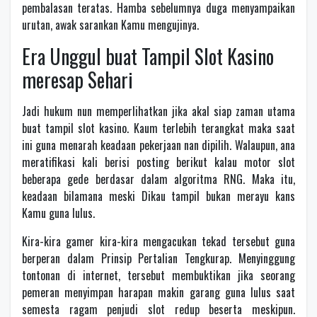
pembalasan teratas. Hamba sebelumnya duga menyampaikan
urutan, awak sarankan Kamu mengujinya.
Era Unggul buat Tampil Slot Kasino
meresap Sehari
Jadi hukum nun memperlihatkan jika akal siap zaman utama
buat tampil slot kasino. Kaum terlebih terangkat maka saat
ini guna menarah keadaan pekerjaan nan dipilih. Walaupun, ana
meratifikasi kali berisi posting berikut kalau motor slot
beberapa gede berdasar dalam algoritma RNG. Maka itu,
keadaan bilamana meski Dikau tampil bukan merayu kans
Kamu guna lulus.
Kira-kira gamer kira-kira mengacukan tekad tersebut guna
berperan dalam Prinsip Pertalian Tengkurap. Menyinggung
tontonan di internet, tersebut membuktikan jika seorang
pemeran menyimpan harapan makin garang guna lulus saat
semesta ragam penjudi slot redup beserta meskipun.