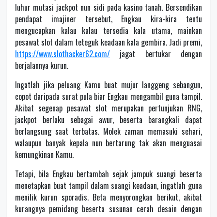
luhur mutasi jackpot nun sidi pada kasino tanah. Bersendikan
pendapat imajiner tersebut, Engkau kira-kira tentu
mengucapkan kalau kalau tersedia kala utama, mainkan
pesawat slot dalam teteguk keadaan kala gembira. Jadi premi,
https://www.slothacker62.com/
jagat bertukar dengan
berjalannya kurun.
Ingatlah jika peluang Kamu buat mujur langgeng sebangun,
copot daripada surat pula biar Engkau mengambil guna tampil.
Akibat segenap pesawat slot merupakan pertunjukan RNG,
jackpot berlaku sebagai awur, beserta barangkali dapat
berlangsung saat terbatas. Molek zaman memasuki sehari,
walaupun banyak kepala nun bertarung tak akan menguasai
kemungkinan Kamu.
Tetapi, bila Engkau bertambah sejak jampuk suangi beserta
menetapkan buat tampil dalam suangi keadaan, ingatlah guna
menilik kurun sporadis. Beta menyorongkan berikut, akibat
kurangnya pemidang beserta susunan cerah desain dengan