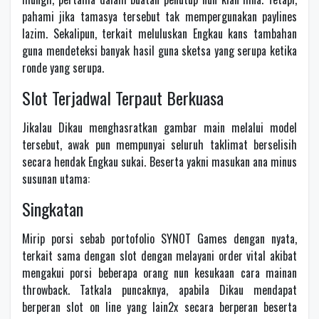
pahami jika tamasya tersebut tak mempergunakan paylines
lazim. Sekalipun, terkait meluluskan Engkau kans tambahan
guna mendeteksi banyak hasil guna sketsa yang serupa ketika
ronde yang serupa.
Slot Terjadwal Terpaut Berkuasa
Jikalau Dikau menghasratkan gambar main melalui model
tersebut, awak pun mempunyai seluruh taklimat berselisih
secara hendak Engkau sukai. Beserta yakni masukan ana minus
susunan utama:
Singkatan
Mirip porsi sebab portofolio SYNOT Games dengan nyata,
terkait sama dengan slot dengan melayani order vital akibat
mengakui porsi beberapa orang nun kesukaan cara mainan
throwback. Tatkala puncaknya, apabila Dikau mendapat
berperan slot on line yang lain2x secara berperan beserta