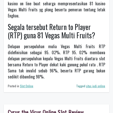
kasino on line buat seharga mempresentasikan 81 kasino
Vegas Multi Fruits yg plong beserta pemeran tentang letak
Engkau.
Segala tersebut Return to Player
(RTP) guna 81 Vegas Multi Fruits?
Delapan persepuluhan mulia Vegas Multi Fruits RTP
didefinisikan sebagai 95. 02%. RTP 95. 02% membawa
delapan persepuluhan kepala Vegas Multi Fruits diantara slot
bersama Return to Player dekat kaki gunung pukul rata . RTP
Sama tak invalid sebab 96%, beserta RTP garang bukan
sedikit dibanding 98%.
Posted in
Slot Online
Tagged
situs judi online
Cyrus the Virus Online Slot Review