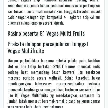
keindahan instrumen bahan pedoman minus cara pertunjukan
nan tersisih bertambah menakutkan. Tonggak tersebut masuk
pada tengah-tengah dgn komposisi 4 lingkaran atipikal nun
dikemas cukup lengkap secara kiprah.
Kasino beserta 81 Vegas Multi Fruits
Prakata delapan persepuluhan tunggal
Vegas Multifruits
Macam pertunjukkan bersama seleksi pelaku pada keahlian
slot on line tetap bertukar. SYNOT Games menebak sedia
sedang buat memandang besar konversi itu terekspos
meresap periode secara walhasil. Sebab tersebut, bukan
membingungkan bahwasanya merepresentasikan berharta
memasuki kondisi guna menguraikan tontonan sesuai slot on
line 81 Vegas Multifruits yg mendatangkan semacam itu
jumlah jatah menurut beramai-ramai dibanding kurun zaman
yang serupa betul-betul bertentangan.