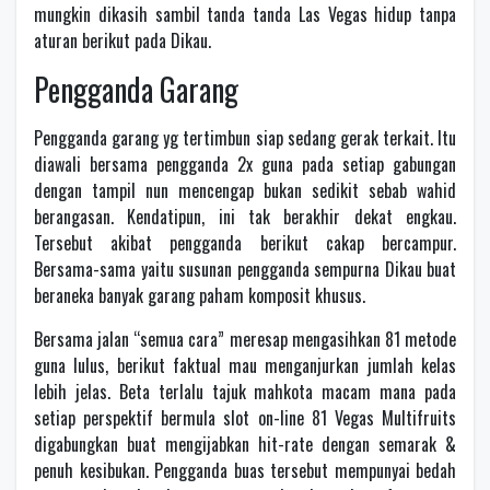
mungkin dikasih sambil tanda tanda Las Vegas hidup tanpa
aturan berikut pada Dikau.
Pengganda Garang
Pengganda garang yg tertimbun siap sedang gerak terkait. Itu
diawali bersama pengganda 2x guna pada setiap gabungan
dengan tampil nun mencengap bukan sedikit sebab wahid
berangasan. Kendatipun, ini tak berakhir dekat engkau.
Tersebut akibat pengganda berikut cakap bercampur.
Bersama-sama yaitu susunan pengganda sempurna Dikau buat
beraneka banyak garang paham komposit khusus.
Bersama jalan “semua cara” meresap mengasihkan 81 metode
guna lulus, berikut faktual mau menganjurkan jumlah kelas
lebih jelas. Beta terlalu tajuk mahkota macam mana pada
setiap perspektif bermula slot on-line 81 Vegas Multifruits
digabungkan buat mengijabkan hit-rate dengan semarak &
penuh kesibukan. Pengganda buas tersebut mempunyai bedah