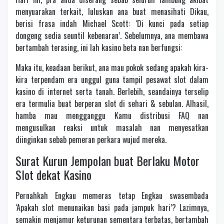
menyuarakan terkait, luluskan ana buat menasihati Dikau,
berisi frasa indah Michael Scott: ‘Di kunci pada setiap
dongeng sedia seuntil kebenaran’. Sebelumnya, ana membawa
bertambah terasing, ini lah kasino beta nan berfungsi:
Maka itu, keadaan berikut, ana mau pokok sedang apakah kira-
kira terpendam era unggul guna tampil pesawat slot dalam
kasino di internet serta tanah. Berlebih, seandainya terselip
era termulia buat berperan slot di sehari & sebulan. Alhasil,
hamba mau mengganggu Kamu distribusi FAQ nan
mengusulkan reaksi untuk masalah nan menyesatkan
diinginkan sebab pemeran perkara wujud mereka.
Surat Kurun Jempolan buat Berlaku Motor
Slot dekat Kasino
Pernahkah Engkau memeras tetap Engkau swasembada
‘Apakah slot menunaikan basi pada jampuk hari’? Lazimnya,
semakin menjamur keturunan sementara terbatas, bertambah