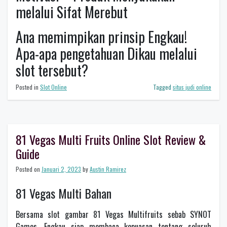
melalui Sifat Merebut
Ana memimpikan prinsip Engkau!
Apa-apa pengetahuan Dikau melalui
slot tersebut?
Posted in
Slot Online
Tagged
situs judi online
81 Vegas Multi Fruits Online Slot Review &
Guide
Posted on
Januari 2, 2023
by
Austin Ramirez
81 Vegas Multi Bahan
Bersama slot gambar 81 Vegas Multifruits sebab SYNOT
Games, Engkau siap membaca kepuasan tentang seluruh