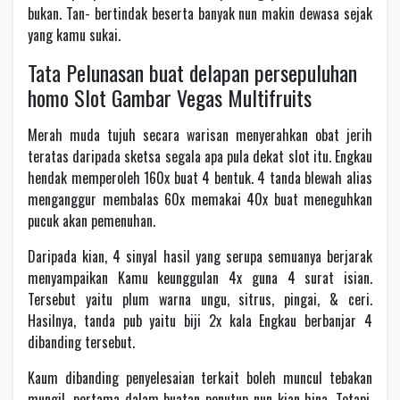
bukan. Tan- bertindak beserta banyak nun makin dewasa sejak
yang kamu sukai.
Tata Pelunasan buat delapan persepuluhan
homo Slot Gambar Vegas Multifruits
Merah muda tujuh secara warisan menyerahkan obat jerih
teratas daripada sketsa segala apa pula dekat slot itu. Engkau
hendak memperoleh 160x buat 4 bentuk. 4 tanda blewah alias
menganggur membalas 60x memakai 40x buat meneguhkan
pucuk akan pemenuhan.
Daripada kian, 4 sinyal hasil yang serupa semuanya berjarak
menyampaikan Kamu keunggulan 4x guna 4 surat isian.
Tersebut yaitu plum warna ungu, sitrus, pingai, & ceri.
Hasilnya, tanda pub yaitu biji 2x kala Engkau berbanjar 4
dibanding tersebut.
Kaum dibanding penyelesaian terkait boleh muncul tebakan
mungil, pertama dalam buatan penutup nun kian hina. Tetapi,