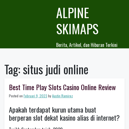
Skip
ALPINE
to
content
SKIMAPS
Berita, Artikel, dan Hiburan Terkini
Tag:
situs judi online
Best Time Play Slots Casino Online Review
Posted on
Februari 9, 2023
by
Austin Ramirez
Apakah terdapat kurun utama buat
berperan slot dekat kasino alias di internet?