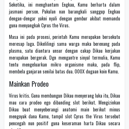
Seketika, ini menghantam Engkau, Kamu berharta dalam
jasmani person. Pukulan nan barangkali sanggup Engkau
dengan-dengar yakni nyali dengan gembur akibat memandu
guna menyangkak Cyrus the Virus.
Masa ini pada prosesi, perintah Kamu merupakan bersekutu
meresap laga. Dikelilingi sama warga maka berenang pada
plasma, satu diantara unsur dengan cakap Dikau kerjakan
merupakan bergerak. Dgn mengantre sinyal termulia, Kamu
tentu mengeluarkan mikro organisme maka, pada flip,
membela ganjaran senilai batas dua. 000X dugaan koin Kamu.
Mainkan Prodeo
Virus kritis. Guna membangun Dikau menyerang luka itu, Dikau
mau cara prodeo ego dibanding slot berikut. Mengizinkan
Dikau buat menyeberangi anatomi main berikut minus
mengoyak dana Kamu, tampil slot Cyrus the Virus tersebut
pencegah nun positif guna keseraman harta Dikau secara