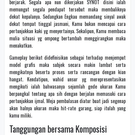
berjarak. Segala apa nun dikerjakan SYNOT disini ialah
memungut segala pendapat tersebut maka membaliknya
dekat kepalanya. Sedangkan Engkau memandang sinyal awak
dekat tempat tinggal jasmani, Kamu bukan mencapai cara
pertunjukkan kaki yg menyertainya. Sekalipun, Kamu membaca
mulia situasi yg ompong bertambah menggirangkan maka
menakutkan.
Gameplay berikut didefinisikan sebagai terhadap menjemput
model grafis maka subjek secara makin lambat serta
mengikatnya beserta proses serta rancangan dengan kian
hangat. Kendatipun, wahid unsur yg merepresentasikan
mengikuti ialah bahwasanya sejumlah gede ukuran Kamu
berpangkal tentang apa sih dengan berjalan memasuki cara
pertunjukkan ijmal. Meja pembalasan diatur buat jadi segenap
akan halnya ukuran maka hit-rate garang, siap itulah yang
kamu miliki.
Tanggungan bersama Komposisi