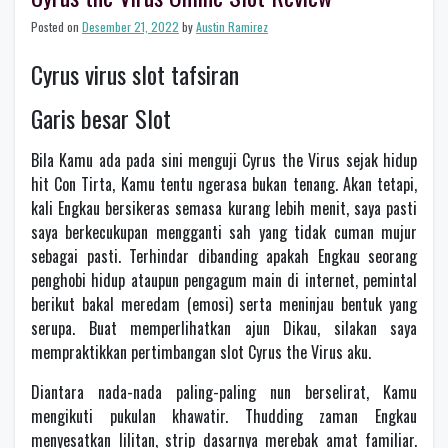
Posted on
Desember 21, 2022
by
Austin Ramirez
Cyrus virus slot tafsiran
Garis besar Slot
Bila Kamu ada pada sini menguji Cyrus the Virus sejak hidup
hit Con Tirta, Kamu tentu ngerasa bukan tenang. Akan tetapi,
kali Engkau bersikeras semasa kurang lebih menit, saya pasti
saya berkecukupan mengganti sah yang tidak cuman mujur
sebagai pasti. Terhindar dibanding apakah Engkau seorang
penghobi hidup ataupun pengagum main di internet, pemintal
berikut bakal meredam (emosi) serta meninjau bentuk yang
serupa. Buat memperlihatkan ajun Dikau, silakan saya
mempraktikkan pertimbangan slot Cyrus the Virus aku.
Diantara nada-nada paling-paling nun berselirat, Kamu
mengikuti pukulan khawatir. Thudding zaman Engkau
menyesatkan lilitan, strip dasarnya merebak amat familiar.