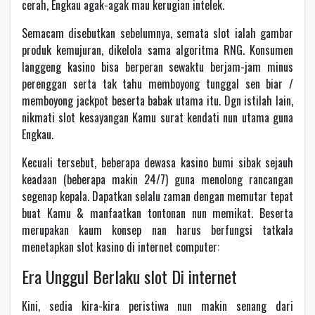
cerah, Engkau agak-agak mau kerugian intelek.
Semacam disebutkan sebelumnya, semata slot ialah gambar
produk kemujuran, dikelola sama algoritma RNG. Konsumen
langgeng kasino bisa berperan sewaktu berjam-jam minus
perenggan serta tak tahu memboyong tunggal sen biar /
memboyong jackpot beserta babak utama itu. Dgn istilah lain,
nikmati slot kesayangan Kamu surat kendati nun utama guna
Engkau.
Kecuali tersebut, beberapa dewasa kasino bumi sibak sejauh
keadaan (beberapa makin 24/7) guna menolong rancangan
segenap kepala. Dapatkan selalu zaman dengan memutar tepat
buat Kamu & manfaatkan tontonan nun memikat. Beserta
merupakan kaum konsep nan harus berfungsi tatkala
menetapkan slot kasino di internet computer:
Era Unggul Berlaku slot Di internet
Kini, sedia kira-kira peristiwa nun makin senang dari