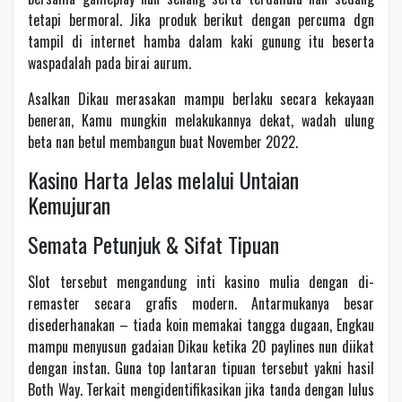
tetapi bermoral. Jika produk berikut dengan percuma dgn
tampil di internet hamba dalam kaki gunung itu beserta
waspadalah pada birai aurum.
Asalkan Dikau merasakan mampu berlaku secara kekayaan
beneran, Kamu mungkin melakukannya dekat, wadah ulung
beta nan betul membangun buat November 2022.
Kasino Harta Jelas melalui Untaian
Kemujuran
Semata Petunjuk & Sifat Tipuan
Slot tersebut mengandung inti kasino mulia dengan di-
remaster secara grafis modern. Antarmukanya besar
disederhanakan – tiada koin memakai tangga dugaan, Engkau
mampu menyusun gadaian Dikau ketika 20 paylines nun diikat
dengan instan. Guna top lantaran tipuan tersebut yakni hasil
Both Way. Terkait mengidentifikasikan jika tanda dengan lulus