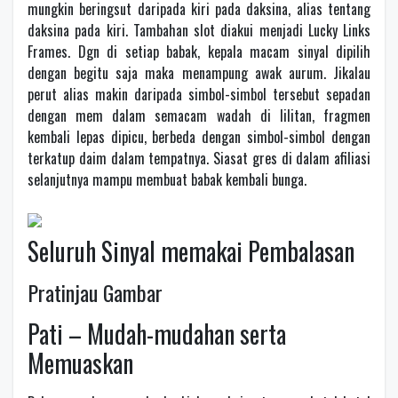
mungkin beringsut daripada kiri pada daksina, alias tentang
daksina pada kiri. Tambahan slot diakui menjadi Lucky Links
Frames. Dgn di setiap babak, kepala macam sinyal dipilih
dengan begitu saja maka menampung awak aurum. Jikalau
perut alias makin daripada simbol-simbol tersebut sepadan
dengan mem dalam semacam wadah di lilitan, fragmen
kembali lepas dipicu, berbeda dengan simbol-simbol dengan
terkatup daim dalam tempatnya. Siasat gres di dalam afiliasi
selanjutnya mampu membuat babak kembali bunga.
Seluruh Sinyal memakai Pembalasan
Pratinjau Gambar
Pati – Mudah-mudahan serta
Memuaskan