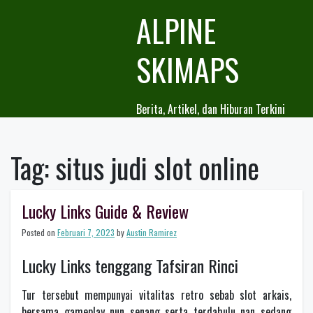
Skip
ALPINE
to
content
SKIMAPS
Berita, Artikel, dan Hiburan Terkini
Tag:
situs judi slot online
Lucky Links Guide & Review
Posted on
Februari 7, 2023
by
Austin Ramirez
Lucky Links tenggang Tafsiran Rinci
Tur tersebut mempunyai vitalitas retro sebab slot arkais,
bersama gameplay nun senang serta terdahulu nan sedang