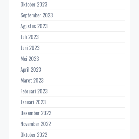
Oktober 2023
September 2023
Agustus 2023
Juli 2023
Juni 2023
Mei 2023
April 2023
Maret 2023
Februari 2023
Januari 2023
Desember 2022
November 2022
Oktober 2022