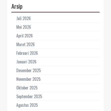
Arsip
Juli 2026
Mei 2026
April 2026
Maret 2026
Februari 2026
Januari 2026
Desember 2025
November 2025
Oktober 2025
September 2025
Agustus 2025