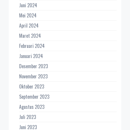
Juni 2024
Mei 2024
April 2024
Maret 2024
Februari 2024
Januari 2024
Desember 2023
November 2023
Oktober 2023
September 2023
Agustus 2023
Juli 2023
Juni 2023