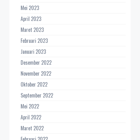
Mei 2023
April 2023
Maret 2023
Februari 2023
Januari 2023
Desember 2022
November 2022
Oktober 2022
September 2022
Mei 2022
April 2022
Maret 2022
Februari 2022