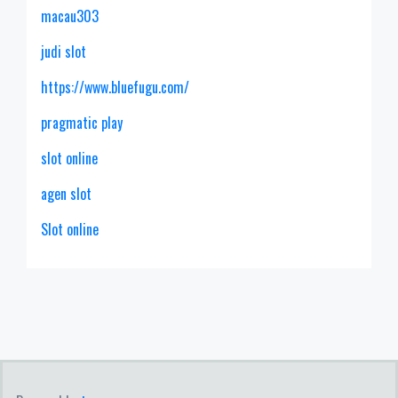
macau303
judi slot
https://www.bluefugu.com/
pragmatic play
slot online
agen slot
Slot online