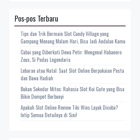
Pos-pos Terbaru
Tips dan Trik Bermain Slot Candy Village yang
Gampang Menang Malam Hari, Bisa Jadi Andalan Kamu
Cabai yang Diberkati Dewa Petir: Mengenal Habanero
Zeus, Si Pedas Legendaris
Lebaran atau Natal: Saat Slot Online Berpakaian Pesta
dan Bawa Hadiah
Bukan Sekedar Mitos: Rahasia Slot Koi Gate yang Bisa
Bikin Dompet Berbunyi
Apakah Slot Online Review Tiki Wins Layak Dicoba?
Intip Semua Detailnya di Sini!