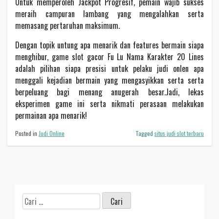
Untuk memperoleh Jackpot Progresif, pemain wajib sukses
meraih campuran lambang yang mengalahkan serta
memasang pertaruhan maksimum.
Dengan topik untung apa menarik dan features bermain siapa
menghibur, game slot gacor Fu Lu Nama Karakter 20 Lines
adalah pilihan siapa presisi untuk pelaku judi onlen apa
menggali kejadian bermain yang mengasyikkan serta serta
berpeluang bagi menang anugerah besar.Jadi, lekas
eksperimen game ini serta nikmati perasaan melakukan
permainan apa menarik!
Posted in
Judi Online
Tagged
situs judi slot terbaru
Cari
untuk: