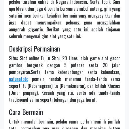
pelaku taruhan online di Negara Indonesia. Serta topik Cina
apa klasik dan juga dipenuhi bersama simbol untung, gim yang
satu ini memberikan kejadian bermain yang mengasyikkan dan
juga dapat menyampaikan peluang guna mengalahkan
anugerah gigantic. Berikut yang satu ini adalah tinjauan
seluruh mengenai gim slot yang satu ini:
Deskripsi Permainan
Situs Slot online Fu Lu Shou 20 Lines ialah game slot gacor
gambar bergerak dengan 5 putaran serta 20 jalur
pembayaran.Serta tema keberuntungan serta kebendaan,
natunatoto
pemain hendak menemui tanda-tanda sama
seperti Fu (Kebahagiaan), Lu (Kemakmuran), dan Istilah Khusus
(Umur panjang). Kecuali yang itu, serta ada tanda-tanda
tradisional sama seperti bilangan dan juga huruf.
Cara Bermain
Untuk memulai bermain, pelaku cuma perlu memilih jumlah
total pertaruhan apa mau dipasang dan menekan button