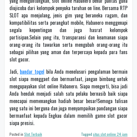
yang menguntungkan, slot online Habanero benar pantas guna
diujicoba dari kelompok penyuka taruhan on line. Bersama RTP
SLOT apa menjulang, jenis gim yang beraneka ragam, dan
kompatibilitas serta perangkat mobile, Habanero menggenapi
segala kepentingan dan juga hasrat kelompok
partisipan.Selain yang itu, transparansi dan keamanan siapa
orang-orang itu tawarkan serta mengubah orang-orang itu
sebagai pilihan yang aman dan terpercaya kepada para fans
slot gacor.
Jadi,
bandar togel
bila Anda menelusuri pengalaman bermain
slot siapa menggaet dan bermanfaat, jangan bimbang untuk
mengupayakan slot online Habanero. Siapa mengerti, bisa jadi
Anda hendak menjadi salah satu pelaku bernasib baik siapa
mencapai memenangkan hadiah besar besar!Semoga tulisan
yang satu ini berguna dan juga menyampaikan pandangan siapa
bermanfaat kepada Engkau dalam memilih game slot gacor
siapa presisi.
Posted in
Slot Terbaik
Tagged
situs slot online 24 jam