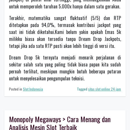
untuk memperoleh taruhan 5.000x hanya dalam satu gerakan.
Terakhir, matematika sangat fluktuatif (5/5) dan RTP
ditetapkan pada 94,0%, termasuk kontribusi jackpot yang
saat ini tidak diketahui.Kami belum yakin apakah Emas 5k
milikku biasa akan tersedia tanpa Dream Drop Jackpots,
tetapi jika ada satu RTP pasti akan lebih tinggi di versi itu.
Dream Drop 5k ternyata menjadi menarik perjalanan di
sekitar salah satu yang paling tidak biasa papan kita sudah
pernah terlihat, meskipun mungkin butuh beberapa putaran
untuk menyelesaikan pengumpulan teknisi.
Posted in
Slot Indonesia
Tagged
situs slot online 24 jam
Monopoly Megaways > Cara Menang dan
Analisis Mesin Slot Terbaik