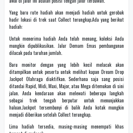
awal di jalur ini adalah posisi tengah jalur terbawah.
Yang baru rute hadiah akan menjadi hadiah untuk gerobak
hadir lokasi di trek saat Collect terungkap.Ada yang berikut
hadiah:
Untuk menerima hadiah Anda telah menang, koleksi Anda
mungkin dipublikasikan. Jalur Demam Emas pembangunan
dilacak pada taruhan jumlah.
Baru monitor dengan yang lebih kecil melacak akan
ditampilkan untuk peserta untuk melihat kapan Dream Drop
Jackpot Olahraga diaktifkan. Sederhana saja sang posisi
ditandai Rapid, Midi, Maxi, Major, atau Mega ditemukan di sini
jalan. Anda kendaraan akan melewati beberapa langkah
sebagai trek tengah berputar untuk menunjukkan
haluan.Jackpot tersembunyi di balik Anda kotak mungkin
menjadi diberikan setelah Collect terungkap.
Lima hadiah tersedia, masing-masing menempati khas