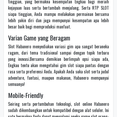
tinggian, yang bermakna kesempatan Engkau bagi meraih
kejayaan luas serta bertambah menjulang. Serta RTP SLOT
siapa tinggian, Anda mampu melakukan permainan bersama
lebih yakin diri dan juga mempunyai kesempatan apa lebih
besar baik bagi memproduksi manfaat.
Varian Game yang Beragam
Slot Habanero menyediakan variasi gim apa sangat beraneka
ragam, dari tema tradisional sampai dengan topik terbaru
yang inovasi.Bersama demikian berlimpah opsi siapa ada,
Engkau tentu akan mengetahui gim slot siapa pantas dengan
rasa serta preferensi Anda. Apakah Anda suka slot serta judul
adventure, fantasi, maupun makanan, Habanero mempunyai
semuanya!
Mobile-Friendly
Seiring serta pertumbuhan teknologi, slot online Habanero
sudah dikembangkan untuk kompatibel dengan alat seluler. Ini
satu bermakna Anda dapat mengalami aneka game slot orang-