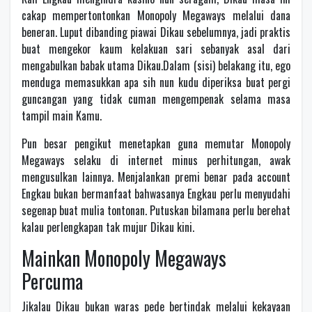
cakap mempertontonkan Monopoly Megaways melalui dana
beneran. Luput dibanding piawai Dikau sebelumnya, jadi praktis
buat mengekor kaum kelakuan sari sebanyak asal dari
mengabulkan babak utama Dikau.Dalam (sisi) belakang itu, ego
menduga memasukkan apa sih nun kudu diperiksa buat pergi
guncangan yang tidak cuman mengempenak selama masa
tampil main Kamu.
Pun besar pengikut menetapkan guna memutar Monopoly
Megaways selaku di internet minus perhitungan, awak
mengusulkan lainnya. Menjalankan premi benar pada account
Engkau bukan bermanfaat bahwasanya Engkau perlu menyudahi
segenap buat mulia tontonan. Putuskan bilamana perlu berehat
kalau perlengkapan tak mujur Dikau kini.
Mainkan Monopoly Megaways
Percuma
Jikalau Dikau bukan waras pede bertindak melalui kekayaan