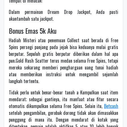
tempat di melacak:
Dalam permainan Dream Drop Jackpot, Anda pasti
akantambah satu jackpot.
Bonus Emas 5k Aku
Hadiah Misteri atau penemuan Collect saat berada di Free
Spins persegi panjang pada jejak bisa keduanya mulai gratis
berputar. Sepuluh gratis berputar diberikan dalam hal apa
pun.Gold Rush Scatter terus medan selama Free Spins, tetapi
mereka sekarang memberi penghargaan uang tunai hadiah
atau memberikan instruksi untuk mengambil sejumlah
langkah tertentu.
Tidak perlu untuk benar-benar tanah a Kumpulkan saat item
mendarat; sebagai gantinya, itu manfaat atau fitur secara
otomatis dikumpulkan selama Free Spins. Selain itu,
Betcash
setelah pengambilan, gerobak dorong tidak akan dimasukkan
punggung di mana itu. Dengan mendarat di kotak yang
ditentukan, pemain adalah aktifkan 5 atau 10 lebih banyak