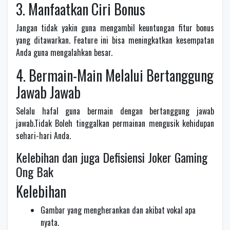
3. Manfaatkan Ciri Bonus
Jangan tidak yakin guna mengambil keuntungan fitur bonus
yang ditawarkan. Feature ini bisa meningkatkan kesempatan
Anda guna mengalahkan besar.
4. Bermain-Main Melalui Bertanggung
Jawab Jawab
Selalu hafal guna bermain dengan bertanggung jawab
jawab.Tidak Boleh tinggalkan permainan mengusik kehidupan
sehari-hari Anda.
Kelebihan dan juga Defisiensi Joker Gaming
Ong Bak
Kelebihan
Gambar yang mengherankan dan akibat vokal apa
nyata.