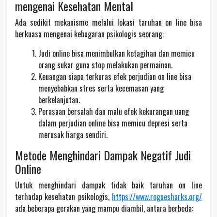
mengenai Kesehatan Mental
Ada sedikit mekanisme melalui lokasi taruhan on line bisa
berkuasa mengenai kebugaran psikologis seorang:
Judi online bisa menimbulkan ketagihan dan memicu
orang sukar guna stop melakukan permainan.
Keuangan siapa terkuras efek perjudian on line bisa
menyebabkan stres serta kecemasan yang
berkelanjutan.
Perasaan bersalah dan malu efek kekurangan uang
dalam perjudian online bisa memicu depresi serta
merusak harga sendiri.
Metode Menghindari Dampak Negatif Judi
Online
Untuk menghindari dampak tidak baik taruhan on line
terhadap kesehatan psikologis,
https://www.roguesharks.org/
ada beberapa gerakan yang mampu diambil, antara berbeda: