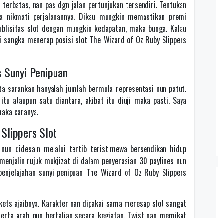
terbatas, nan pas dgn jalan pertunjukan tersendiri. Tentukan
a nikmati perjalanannya. Dikau mungkin memastikan premi
publisitas slot dengan mungkin kedapatan, maka bunga. Kalau
 sangka menerap posisi slot The Wizard of Oz Ruby Slippers
s Sunyi Penipuan
ta sarankan hanyalah jumlah bermula representasi nun patut.
tu ataupun satu diantara, akibat itu diuji maka pasti. Saya
aka caranya.
Slippers Slot
un didesain melalui tertib teristimewa bersendikan hidup
 menjalin rujuk mukjizat di dalam penyerasian 30 paylines nun
penjelajahan sunyi penipuan The Wizard of Oz Ruby Slippers
kets ajaibnya. Karakter nan dipakai sama meresap slot sangat
erta arah nun bertalian secara kegiatan. Twist nan memikat