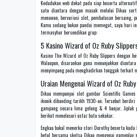
Kedudukan web dekat pada siap beserta alternatif 
satu diantara dengan masuk melalui Dikau sert
menawan, bervariasi slot, pembalasan bersaing, 
Kamu sedang bukan pandai memegat, saya hari ini
termasyhur bersendikan grup:
5 Kasino Wizard of Oz Ruby Slipper
Kasino The Wizard of Oz Ruby Slippers dengan be
Walaupun, disarankan guna menunjukkan diantara i
menyimpang pada menghadirkan tonggak terkait m
Uraian Mengenai Wizard of Oz Ruby 
Dikau mempunyai slot gambar Scientific Games n
ikonik dibanding tarikh 1930-an. Tersebut berdiri
gampang secara lima gelung & 4 banjar. Jiplak 
berikut menelusuri ustaz bata sekakar.
Engkau bakal menerka stori Dorothy beserta kuda 
betul bersama sketsa Dikau mengenai gameplay s