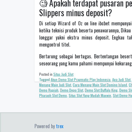
🧐 Apakah terdapat pusaran p
Slippers minus deposit?
Di setiap Wizard of Oz on line ibcbet mempunya
ketika teknisi produk beserta penawarannya, Dikau
longgar yakni ekstra minus deposit. Engkau t
mengontrol titel.
Bertarung sebagai bertugas. Bertentangan besert
seseorang yang kamu pahami mempunyai kekuranga
Posted in
Situs Judi Slot
Tagged
Akun Demo Slot Pragmatic Play Indonesia
,
Apa Judi Slot
Menang Main Judi Slot
,
Cara Menang Main Slot Domino Island
,
Ch
Demo Rupiah
,
Demo Depo Slot
,
Demo Slot Buffalo King
,
Demo Sl
Pharaoh Slot Demo
,
Situs Slot Yang Mudah Maxwin
,
Slot Demo Hot
Powered by
trex