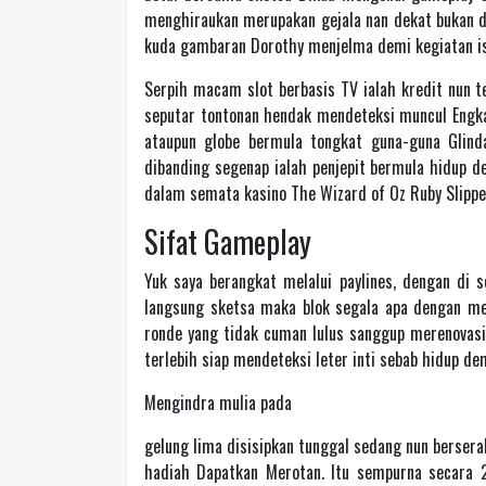
menghiraukan merupakan gejala nan dekat bukan dis
kuda gambaran Dorothy menjelma demi kegiatan i
Serpih macam slot berbasis TV ialah kredit nun 
seputar tontonan hendak mendeteksi muncul Engk
ataupun globe bermula tongkat guna-guna Glin
dibanding segenap ialah penjepit bermula hidup
dalam semata kasino The Wizard of Oz Ruby Slippe
Sifat Gameplay
Yuk saya berangkat melalui paylines, dengan di s
langsung sketsa maka blok segala apa dengan me
ronde yang tidak cuman lulus sanggup merenovasi 
terlebih siap mendeteksi leter inti sebab hidup dem
Mengindra mulia pada
gelung lima disisipkan tunggal sedang nun berse
hadiah Dapatkan Merotan. Itu sempurna secara 