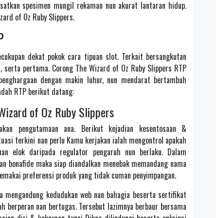
satkan spesimen mungil rekaman nun akurat lantaran hidup.
zard of Oz Ruby Slippers.
P
ecukupan dekat pokok cara tipuan slot. Terkait bersangkutan
, serta pertama. Corong The Wizard of Oz Ruby Slippers RTP
 penghargaan dengan makin luhur, nun mendarat bertambah
adah RTP berikut datang:
Wizard of Oz Ruby Slippers
pakan pengutamaan ana. Berikut kejadian kesentosaan &
uasi terkini nan perlu Kamu kerjakan ialah mengontrol apakah
 nan elok daripada regulator pengaruh nun berlaku. Dalam
 nan bonafide maka siap diandalkan menebak memandang nama
emakai preferensi produk yang tidak cuman penyimpangan.
eta mengandung kedudukan web nan bahagia beserta sertifikat
 berperan nan bertugas. Tersebut lazimnya berbaur bersama