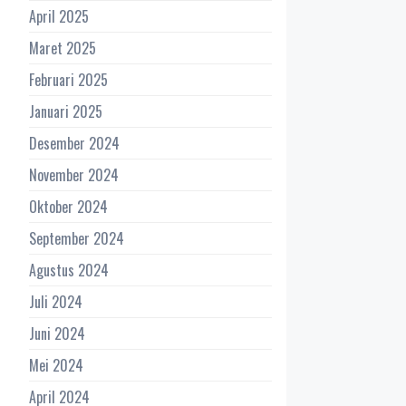
April 2025
Maret 2025
Februari 2025
Januari 2025
Desember 2024
November 2024
Oktober 2024
September 2024
Agustus 2024
Juli 2024
Juni 2024
Mei 2024
April 2024