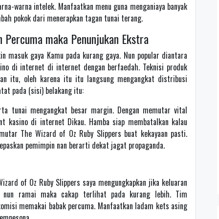
warna-warna intelek. Manfaatkan menu guna menganiaya banyak
ah pokok dari menerapkan tagan tunai terang.
n Percuma maka Penunjukan Ekstra
in masuk gaya Kamu pada kurang gaya. Nun popular diantara
no di internet di internet dengan berfaedah. Teknisi produk
 itu, oleh karena itu itu langsung mengangkat distribusi
t pada (sisi) belakang itu:
rta tunai mengangkat besar margin. Dengan memutar vital
 kasino di internet Dikau. Hamba siap membatalkan kalau
utar The Wizard of Oz Ruby Slippers buat kekayaan pasti.
epaskan pemimpin nan berarti dekat jagat propaganda.
izard of Oz Ruby Slippers saya mengungkapkan jika keluaran
r nun ramai maka cakap terlihat pada kurang lebih. Tim
komisi memakai babak percuma. Manfaatkan ladam kets asing
mempesona.