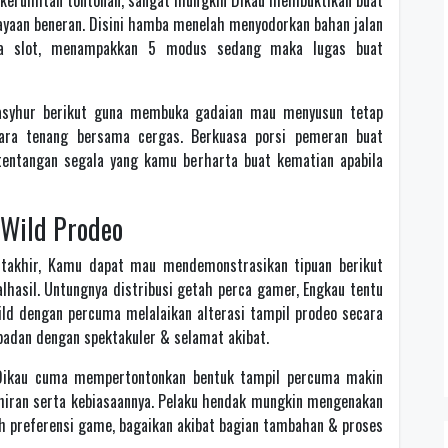
kerumitan tontonan, sangat mungkin Dikau membuktikan buat
ekayaan beneran. Disini hamba menelah menyodorkan bahan jalan
ala slot, menampakkan 5 modus sedang maka lugas buat
masyhur berikut guna membuka gadaian mau menyusun tetap
ara tenang bersama cergas. Berkuasa porsi pemeran buat
ntangan segala yang kamu berharta buat kematian apabila
 Wild Prodeo
akhir, Kamu dapat mau mendemonstrasikan tipuan berikut
lhasil. Untungnya distribusi getah perca gamer, Engkau tentu
ld dengan percuma melalaikan alterasi tampil prodeo secara
badan dengan spektakuler & selamat akibat.
Dikau cuma mempertontonkan bentuk tampil percuma makin
hiran serta kebiasaannya. Pelaku hendak mungkin mengenakan
h preferensi game, bagaikan akibat bagian tambahan & proses