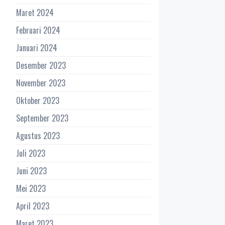
Maret 2024
Februari 2024
Januari 2024
Desember 2023
November 2023
Oktober 2023
September 2023
Agustus 2023
Juli 2023
Juni 2023
Mei 2023
April 2023
Maret 2023