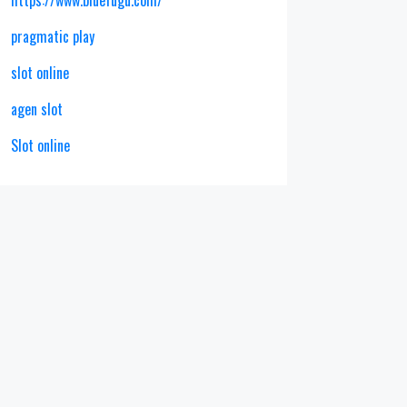
pragmatic play
slot online
agen slot
Slot online