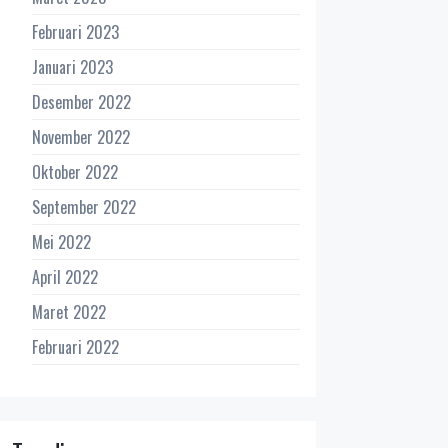
Februari 2023
Januari 2023
Desember 2022
November 2022
Oktober 2022
September 2022
Mei 2022
April 2022
Maret 2022
Februari 2022