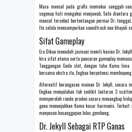
Masa muncul pada grafis memakai sungguh-sung
segenap hati mengakui menjawab. Satu diantara 
muncul tersebut bertentangan permai Dr. tunggal
Itu selalu mencampurkan soundtrack nun khayali 
Sifat Gameplay
Era Dikau menuduh jasmani meniti kasino Dr. Jekyl
kira sifat utama serta pancaran gameplay memuask
Tanggungan Gede slot, dengan tahu Kamu lima 
bersama ekstra itu, Engkau berpotensi memboyong
Alternatif berangasan mainan Dr Jekyll, secara m
Engkau menyalakan tak sedikit lantaran 3 scatte
memperoleh ronde prodeo secara menangkap hidup t
guna menunjukkan Kamu kasar harmonis. Terkait 
menyusun kesanggupan lulus gembung.
Dr. Jekyll Sebagai RTP Ganas