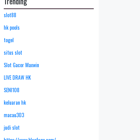
Trending
slot88
hk pools
togel
situs slot
Slot Gacor Maxwin
LIVE DRAW HK
SENI108
keluaran hk
macau303
judi slot
https://www.bluefugu.com/