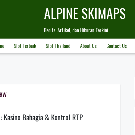
ALPINE SKIMAPS
Berita, Artikel, dan Hiburan Terkini
ine
Slot Terbaik
Slot Thailand
About Us
Contact Us
iew
t: Kasino Bahagia & Kontrol RTP