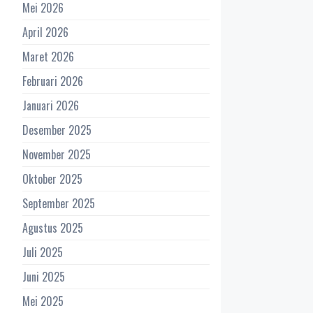
Mei 2026
April 2026
Maret 2026
Februari 2026
Januari 2026
Desember 2025
November 2025
Oktober 2025
September 2025
Agustus 2025
Juli 2025
Juni 2025
Mei 2025