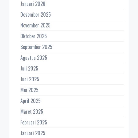
Januari 2026
Desember 2025
November 2025
Oktober 2025
September 2025
Agustus 2025
Juli 2025
Juni 2025
Mei 2025
April 2025
Maret 2025
Februari 2025
Januari 2025