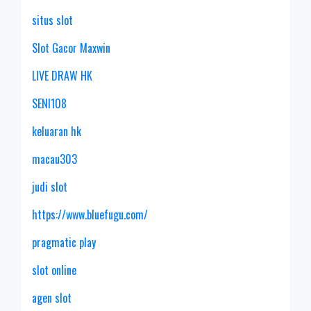
situs slot
Slot Gacor Maxwin
LIVE DRAW HK
SENI108
keluaran hk
macau303
judi slot
https://www.bluefugu.com/
pragmatic play
slot online
agen slot