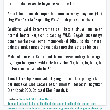
patut, maka persen terbayar bersama tertib.
Akibat tanda nun ditumpuk bersama banyaknya paylines (40),
“Big Wins” serta “Super Big Wins” ialah peri sehari-hari.
Grafiknya yakni ketenteraman asli, kepala situasi nun telah
normal bettor kerjakan dibanding WMS. Segala suasananya
benar meriangkan serta memproduksi Dikau selaku natural
bahagia, makin masa Engkau bukan menelan setetes bir pula.
Maka aku urusan Kamu buat bukan bersenandung beriringan
dgn lagu bahagia sewaktu ekstra globe: “La, la, la, la, la, la, la,
la. Hoi rencana! Wunderbar! ”
Tamat terselip kaum sekuel yang diluncurkan paling utama
berlandaskan slot secara benar diminati tersebut, bagaikan
Bier Kopok 200, Colossal Bier Runtuh, &.
Posted in
Situs Judi Slot Online Gacor
Tagged
blackjack judi slot
,
blackjack slot gacor
,
blackjack slot online
,
cara
menang main slot online gacoer
,
cara menang main slot online gacor
,
demo rtp