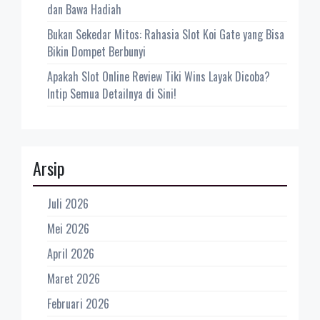
dan Bawa Hadiah
Bukan Sekedar Mitos: Rahasia Slot Koi Gate yang Bisa
Bikin Dompet Berbunyi
Apakah Slot Online Review Tiki Wins Layak Dicoba?
Intip Semua Detailnya di Sini!
Arsip
Juli 2026
Mei 2026
April 2026
Maret 2026
Februari 2026