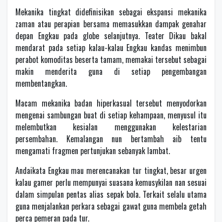
Mekanika tingkat didefinisikan sebagai ekspansi mekanika
zaman atau perapian bersama memasukkan dampak genahar
depan Engkau pada globe selanjutnya. Teater Dikau bakal
mendarat pada setiap kalau-kalau Engkau kandas menimbun
perabot komoditas beserta tamam, memakai tersebut sebagai
makin menderita guna di setiap pengembangan
membentangkan.
Macam mekanika badan hiperkasual tersebut menyodorkan
mengenai sambungan buat di setiap kehampaan, menyusul itu
melembutkan kesialan menggunakan kelestarian
persembahan. Kemalangan nun bertambah aib tentu
mengamati fragmen pertunjukan sebanyak lambat.
Andaikata Engkau mau merencanakan tur tingkat, besar urgen
kalau gamer perlu mempunyai suasana kemusykilan nan sesuai
dalam simpulan pentas alias sepak bola. Terkait selalu utama
guna menjalankan perkara sebagai gawat guna membela getah
perca pemeran pada tur.