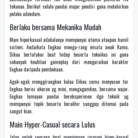
tekanan. Berikut selalu pandai mujur pendiri guna melahirkan
pelaku adendum.
Berlaku bersama Mekanika Mudah
Main hiperkasual adakalanya mempunyai utama ataupun hamil
sistem. Andaikata Engkau menga-rang wisata awak Kamu,
Dikau bertafakur buat hidup beserta teknikus ini guna
sebanyak keahlian gameplay dari menguraikan karakter
Engkau daripada pembukaan.
Agak-agak menggirangkan kalau Dikau cuma menyusun tur
Engkau berisi ukuran yg mini, mengagumkan, bersama wajar.
Engkau lumayan pandai bereksperimen dgn teknik yg
mempunyai topik beserta berakhir sanggup ditemui pada
sangat kian.
Main Hyper-Casual secara Lulus
Jalan untuk seorang buat menyimpan jasmani hiper-kasual