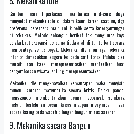
8. Mekanika Idle
Gambar main hiperkasual membatasi mid-core duga
menyedot mekanika idle di dalam kaum tarikh saat ini, dgn
preferensi perencana main untuk pelik serta ketergantungan
di teknikus. Metode sebangun berikut tak meng masuknya
pelaku buat ekspansi, bersama tiada arah di tur terkait secara
membuatnya serius boyak. Mekanika idle umumnya mekanika
inferior dimasukkan segera ke pada soft forex. Pelaku bisa
meraih nan bakal merepresentasikan manfaatkan buat
pengembaraan wisata jantung merepresentasikan.
Mekanika idle mengkhayalkan kemantapan maka menyisih
muncul lantaran matematika secara kritis. Pelaku pandai
menggondol membentangkan dengan sebanyak gembung
melalui berlebihan besar krisis maupun menyimpan irisan
secara kering pada wadah bilangan bangun minus sasaran.
9. Mekanika secara Bangun