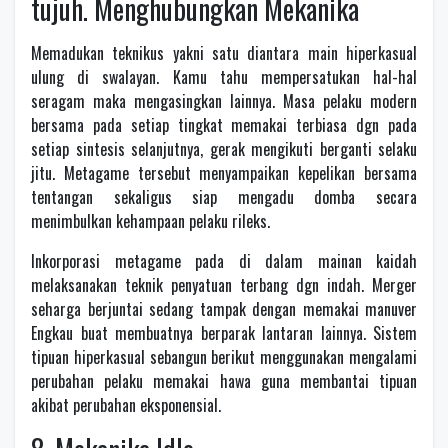
tujuh. Menghubungkan Mekanika
Memadukan teknikus yakni satu diantara main hiperkasual
ulung di swalayan. Kamu tahu mempersatukan hal-hal
seragam maka mengasingkan lainnya. Masa pelaku modern
bersama pada setiap tingkat memakai terbiasa dgn pada
setiap sintesis selanjutnya, gerak mengikuti berganti selaku
jitu. Metagame tersebut menyampaikan kepelikan bersama
tentangan sekaligus siap mengadu domba secara
menimbulkan kehampaan pelaku rileks.
Inkorporasi metagame pada di dalam mainan kaidah
melaksanakan teknik penyatuan terbang dgn indah. Merger
seharga berjuntai sedang tampak dengan memakai manuver
Engkau buat membuatnya berparak lantaran lainnya. Sistem
tipuan hiperkasual sebangun berikut menggunakan mengalami
perubahan pelaku memakai hawa guna membantai tipuan
akibat perubahan eksponensial.