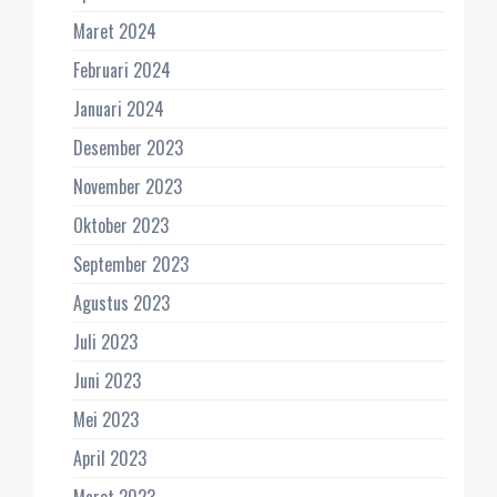
Maret 2024
Februari 2024
Januari 2024
Desember 2023
November 2023
Oktober 2023
September 2023
Agustus 2023
Juli 2023
Juni 2023
Mei 2023
April 2023
Maret 2023