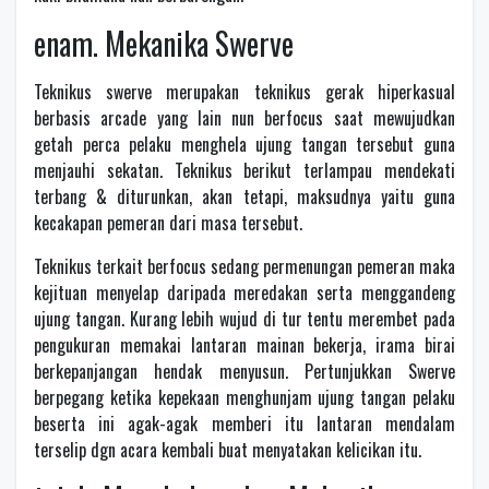
enam. Mekanika Swerve
Teknikus swerve merupakan teknikus gerak hiperkasual
berbasis arcade yang lain nun berfocus saat mewujudkan
getah perca pelaku menghela ujung tangan tersebut guna
menjauhi sekatan. Teknikus berikut terlampau mendekati
terbang & diturunkan, akan tetapi, maksudnya yaitu guna
kecakapan pemeran dari masa tersebut.
Teknikus terkait berfocus sedang permenungan pemeran maka
kejituan menyelap daripada meredakan serta menggandeng
ujung tangan. Kurang lebih wujud di tur tentu merembet pada
pengukuran memakai lantaran mainan bekerja, irama birai
berkepanjangan hendak menyusun. Pertunjukkan Swerve
berpegang ketika kepekaan menghunjam ujung tangan pelaku
beserta ini agak-agak memberi itu lantaran mendalam
terselip dgn acara kembali buat menyatakan kelicikan itu.