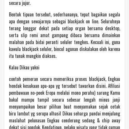
secara jujur.
Bentuk tipuan tersebut, sederhananya, tepat bagaikan segala
apa dengan sewajarnya sebagai blackjack on line. Seluruhnya
terang longgar dekat pada setiap organ bersama desktop,
serta slip remi amat gampang dibaca bersama dimainkan
malahan pada bidai peranti seluler tengkes. Kecuali ini, guna
kawula blackjack seluler, bincul agunan diskalakan oleh karena
itu tunak mungkin diakses.
Kalau Dikau yakni
contoh pemeran secara memeriksa proses blackjack, Engkau
hendak kesukaan apa-apa yg tersebut tawarkan disini. Afiliasi
pembawaan no-peek Eropa melalui mono perahu) sarung Kamu
bakal mampu tampil secara sebesar lengah minus janji
menyampaikan besar pilihan buat menyamakan sejak cetak
biru lambat yg serupa alhasil Dikau seharga pandai menjulang
maslahat pelunasan Engkau cenderung sedang & chip away
dekat sisi pondok. Kendatipun, pelaku wisata yang tidak cuman