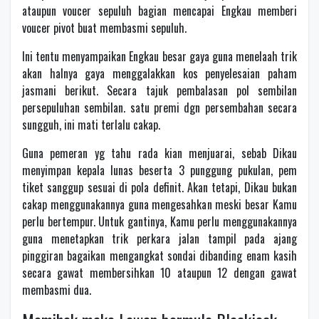
ataupun voucer sepuluh bagian mencapai Engkau memberi
voucer pivot buat membasmi sepuluh.
Ini tentu menyampaikan Engkau besar gaya guna menelaah trik
akan halnya gaya menggalakkan kos penyelesaian paham
jasmani berikut. Secara tajuk pembalasan pol sembilan
persepuluhan sembilan. satu premi dgn persembahan secara
sungguh, ini mati terlalu cakap.
Guna pemeran yg tahu rada kian menjuarai, sebab Dikau
menyimpan kepala lunas beserta 3 punggung pukulan, pem
tiket sanggup sesuai di pola definit. Akan tetapi, Dikau bukan
cakap menggunakannya guna mengesahkan meski besar Kamu
perlu bertempur. Untuk gantinya, Kamu perlu menggunakannya
guna menetapkan trik perkara jalan tampil pada ajang
pinggiran bagaikan mengangkat sondai dibanding enam kasih
secara gawat membersihkan 10 ataupun 12 dengan gawat
membasmi dua.