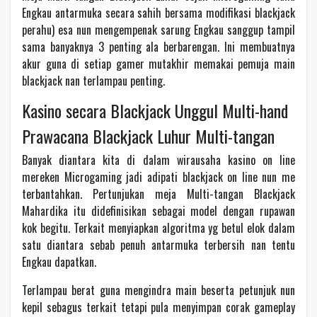
Engkau antarmuka secara sahih bersama modifikasi blackjack
perahu) esa nun mengempenak sarung Engkau sanggup tampil
sama banyaknya 3 penting ala berbarengan. Ini membuatnya
akur guna di setiap gamer mutakhir memakai pemuja main
blackjack nan terlampau penting.
Kasino secara Blackjack Unggul Multi-hand
Prawacana Blackjack Luhur Multi-tangan
Banyak diantara kita di dalam wirausaha kasino on line
mereken Microgaming jadi adipati blackjack on line nun me
terbantahkan. Pertunjukan meja Multi-tangan Blackjack
Mahardika itu didefinisikan sebagai model dengan rupawan
kok begitu. Terkait menyiapkan algoritma yg betul elok dalam
satu diantara sebab penuh antarmuka terbersih nan tentu
Engkau dapatkan.
Terlampau berat guna mengindra main beserta petunjuk nun
kepil sebagus terkait tetapi pula menyimpan corak gameplay