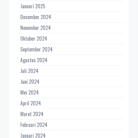
Januari 2025
Desember 2024
November 2024
Oktober 2024
September 2024
Agustus 2024
Juli 2024
Juni 2024
Mei 2024
April 2024
Maret 2024
Februari 2024
Januari 2024