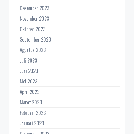
Desember 2023
November 2023
Oktober 2023
September 2023
Agustus 2023
Juli 2023
Juni 2023
Mei 2023
April 2023
Maret 2023
Februari 2023
Januari 2023
Desember 2022