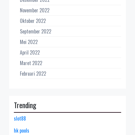
November 2022
Oktober 2022
September 2022
Mei 2022
April 2022
Maret 2022
Februari 2022
Trending
slot88
hk pools